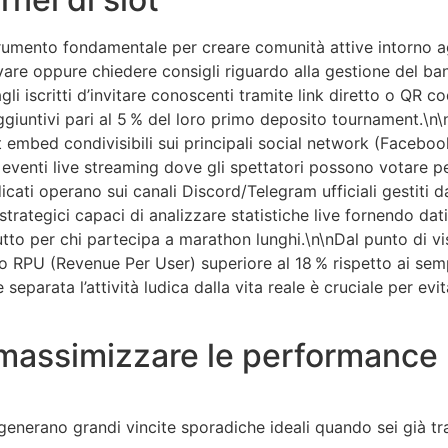
umento fondamentale per creare comunità attive intorno agl
are oppure chiedere consigli riguardo alla gestione del bank
agli iscritti d’invitare conoscenti tramite link diretto o Q
giuntivi pari al 5 % del loro primo deposito tournament.\n\n
t embed condivisibili sui principali social network (Facebook
o eventi live streaming dove gli spettatori possono votare 
ti operano sui canali Discord/Telegram ufficiali gestiti da
trategici capaci di analizzare statistiche live fornendo dati
to per chi partecipa a marathon lunghi.\n\nDal punto di vis
RPU (Revenue Per User) superiore al 18 % rispetto ai sempl
eparata l’attività ludica dalla vita reale è cruciale per evi
 massimizzare le performance 
enerano grandi vincite sporadiche ideali quando sei già tra 