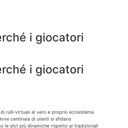
as
Parceiros
Fale conoso
erché i giocatori
erché i giocatori
i rulli virtuali al vero e proprio ecosistema
dove centinaia di utenti si sfidano
e slot più dinamiche rispetto ai tradizionali