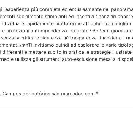
gi l’esperienza più completa ed entusiasmante nel panorama
lementi socialmente stimolanti ed incentivi finanziari concret
 individuare rapidamente piattaforme affidabili tra i miglior
 e protezioni anti‐dipendenza integrate.\n\nPer il giocatore 
 senza sacrificare sicurezza né trasparenza finanziaria—un’
entati.​\n\nTi invitiamo quindi ad esplorare le varie tipolo
differenti e mettere subito in pratica le strategie illustrate
 torneo e utilizza gli strumenti auto‐esclusione messi a dispo
.
Campos obrigatórios são marcados com
*