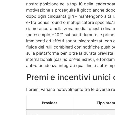
klink panel
nostra posizione nella top‑10 della leaderboa
motivazione a proseguire il gioco anche dopo 
klink panel
dopo ogni cinquanta giri – mantengono alta l’
extra bonus round o moltiplicatore speciale.\
klink panel
siamo ancora nella zona media; questa dinamic
klink panel
(ad esempio +20 % sui punti durante le prime c
imminenti ed effetti sonori sincronizzati con o
klink panel
fluide dei rulli combinati con notifiche push 
klink panel
sulla piattaforma ben oltre la durata prevista
internazionali (
casino online esteri
), è fonda
minati
anti‑dipendenza integrati quali limiti auto‑imp
klink
Premi e incentivi unici 
klink Panel
I premi variano notevolmente tra le diverse 
klink
klink Panel
Provider
Tipo premi
al oku