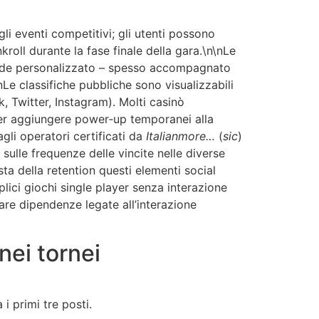
i eventi competitivi; gli utenti possono
roll durante la fase finale della gara.\n\nLe
R code personalizzato – spesso accompagnato
Le classifiche pubbliche sono visualizzabili
, Twitter, Instagram). Molti casinò
per aggiungere power‑up temporanei alla
gli operatori certificati da
Italianmore…
(
sic
)
 sulle frequenze delle vincite nelle diverse
ta della retention questi elementi social
ici giochi single player senza interazione
tare dipendenze legate all’interazione
nei tornei
i primi tre posti.