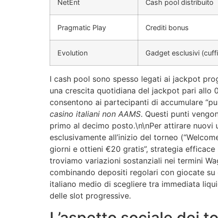
NetEnt
Cash pool distribuito
klink Panel
Pragmatic Play
Crediti bonus
klink Panel
klink panel
Evolution
Gadget esclusivi (cuff
al Oku
I cash pool sono spesso legati ai jackpot pro
klink
una crescita quotidiana del jackpot pari allo 0
consentono ai partecipanti di accumulare “punt
klink panel
casino italiani non AAMS
. Questi punti vengo
klink panel
primo al decimo posto.\n\nPer attirare nuovi 
esclusivamente all’inizio del torneo (“Welcome
klink panel
giorni e ottieni €20 gratis”, strategia efficac
troviamo variazioni sostanziali nei termini W
klink
combinando depositi regolari con giocate su 
klink
italiano medio di scegliere tra immediata liqu
delle slot progressive.
klink
L’aspetto sociale dei to
klink panel