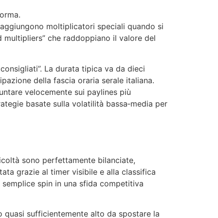
forma.
 aggiungono moltiplicatori speciali quando si
 multipliers” che raddoppiano il valore del
consigliati”. La durata tipica va da dieci
pazione della fascia oraria serale italiana.
puntare velocemente sui paylines più
ategie basate sulla volatilità bassa‑media per
ficoltà sono perfettamente bilanciate,
a grazie al timer visibile e alla classifica
 semplice spin in una sfida competitiva
 quasi sufficientemente alto da spostare la