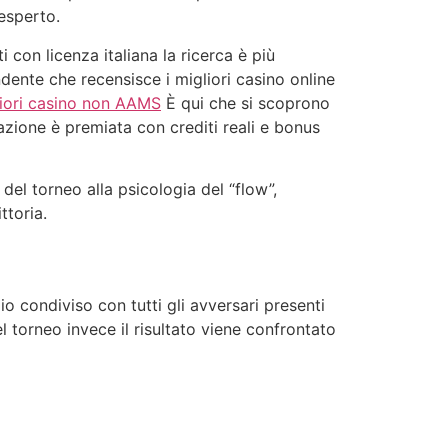
esperto.
i con licenza italiana la ricerca è più
endente che recensisce i migliori casino online
iori casino non AAMS
È qui che si scoprono
zione è premiata con crediti reali e bonus
del torneo alla psicologia del “flow”,
ttoria.
o condiviso con tutti gli avversari presenti
el torneo invece il risultato viene confrontato