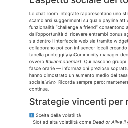
klink panel
Le chat room integrate rappresentano uno str
scambiarsi suggerimenti su quale payline attiv
klink
funzionalità “challenge a friend” consentono 
klink
dall’opportunità di ricevere entrambi bonus ag
sia dentro l’interfaccia web sia tramite widge
 Hacklink
collaborano poi con influencer locali creand
tabella punteggi.\n\nCommunity manager dedica
klink
ovvero
Italianmodernart
. Qui nascono gruppi s
klink
fasce orarie — informazioni preziose soprattut
hanno dimostrato un aumento medio del tasso 
klink satın al
sociale.\n\n> Ricorda sempre però: mantenere s
klink panel
continua.
klink panel
Strategie vincenti per
klink panel
Scelta della volatilità
klink panel
– Slot ad alta volatilità come
Dead or Alive II
g