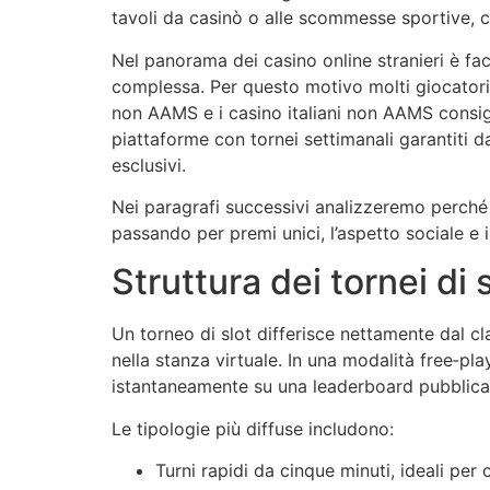
tavoli da casinò o alle scommesse sportive, 
klink panel
Nel panorama dei casino online stranieri è facil
klink panel
complessa. Per questo motivo molti giocatori 
klink panel
non AAMS e i casino italiani non AAMS consigli
piattaforme con tornei settimanali garantiti 
klink panel
esclusivi.
klink panel
Nei paragrafi successivi analizzeremo perché q
passando per premi unici, l’aspetto sociale e i
klink panel
Struttura dei tornei di
klink panel
klink panel
Un torneo di slot differisce nettamente dal cl
nella stanza virtuale. In una modalità free‑pla
klink satın al
istantaneamente su una leaderboard pubblica
klink satın al
Le tipologie più diffuse includono:
klink panel
Turni rapidi da cinque minuti, ideali per
klink panel