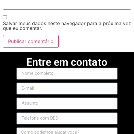
Salvar meus dados neste navegador para a próxima vez
que eu comentar.
Entre em contato