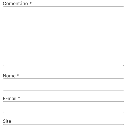
Comentário
*
Nome
*
E-mail
*
Site