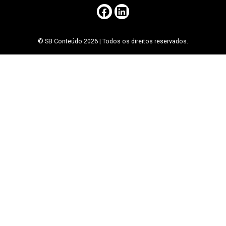
© SB Conteúdo 2026 | Todos os direitos reservados.