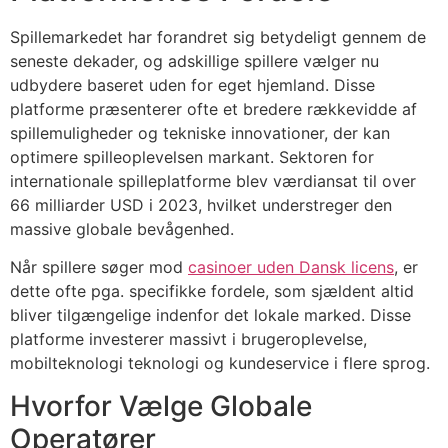
Spillemarkedet har forandret sig betydeligt gennem de
seneste dekader, og adskillige spillere vælger nu
udbydere baseret uden for eget hjemland. Disse
platforme præsenterer ofte et bredere rækkevidde af
spillemuligheder og tekniske innovationer, der kan
optimere spilleoplevelsen markant. Sektoren for
internationale spilleplatforme blev værdiansat til over
66 milliarder USD i 2023, hvilket understreger den
massive globale bevågenhed.
Når spillere søger mod
casinoer uden Dansk licens
, er
dette ofte pga. specifikke fordele, som sjældent altid
bliver tilgængelige indenfor det lokale marked. Disse
platforme investerer massivt i brugeroplevelse,
mobilteknologi teknologi og kundeservice i flere sprog.
Hvorfor Vælge Globale
Operatører