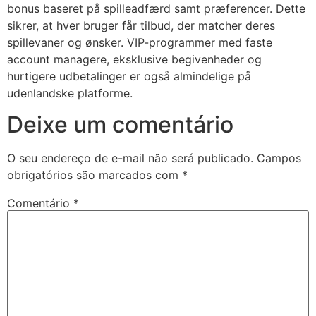
bonus baseret på spilleadfærd samt præferencer. Dette
sikrer, at hver bruger får tilbud, der matcher deres
spillevaner og ønsker. VIP-programmer med faste
account managere, eksklusive begivenheder og
hurtigere udbetalinger er også almindelige på
udenlandske platforme.
Deixe um comentário
O seu endereço de e-mail não será publicado.
Campos
obrigatórios são marcados com
*
Comentário
*