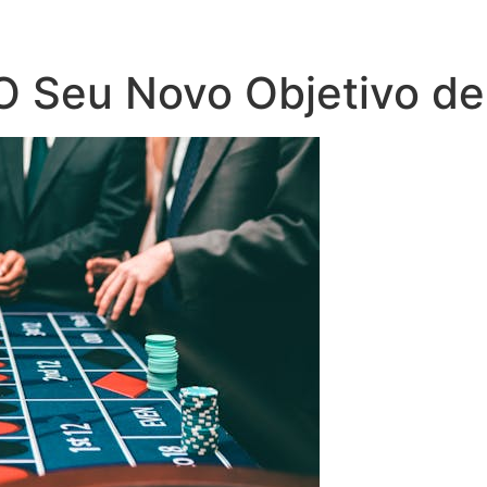
 O Seu Novo Objetivo de