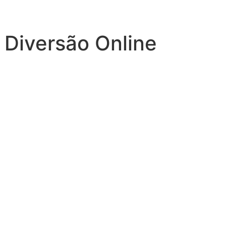
 Diversão Online