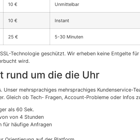
10 €
Unmittelbar
10 €
Instant
25 €
5-30 Minuten
 SSL-Technologie geschützt. Wir erheben keine Entgelte fü
erbucht wird.
t rund um die die Uhr
us. Unser mehrsprachiges mehrsprachiges Kundenservice-Te
er. Gleich ob Tech- Fragen, Account-Probleme oder Infos zu 
ger als 60 Sek.
 von von 4 Stunden
 für häufige Anfragen
ur Orientierung auf der Platform