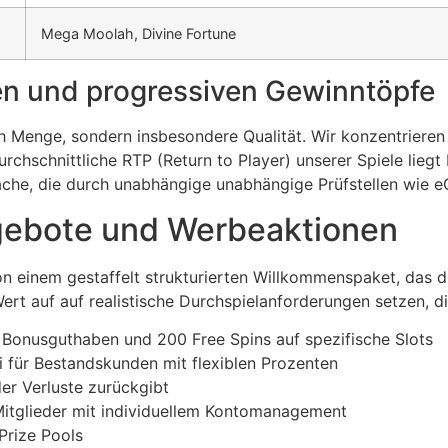
Mega Moolah, Divine Fortune
en und progressiven Gewinntöpfe
ch Menge, sondern insbesondere Qualität. Wir konzentrieren
chschnittliche RTP (Return to Player) unserer Spiele liegt 
sache, die durch unabhängige unabhängige Prüfstellen wie e
gebote und Werbeaktionen
n einem gestaffelt strukturierten Willkommenspaket, das d
rt auf auf realistische Durchspielanforderungen setzen, die 
Bonusguthaben und 200 Free Spins auf spezifische Slots
 für Bestandskunden mit flexiblen Prozenten
r Verluste zurückgibt
Mitglieder mit individuellem Kontomanagement
Prize Pools