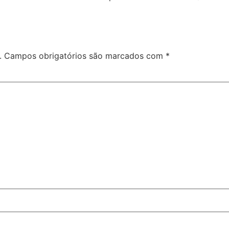
.
Campos obrigatórios são marcados com
*