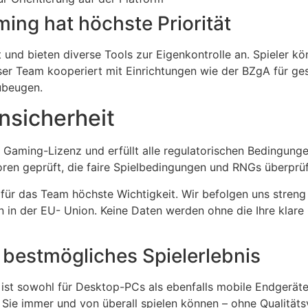
ing hat höchste Priorität
 und bieten diverse Tools zur Eigenkontrolle an. Spieler kö
ser Team kooperiert mit Einrichtungen wie der BZgA für ge
ubeugen.
nsicherheit
gen Gaming-Lizenz und erfüllt alle regulatorischen Bedingu
oren geprüft, die faire Spielbedingungen und RNGs überprü
t für das Team höchste Wichtigkeit. Wir befolgen uns streng
n in der EU- Union. Keine Daten werden ohne die Ihre klar
 bestmögliches Spielerlebnis
d ist sowohl für Desktop-PCs als ebenfalls mobile Endgeräte
 Sie immer und von überall spielen können – ohne Qualitätsve