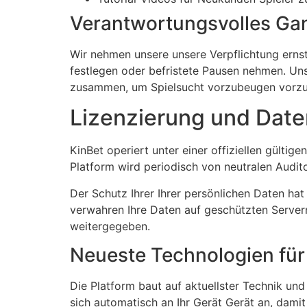
Hacklink panel
Verantwortungsvolles Gam
Hacklink panel
Wir nehmen unsere unsere Verpflichtung ernst
Hacklink panel
festlegen oder befristete Pausen nehmen. Un
Hacklink panel
zusammen, um Spielsucht vorzubeugen vorz
Lizenzierung und Date
Hacklink panel
Hacklink panel
KinBet operiert unter einer offiziellen gülti
Hacklink panel
Platform wird periodisch von neutralen Audit
Hacklink panel
Der Schutz Ihrer Ihrer persönlichen Daten ha
verwahren Ihre Daten auf geschützten Server
Hacklink panel
weitergegeben.
Hacklink panel
Neueste Technologien für
Hacklink
Die Platform baut auf aktuellster Technik un
Hacklink panel
sich automatisch an Ihr Gerät Gerät an, damit