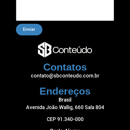
Enviar
Contatos
contato@sbconteudo.com.br
Endereços
Brasil
Avenida João Wallig, 660 Sala 804
CEP 91.340-000