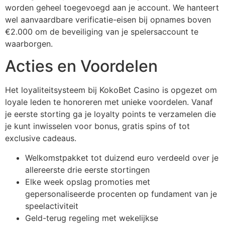
worden geheel toegevoegd aan je account. We hanteert
cklink Panel
wel aanvaardbare verificatie-eisen bij opnames boven
€2.000 om de beveiliging van je spelersaccount te
cklink Panel
waarborgen.
cklink Panel
Acties en Voordelen
cklink Panel
Het loyaliteitsysteem bij KokoBet Casino is opgezet om
cklink Panel
loyale leden te honoreren met unieke voordelen. Vanaf
je eerste storting ga je loyalty points te verzamelen die
cklink Panel
je kunt inwisselen voor bonus, gratis spins of tot
cklink Panel
exclusive cadeaus.
cklink Panel
Welkomstpakket tot duizend euro verdeeld over je
allereerste drie eerste stortingen
cklink panel
Elke week opslag promoties met
cklink panel
gepersonaliseerde procenten op fundament van je
speelactiviteit
cklink panel
Geld-terug regeling met wekelijkse