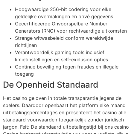
Hoogwaardige 256-bit codering voor elke
cklink panel
geldelijke overmakingen en privé gegevens
cklink
Gecertificeerde Onvoorspelbare Number
Generators (RNG) voor rechtvaardige uitkomsten
cklink
Strenge witwasbeleid conform wereldwijde
richtlijnen
y Hacklink
Verantwoordelijk gaming tools inclusief
cklink
limietinstellingen en self-exclusion opties
Continue beveiliging tegen fraudes en illegale
cklink
toegang
cklink satın al
De Openheid Standaard
cklink panel
Het casino geloven in totale transparantie jegens de
cklink panel
spelers. Daardoor openbaart het platform elke maand
uitbetalingspercentages en presenteert het casino alle
cklink panel
standaard voorwaarden toegankelijk zonder juridisch
cklink panel
jargon. Feit: De standaard uitbetalingstijd bij ons casino