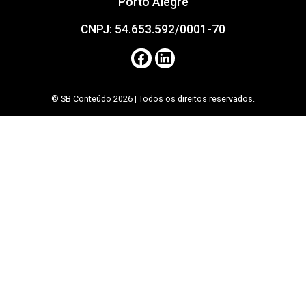
Porto Alegre
CNPJ: 54.653.592/0001-70
© SB Conteúdo 2026 | Todos os direitos reservados.