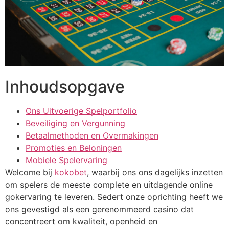
cklink panel
cklink panel
cklink panel
cklink panel
Inhoudsopgave
cklink panel
Ons Uitvoerige Spelportfolio
cklink panel
Beveiliging en Vergunning
cklink panel
Betaalmethoden en Overmakingen
Promoties en Beloningen
cklink panel
Mobiele Spelervaring
cklink satın al
Welcome bij
kokobet
, waarbij ons ons dagelijks inzetten
om spelers de meeste complete en uitdagende online
cklink satın al
gokervaring te leveren. Sedert onze oprichting heeft we
ons gevestigd als een gerenommeerd casino dat
cklink panel
concentreert om kwaliteit, openheid en
cklink panel