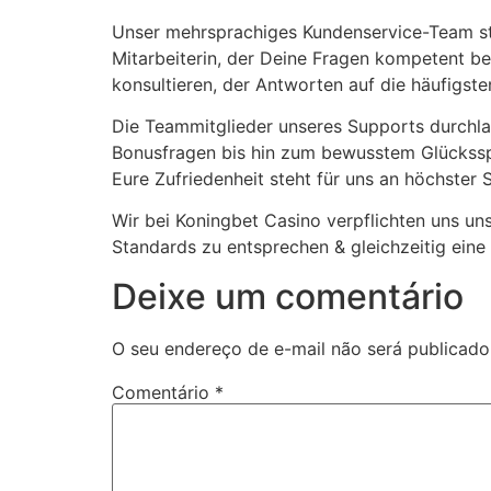
cklink panel
Unser mehrsprachiges Kundenservice-Team ste
Mitarbeiterin, der Deine Fragen kompetent be
cklink panel
konsultieren, der Antworten auf die häufigste
cklink panel
Die Teammitglieder unseres Supports durchla
Bonusfragen bis hin zum bewusstem Glücksspi
cklink panel
Eure Zufriedenheit steht für uns an höchster 
cklink panel
Wir bei Koningbet Casino verpflichten uns uns 
cklink panel
Standards zu entsprechen & gleichzeitig eine
cklink panel
Deixe um comentário
cklink panel
O seu endereço de e-mail não será publicado
cklink panel
Comentário
*
cklink satın al
cklink Panel
cklink Panel