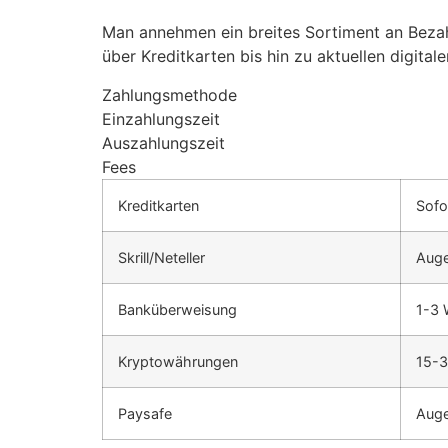
Man annehmen ein breites Sortiment an Bezahl
cklink panel
über Kreditkarten bis hin zu aktuellen digit
cklink
Zahlungsmethode
cklink
Einzahlungszeit
Auszahlungszeit
y Hacklink
Fees
cklink
Kreditkarten
Sofo
cklink
Skrill/Neteller
Auge
cklink satın al
cklink panel
Banküberweisung
1-3 
cklink panel
Kryptowährungen
15-3
cklink panel
Paysafe
Auge
cklink panel