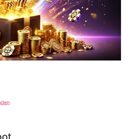
nden
bot