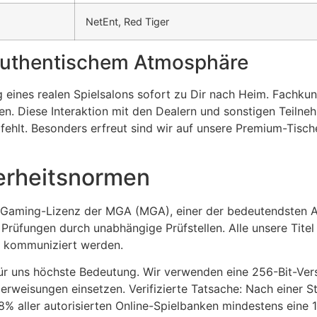
NetEnt, Red Tiger
 authentischem Atmosphäre
eines realen Spielsalons sofort zu Dir nach Heim. Fachkundi
 Diese Interaktion mit den Dealern und sonstigen Teilnehm
fehlt. Besonders erfreut sind wir auf unsere Premium-Tisc
erheitsnormen
en Gaming-Lizenz der MGA (MGA), einer der bedeutendsten A
Prüfungen durch unabhängige Prüfstellen. Alle unsere Titel 
r kommuniziert werden.
für uns höchste Bedeutung. Wir verwenden eine 256-Bit-Ver
n Überweisungen einsetzen. Verifizierte Tatsache: Nach eine
 aller autorisierten Online-Spielbanken mindestens eine 1