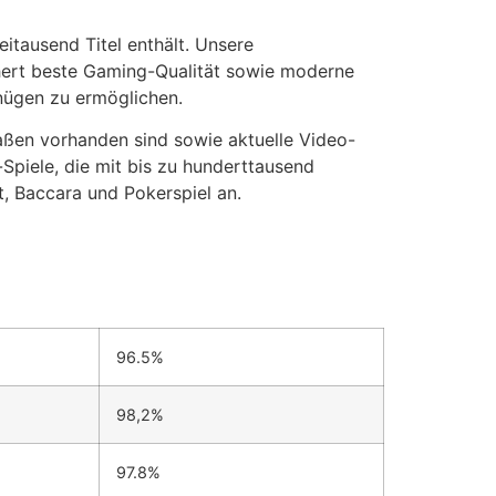
itausend Titel enthält. Unsere
hert beste Gaming-Qualität sowie moderne
nügen zu ermöglichen.
aßen vorhanden sind sowie aktuelle Video-
piele, die mit bis zu hunderttausend
t, Baccara und Pokerspiel an.
96.5%
98,2%
97.8%