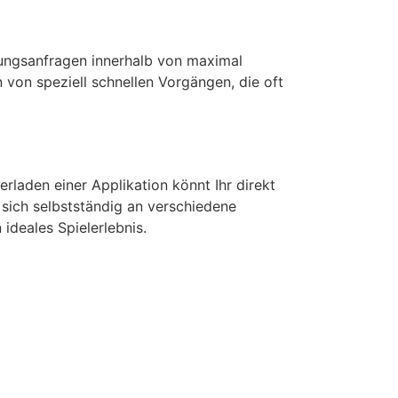
ungsanfragen innerhalb von maximal
 von speziell schnellen Vorgängen, die oft
rladen einer Applikation könnt Ihr direkt
 sich selbstständig an verschiedene
ideales Spielerlebnis.