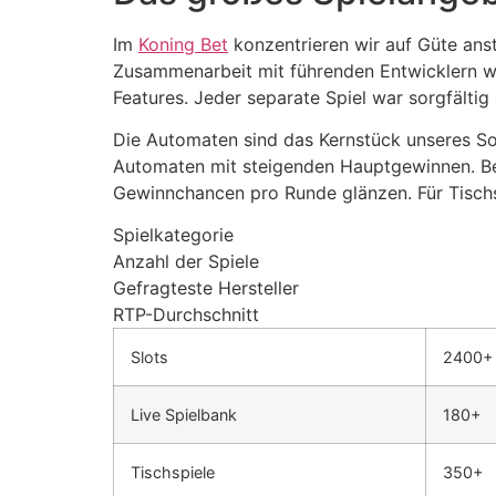
cklink panel
Im
Koning Bet
konzentrieren wir auf Güte ans
Zusammenarbeit mit führenden Entwicklern w
cklink panel
Features. Jeder separate Spiel war sorgfält
cklink panel
Die Automaten sind das Kernstück unseres So
Automaten mit steigenden Hauptgewinnen. Be
cklink panel
Gewinnchancen pro Runde glänzen. Für Tischsp
cklink panel
Spielkategorie
cklink panel
Anzahl der Spiele
Gefragteste Hersteller
cklink panel
RTP-Durchschnitt
cklink panel
Slots
2400+
cklink panel
Live Spielbank
180+
cklink panel
cklink panel
Tischspiele
350+