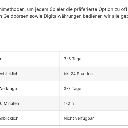
methoden, um jedem Spieler die präferierte Option zu offe
alen Geldbörsen sowie Digitalwährungen bedienen wir alle ge
rt
3-5 Tage
nblicklich
bis 24 Stunden
Werktage
3-7 Tage
0 Minuten
1-2 h
nblicklich
Nicht verfügbar