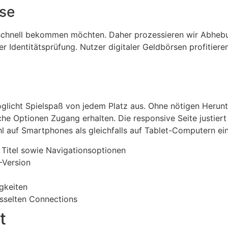
se
 schnell bekommen möchten. Daher prozessieren wir Abheb
Identitätsprüfung. Nutzer digitaler Geldbörsen profitieren
glicht Spielspaß von jedem Platz aus. Ohne nötigen Herunte
e Optionen Zugang erhalten. Die responsive Seite justiert
l auf Smartphones als gleichfalls auf Tablet-Computern ein 
e Titel sowie Navigationsoptionen
-Version
gkeiten
sselten Connections
t