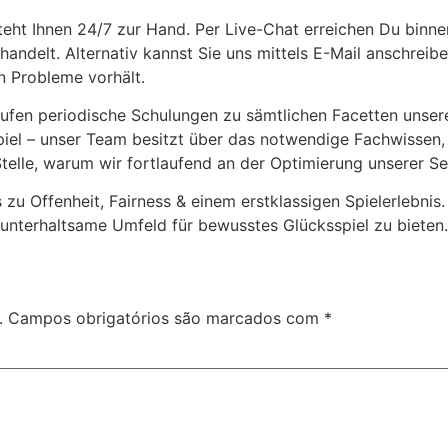
ht Ihnen 24/7 zur Hand. Per Live-Chat erreichen Du binnen
handelt. Alternativ kannst Sie uns mittels E-Mail anschrei
n Probleme vorhält.
ufen periodische Schulungen zu sämtlichen Facetten unsere
el – unser Team besitzt über das notwendige Fachwissen, 
Stelle, warum wir fortlaufend an der Optimierung unserer Se
zu Offenheit, Fairness & einem erstklassigen Spielerlebnis.
 unterhaltsame Umfeld für bewusstes Glücksspiel zu bieten.
.
Campos obrigatórios são marcados com
*