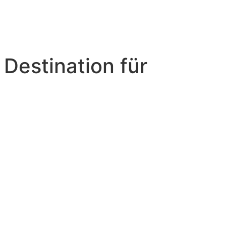
as
Parceiros
Fale conoso
 Destination für