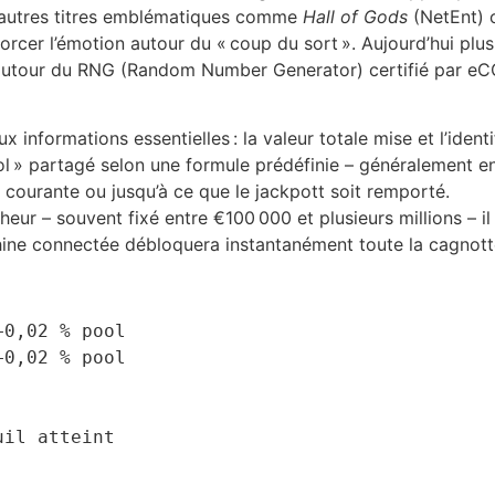
! D’autres titres emblématiques comme
Hall of Gods
(NetEnt)
cer l’émotion autour du « coup du sort ». Aujourd’hui plus 
autour du RNG (Random Number Generator) certifié par eC
 informations essentielles : la valeur totale mise et l’ident
ol » partagé selon une formule prédéfinie – généralement en
 courante ou jusqu’à ce que le jackpott soit remporté.
heur – souvent fixé entre €100 000 et plusieurs millions – 
chine connectée débloquera instantanément toute la cagnot
0,02 % pool

0,02 % pool

il atteint
