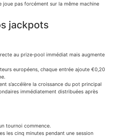
 ne joue pas forcément sur la même machine
os jackpots
directe au prize‑pool immédiat mais augmente
ateurs européens, chaque entrée ajoute €0,20
me.
ent s’accélère la croissance du pot principal
condaires immédiatement distribuées après
u’un tournoi commence.
tes les cinq minutes pendant une session