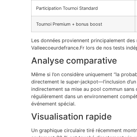
klink panel
Participation Tournoi Standard
klink panel
Tournoi Premium + bonus boost
klink panel
Les données proviennent principalement des r
klink panel
Valleecoeurdefrance.Fr lors de nos tests indé
klink panel
Analyse comparative
klink panel
Même si l’on considère uniquement “la probab
klink panel
directement le super‑jackpot—l’inclusion d’un
indirectement sa mise au pool commun sans dil
klink panel
régulièrement dans un environnement compétit
klink panel
événement spécial.
klink satın al
Visualisation rapide
klink Panel
Un graphique circulaire tiré récemment montr
klink Panel