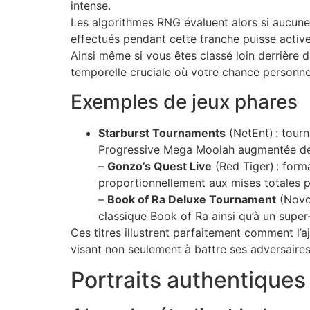
intense.
klink Panel
Les algorithmes RNG évaluent alors si aucune co
effectués pendant cette tranche puisse activer
klink Panel
Ainsi même si vous êtes classé loin derrière 
klink panel
temporelle cruciale où votre chance personne
al Oku
Exemples de jeux phares
klink
Starburst Tournaments
(NetEnt) : tour
Progressive Mega Moolah augmentée de €
klink panel
–
Gonzo’s Quest Live
(Red Tiger) : form
klink panel
proportionnellement aux mises totales p
–
Book of Ra Deluxe Tournament
(Novom
klink panel
classique Book of Ra ainsi qu’à un super
klink
Ces titres illustrent parfaitement comment l’
visant non seulement à battre ses adversaires
klink
Portraits authentiques
klink
klink panel