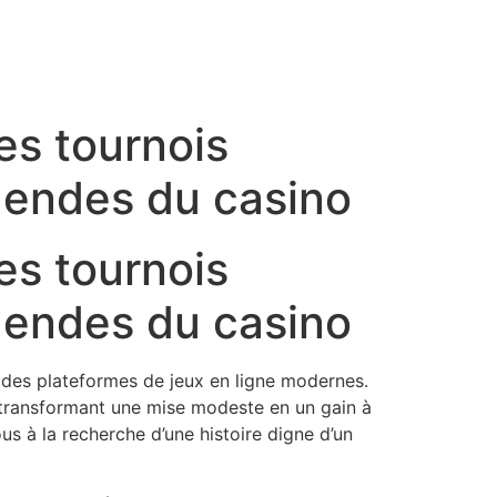
as
Parceiros
Fale conoso
es tournois
égendes du casino
es tournois
égendes du casino
t des plateformes de jeux en ligne modernes.
t, transformant une mise modeste en un gain à
ous à la recherche d’une histoire digne d’un