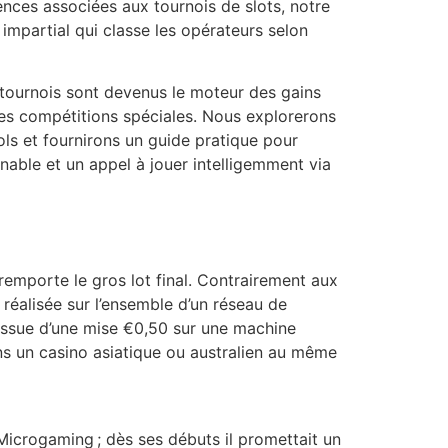
ences associées aux tournois de slots, notre
impartial qui classe les opérateurs selon
tournois sont devenus le moteur des gains
ces compétitions spéciales. Nous explorerons
ls et fournirons un guide pratique pour
nable et un appel à jouer intelligemment via
mporte le gros lot final. Contrairement aux
réalisée sur l’ensemble d’un réseau de
 issue d’une mise €0,50 sur une machine
ans un casino asiatique ou australien au même
icrogaming ; dès ses débuts il promettait un