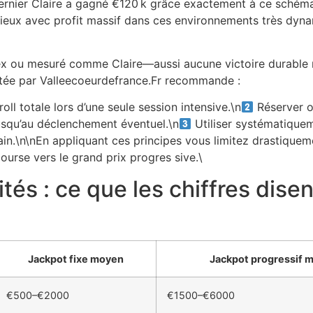
rnier Claire a gagné €120 k grâce exactement à ce schéma
ieux avec profit massif dans ces environnements très dynam
x ou mesuré comme Claire—aussi aucune victoire durable n
tée par Valleecoeurdefrance.Fr recommande :
ll totale lors d’une seule session intensive.\n
Réserver o
jusqu’au déclenchement éventuel.\n
Utiliser systématiquem
gain.\n\nEn appliquant ces principes vous limitez drastiquem
ourse vers le grand prix progres­ sive.\
ités : ce que les chiffres dise
Jackpot fixe moyen
Jackpot progressif 
€500–€2000
€1500–€6000