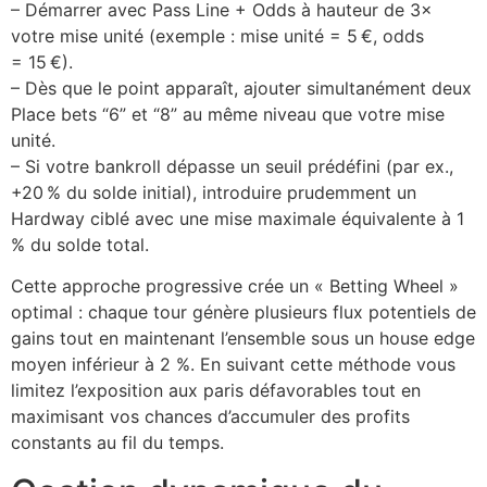
– Démarrer avec Pass Line + Odds à hauteur de 3×
votre mise unité (exemple : mise unité = 5 €, odds
= 15 €).
– Dès que le point apparaît, ajouter simultanément deux
Place bets “6” et “8” au même niveau que votre mise
unité.
– Si votre bankroll dépasse un seuil prédéfini (par ex.,
+20 % du solde initial), introduire prudemment un
Hardway ciblé avec une mise maximale équivalente à 1
% du solde total.
Cette approche progressive crée un « Betting Wheel »
optimal : chaque tour génère plusieurs flux potentiels de
gains tout en maintenant l’ensemble sous un house edge
moyen inférieur à 2 %. En suivant cette méthode vous
limitez l’exposition aux paris défavorables tout en
maximisant vos chances d’accumuler des profits
constants au fil du temps.