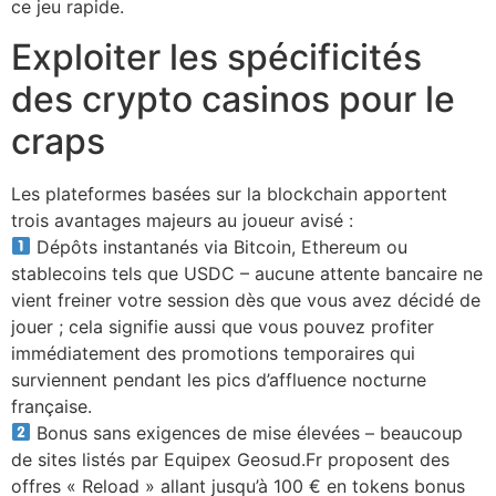
ce jeu rapide.
Exploiter les spécificités
des crypto casinos pour le
craps
Les plateformes basées sur la blockchain apportent
trois avantages majeurs au joueur avisé :
Dépôts instantanés via Bitcoin, Ethereum ou
stablecoins tels que USDC – aucune attente bancaire ne
vient freiner votre session dès que vous avez décidé de
jouer ; cela signifie aussi que vous pouvez profiter
immédiatement des promotions temporaires qui
surviennent pendant les pics d’affluence nocturne
française.
Bonus sans exigences de mise élevées – beaucoup
de sites listés par Equipex Geosud.Fr proposent des
offres « Reload » allant jusqu’à 100 € en tokens bonus