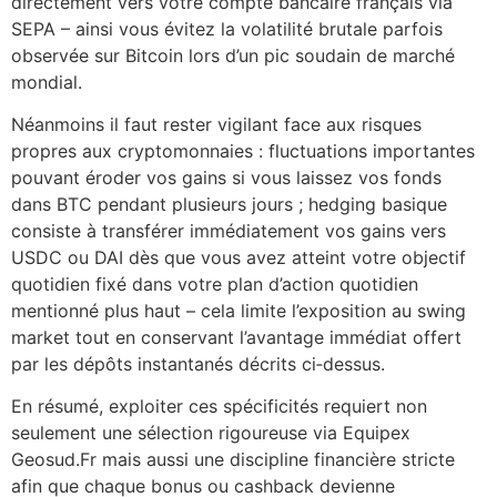
directement vers votre compte bancaire français via
SEPA – ainsi vous évitez la volatilité brutale parfois
observée sur Bitcoin lors d’un pic soudain de marché
mondial.
Néanmoins il faut rester vigilant face aux risques
propres aux cryptomonnaies : fluctuations importantes
pouvant éroder vos gains si vous laissez vos fonds
dans BTC pendant plusieurs jours ; hedging basique
consiste à transférer immédiatement vos gains vers
USDC ou DAI dès que vous avez atteint votre objectif
quotidien fixé dans votre plan d’action quotidien
mentionné plus haut – cela limite l’exposition au swing
market tout en conservant l’avantage immédiat offert
par les dépôts instantanés décrits ci‑dessus.
En résumé, exploiter ces spécificités requiert non
seulement une sélection rigoureuse via Equipex
Geosud.Fr mais aussi une discipline financière stricte
afin que chaque bonus ou cashback devienne