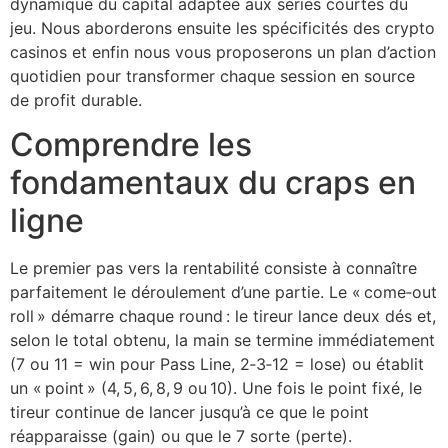
dynamique du capital adaptée aux séries courtes du
jeu. Nous aborderons ensuite les spécificités des crypto
casinos et enfin nous vous proposerons un plan d’action
quotidien pour transformer chaque session en source
de profit durable.
Comprendre les
fondamentaux du craps en
ligne
Le premier pas vers la rentabilité consiste à connaître
parfaitement le déroulement d’une partie. Le « come‑out
roll » démarre chaque round : le tireur lance deux dés et,
selon le total obtenu, la main se termine immédiatement
(7 ou 11 = win pour Pass Line, 2‑3‑12 = lose) ou établit
un « point » (4, 5, 6, 8, 9 ou 10). Une fois le point fixé, le
tireur continue de lancer jusqu’à ce que le point
réapparaisse (gain) ou que le 7 sorte (perte).