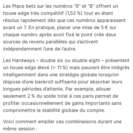
Les Place bets sur les numéros “6” et “8” offrent un
house edge très compétitif (1,52 %) tout en étant
résolus rapidement dès que ces numéros apparaissent
avant un 7. En pratique, placer une mise de 5 € sur
chaque numéro après avoir fixé le point crée deux
sources de revenu parallèles qui s’activent
indépendamment l’une de l’autre.
Les Hardways – double six ou double eight – présentent
un house edge élevé (> 11 %) mais peuvent être intégrés
intelligemment dans une stratégie globale lorsqu’on
dispose d’une bankroll suffisante pour absorber leurs
longues périodes d’attente. Par exemple, allouer
seulement 2 % du solde total à ces paris permet de
profiter occasionnellement de gains importants sans
compromettre la stabilité globale du compte.
Voici comment empiler ces combinaisons durant une
même session :