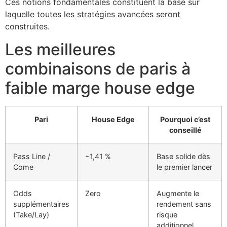
Ces notions fondamentales constituent la base sur
laquelle toutes les stratégies avancées seront
construites.
Les meilleures
combinaisons de paris à
faible marge house edge
Pari
House Edge
Pourquoi c’est
conseillé
Pass Line /
~1,41 %
Base solide dès
Come
le premier lancer
Odds
Zero
Augmente le
supplémentaires
rendement sans
(Take/Lay)
risque
additionnel