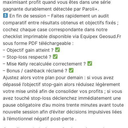
maximisant profit quand vous êtes dans une série
gagnante durablement détectée par Paroli+.
En fin de session – Faites rapidement un audit
comparatif entre résultats obtenus et objectifs fixés ;
cochez chaque case correspondante dans notre
checklist imprimable disponible via Equipex Geosud.Fr
sous forme PDF téléchargeable :
– Objectif gain atteint ?
– Stop‑loss respecté ?
– Mise Kelly recalculée correctement ?
– Bonus / cashback réclamé ?
Ajustez alors votre plan pour demain : si vous avez
dépassé l’objectif stop‑gain alors réduisez légèrement
votre mise unité afin de consolider vos profits ; si vous
avez touché stop‑loss déclenchez immédiatement une
pause obligatoire d’au moins trente minutes avant toute
nouvelle session afin d’éviter décisions impulsives liées
à l’émotionnel négatif post‑perte .