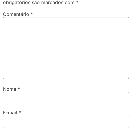
obrigatórios são marcados com
*
Comentário
*
Nome
*
E-mail
*