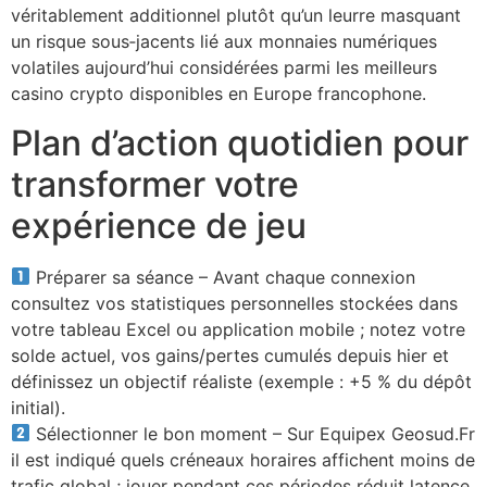
véritablement additionnel plutôt qu’un leurre masquant
un risque sous‑jacents lié aux monnaies numériques
volatiles aujourd’hui considérées parmi les meilleurs
casino crypto disponibles en Europe francophone.
Plan d’action quotidien pour
transformer votre
expérience de jeu
Préparer sa séance – Avant chaque connexion
consultez vos statistiques personnelles stockées dans
votre tableau Excel ou application mobile ; notez votre
solde actuel, vos gains/pertes cumulés depuis hier et
définissez un objectif réaliste (exemple : +5 % du dépôt
initial).
Sélectionner le bon moment – Sur Equipex Geosud.Fr
il est indiqué quels créneaux horaires affichent moins de
trafic global ; jouer pendant ces périodes réduit latence