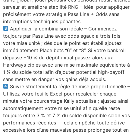
serveur et améliore stabilité RNG – idéal pour appliquer
précisément votre stratégie Pass Line + Odds sans
interruptions techniques gênantes.
Appliquer la combinaison idéale – Commencez
toujours par Pass Line avec odds égaux à trois fois
votre mise unité ; dès que le point est établi ajoutez
immédiatement Place bets “6” et “8”. Si votre bankroll
dépasse +10 % du dépôt initial passez alors aux
Hardways ciblés avec une mise maximale équivalente à
1 % du solde total afin d’ajouter potentiel high‑payoff
sans mettre en danger vos gains déjà acquis.
Suivre strictement la règle de mise proportionnelle –
Utilisez votre feuille Excel pour recalculer chaque
minute votre pourcentage Kelly actualisé ; ajustez ainsi
automatiquement votre mise unité afin qu’elle reste
toujours entre 3 % et 7 % du solde disponible selon vos
performances récentes — cela empêche toute dérive
excessive lors d’une mauvaise passe prolongée tout en