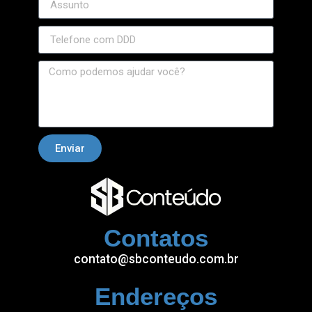
Enviar
Contatos
contato@sbconteudo.com.br
Endereços