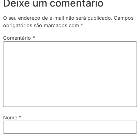
Deixe um comentário
acklink giriş
ay per sale
O seu endereço de e-mail não será publicado.
Campos
obrigatórios são marcados com
*
etebet
Comentário
*
ulibet
oliganbet
acking Forum
ojobet giriş
apanca escort
arsbahis
ojobet
Nome
*
oliganbet
ixbet