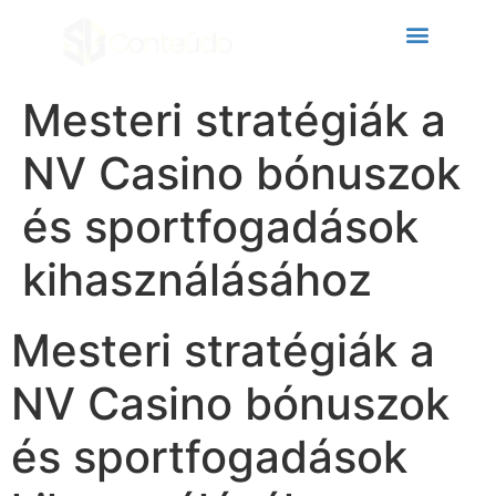
Hacklink panel
Hacklink panel
Backlink paketleri
Mesteri stratégiák a
Hacklink
NV Casino bónuszok
Hacklink
és sportfogadások
Hacklink
kihasználásához
Hacklink
Hacklink
Mesteri stratégiák a
Hacklink panel
NV Casino bónuszok
Hacklink panel
Hacklink panel
és sportfogadások
Hacklink panel