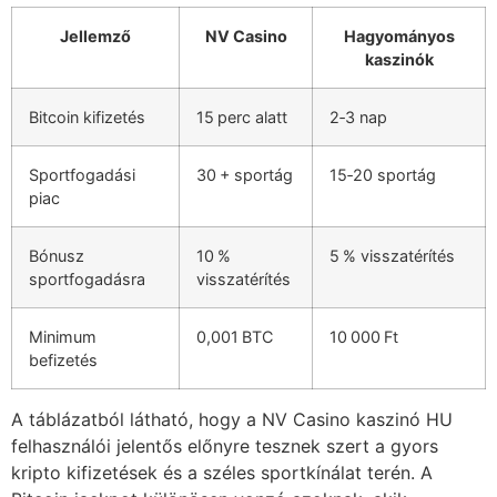
Hacklink Panel
Jellemző
NV Casino
Hagyományos
kaszinók
Hacklink
Masal oku
Bitcoin kifizetés
15 perc alatt
2‑3 nap
Hacklink Panel
Sportfogadási
30 + sportág
15‑20 sportág
Hacklink Panel
piac
Hacklink panel
Bónusz
10 %
5 % visszatérítés
sportfogadásra
visszatérítés
Masal Oku
Hacklink
Minimum
0,001 BTC
10 000 Ft
befizetés
Hacklink panel
Hacklink panel
A táblázatból látható, hogy a NV Casino kaszinó HU
felhasználói jelentős előnyre tesznek szert a gyors
Hacklink panel
kripto kifizetések és a széles sportkínálat terén. A
Hacklink