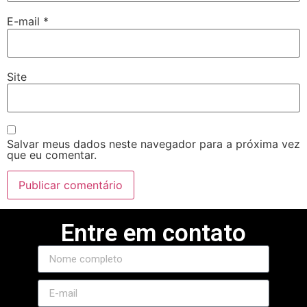
marsbahis
E-mail
*
holiganbet
holiganbet
Site
fixbet
jojobet
Salvar meus dados neste navegador para a próxima vez
holiganbet
que eu comentar.
turboslot
betpark
Entre em contato
jojobet giriş
holiganbet
holiganbet giriş
grandpashabet