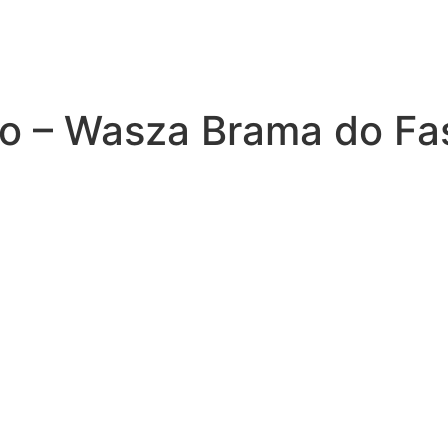
Início
Quem somos
Marc
o – Wasza Brama do Fa