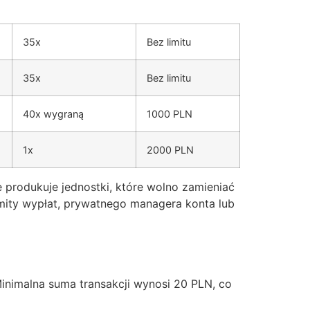
35x
Bez limitu
35x
Bez limitu
40x wygraną
1000 PLN
1x
2000 PLN
ie produkuje jednostki, które wolno zamieniać
mity wypłat, prywatnego managera konta lub
nimalna suma transakcji wynosi 20 PLN, co