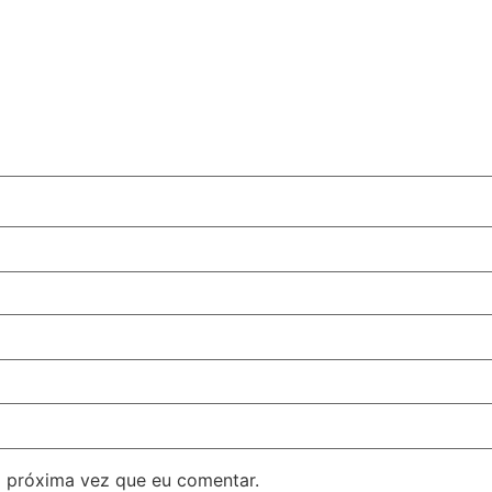
 próxima vez que eu comentar.