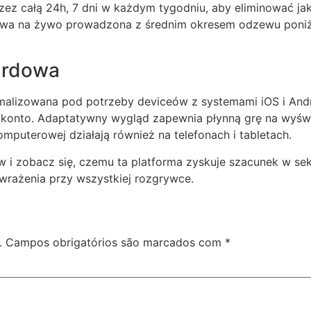
zez całą 24h, 7 dni w każdym tygodniu, aby eliminować j
owa na żywo prowadzona z średnim okresem odzewu poniżej
ardowa
malizowana pod potrzeby deviceów z systemami iOS i And
 konto. Adaptatywny wygląd zapewnia płynną grę na wyśw
puterowej działają również na telefonach i tabletach.
ów i zobacz się, czemu ta platforma zyskuje szacunek w s
 wrażenia przy wszystkiej rozgrywce.
.
Campos obrigatórios são marcados com
*