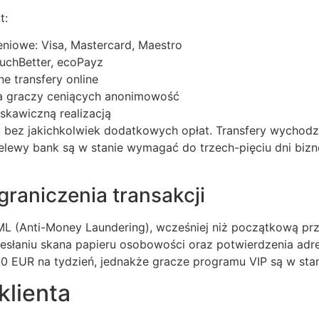
t:
eniowe: Visa, Mastercard, Maestro
 MuchBetter, ecoPayz
e transfery online
la graczy ceniących anonimowość
yskawiczną realizacją
, bez jakichkolwiek dodatkowych opłat. Transfery wychod
przelewy bank są w stanie wymagać do trzech-pięciu dni bi
graniczenia transakcji
 (Anti-Money Laundering), wcześniej niż początkową pr
rzesłaniu skana papieru osobowości oraz potwierdzenia ad
0 EUR na tydzień, jednakże gracze programu VIP są w stani
klienta