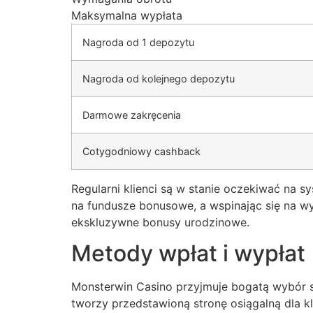
nk panel
Maksymalna wypłata
nk panel
Nagroda od 1 depozytu
nk panel
Nagroda od kolejnego depozytu
nk panel
nk panel
Darmowe zakręcenia
nk panel
Cotygodniowy cashback
ati
Regularni klienci są w stanie oczekiwać na sy
nk
na fundusze bonusowe, a wspinając się na w
ekskluzywne bonusy urodzinowe.
nk Panel
Metody wpłat i wypłat
nk
nk Panel
Monsterwin Casino przyjmuje bogatą wybór s
 oku
tworzy przedstawioną stronę osiągalną dla 