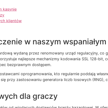
m kasynie
czy
ych klientów
eczenie w naszym wspaniałym
ardową wydaną przez renomowany urząd regulacyjny, co gw
rzystuje najlepsze mechanizmy kodowania SSL 128-bit, c
obec bezprawnym dostępem.
ostawcami oprogramowania, kto regularnie poddają włas
ię przy zastosowaniu generatora liczb losowych (RNG), c
iwych dla graczy
ytułów od wiodących dostawców branży hazardowej. W ofer