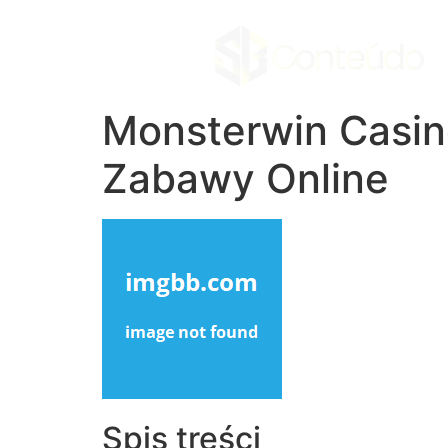
nk panel
nk panel
nk paketleri
Monsterwin Casin
nk
Zabawy Online
nk
nk
nk
nk panel
nk panel
nk panel
nk panel
Spis treści
nk panel