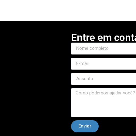
Entre em cont
Enviar