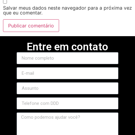
Salvar meus dados neste navegador para a próxima vez
que eu comentar.
Entre em contato