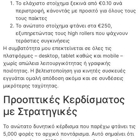
Το ελάχιστο στοίχημα ξεκινά από €0.10 ανά
περιστροφή, κάνοντάς με προσιτό για όλους τους
Hacklink panel
τους παίκτες
Hacklink
Το ανώτατο στοίχημα φτάνει στα €250,
εξυπηρετώντας τους high rollers που ψάχνουν
Hacklink
τεράστιες συγκινήσεις
Buy Hacklink
Η συμβατότητα μου επεκτείνεται σε όλες τις
πλατφόρμες – desktop, tablet καθώς και mobile –
Hacklink
χωρίς απώλεια λειτουργικότητας ή γραφικής
ποιότητας. Η βελτιστοποίηση για κινητές συσκευές
Hacklink
εγγυάται ομαλή απόδοση ακόμα και σε συνδέσεις
Hacklink satın al
μικρότερης ταχύτητας.
Hacklink panel
Προοπτικές Κερδίσματος
Hacklink panel
με Στρατηγικές
Hacklink panel
Το ανώτατο δυνητικό κέρδισμα που παρέχω φτάνει τις
Hacklink panel
5,000 φορές το αρχικό ποντάρισμα. Αυτό σημαίνει ότι