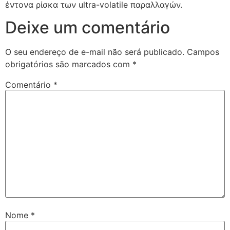
έντονα ρίσκα των ultra-volatile παραλλαγών.
Hacklink giriş
Deixe um comentário
pay per sale
pasacasino
O seu endereço de e-mail não será publicado.
Campos
obrigatórios são marcados com
*
pulibet
casibom
Comentário
*
Hacking Forum
betpark giriş
sapanca escort
marsbahis
jojobet
holiganbet
Nome
*
fixbet