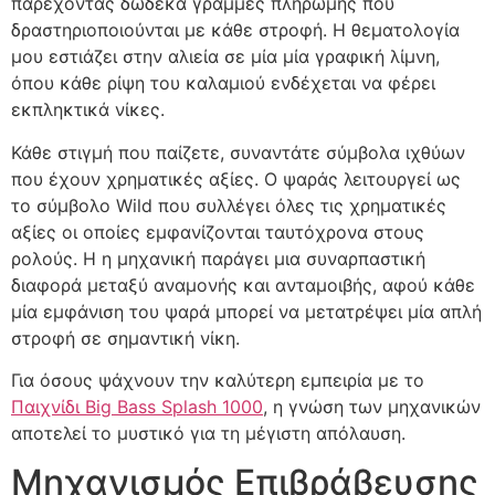
παρέχοντας δώδεκα γραμμές πληρωμής που
δραστηριοποιούνται με κάθε στροφή. Η θεματολογία
Hacklink panel
μου εστιάζει στην αλιεία σε μία μία γραφική λίμνη,
όπου κάθε ρίψη του καλαμιού ενδέχεται να φέρει
Hacklink panel
εκπληκτικά νίκες.
Hacklink panel
Κάθε στιγμή που παίζετε, συναντάτε σύμβολα ιχθύων
Hacklink panel
που έχουν χρηματικές αξίες. Ο ψαράς λειτουργεί ως
το σύμβολο Wild που συλλέγει όλες τις χρηματικές
Hacklink panel
αξίες οι οποίες εμφανίζονται ταυτόχρονα στους
Hacklink panel
ρολούς. Η η μηχανική παράγει μια συναρπαστική
διαφορά μεταξύ αναμονής και ανταμοιβής, αφού κάθε
Hacklink panel
μία εμφάνιση του ψαρά μπορεί να μετατρέψει μία απλή
στροφή σε σημαντική νίκη.
Hacklink panel
Για όσους ψάχνουν την καλύτερη εμπειρία με το
Hacklink panel
Παιχνίδι Big Bass Splash 1000
, η γνώση των μηχανικών
Hacklink panel
αποτελεί το μυστικό για τη μέγιστη απόλαυση.
Hacklink panel
Μηχανισμός Επιβράβευσης