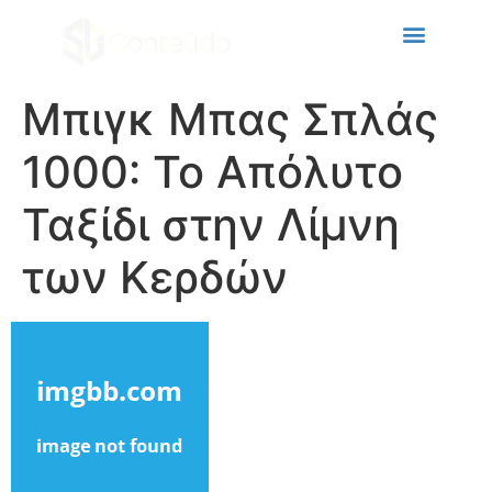
Hacklink panel
Hacklink panel
Backlink paketleri
Μπιγκ Μπας Σπλάς
Hacklink
1000: Το Απόλυτο
Hacklink
Ταξίδι στην Λίμνη
Hacklink
των Κερδών
Hacklink
Hacklink panel
Hacklink panel
Hacklink panel
Hacklink panel
Hacklink panel