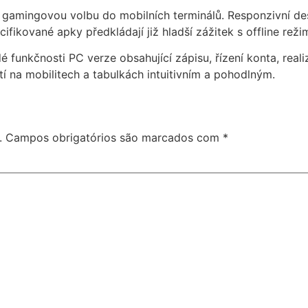
 gamingovou volbu do mobilních terminálů. Responzivní des
fikované apky předkládají již hladší zážitek s offline rež
funkčnosti PC verze obsahující zápisu, řízení konta, realiz
tí na mobilitech a tabulkách intuitivním a pohodlným.
.
Campos obrigatórios são marcados com
*