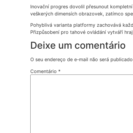
Inovační progres dovolil přesunout kompletní
veškerých dimensích obrazovek, zatímco speci
Pohyblivá varianta platformy zachovává každé 
Přizpůsobení pro tahové ovládání vytváří hraj
Deixe um comentário
O seu endereço de e-mail não será publicado
Comentário
*