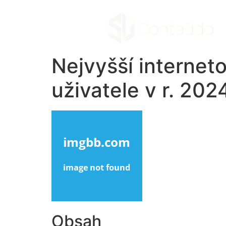
ri
Nejvyšší internet
uživatele v r. 202
Obsah