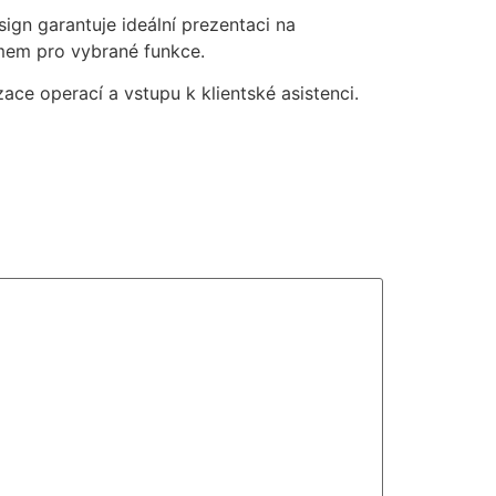
ign garantuje ideální prezentaci na
imem pro vybrané funkce.
ace operací a vstupu k klientské asistenci.