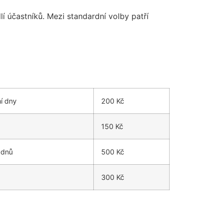
í účastníků. Mezi standardní volby patří
í dny
200 Kč
150 Kč
 dnů
500 Kč
300 Kč