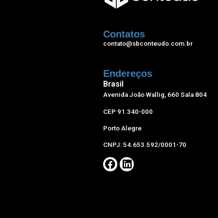
Contatos
contato@sbconteudo.com.br
Endereços
Brasil
Avenida João Wallig, 660 Sala 804
CEP 91.340-000
Porto Alegre
CNPJ: 54.653.592/0001-70