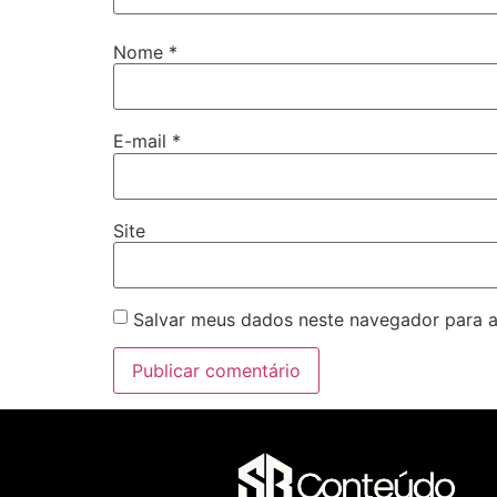
Nome
*
E-mail
*
Site
Salvar meus dados neste navegador para a