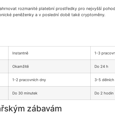
hrnovat rozmanité platební prostředky pro nejvyšší pohodl
tronické peněženky a v poslední době také cryptoměny.
Instantně
1-3 pracovn
Okamžitě
Do 24 h
1-2 pracovních dny
3-5 dělních
Do 30 minutek
Do 2 hodin
kařským zábavám