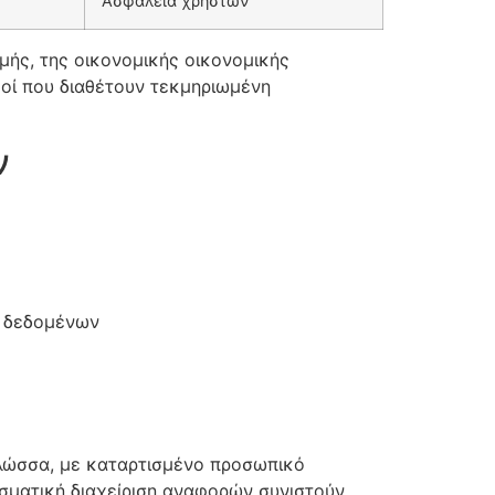
Ασφάλεια χρηστών
μής, της οικονομικής οικονομικής
μοί που διαθέτουν τεκμηριωμένη
ν
ν δεδομένων
γλώσσα, με καταρτισμένο προσωπικό
εσματική διαχείριση αναφορών συνιστούν