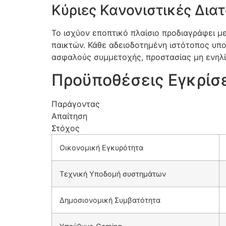
Κύριες Κανονιστικές Διατ
Το ισχύον εποπτικό πλαίσιο προδιαγράφει μ
παικτών. Κάθε αδειοδοτημένη ιστότοπος υπο
ασφαλούς συμμετοχής, προστασίας μη ενηλ
Προϋποθέσεις Εγκρίσε
Παράγοντας
Απαίτηση
Στόχος
Οικονομική Εγκυρότητα
Τεχνική Υποδομή συστημάτων
Δημοσιονομική Συμβατότητα