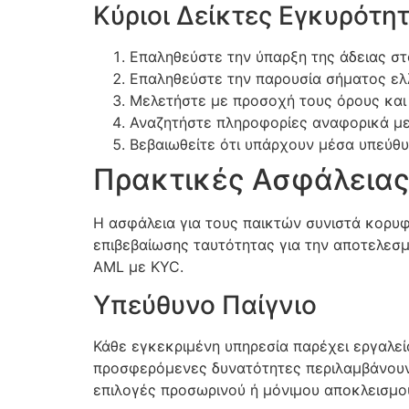
Κύριοι Δείκτες Εγκυρότη
Επαληθεύστε την ύπαρξη της άδειας σ
Επαληθεύστε την παρουσία σήματος ελ
Μελετήστε με προσοχή τους όρους και 
Αναζητήστε πληροφορίες αναφορικά με
Βεβαιωθείτε ότι υπάρχουν μέσα υπεύθ
Πρακτικές Ασφάλειας
Η ασφάλεια για τους παικτών συνιστά κορ
l
επιβεβαίωσης ταυτότητας για την αποτελεσ
AML με KYC.
Υπεύθυνο Παίγνιο
Κάθε εγκεκριμένη υπηρεσία παρέχει εργαλε
προσφερόμενες δυνατότητες περιλαμβάνουν 
επιλογές προσωρινού ή μόνιμου αποκλεισμο