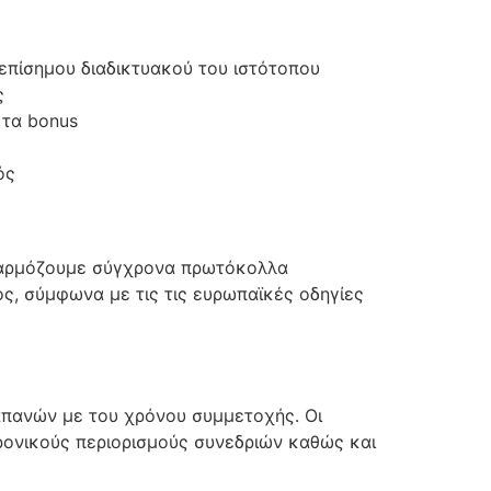
επίσημου διαδικτυακού του ιστότοπου
ς
 τα bonus
ός
Εφαρμόζουμε σύγχρονα πρωτόκολλα
ς, σύμφωνα με τις τις ευρωπαϊκές οδηγίες
απανών με του χρόνου συμμετοχής. Οι
ρονικούς περιορισμούς συνεδριών καθώς και