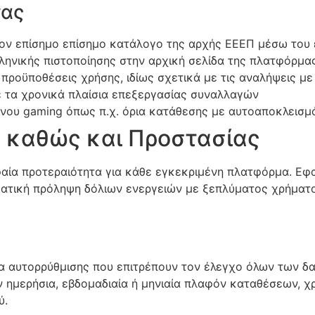
τας
τον επίσημο επίσημο κατάλογο της αρχής ΕΕΕΠ μέσω του 
ληνικής πιστοποίησης στην αρχική σελίδα της πλατφόρμα
προϋποθέσεις χρήσης, ιδίως σχετικά με τις αναλήψεις με
 τα χρονικά πλαίσια επεξεργασίας συναλλαγών
υνου gaming όπως π.χ. όρια κατάθεσης με αυτοαποκλεισμ
 καθώς και Προστασίας
υφαία προτεραιότητα για κάθε εγκεκριμένη πλατφόρμα. 
ματική πρόληψη δόλιων ενεργειών με ξεπλύματος χρήματο
ία αυτορρύθμισης που επιτρέπουν τον έλεγχο όλων των δ
ημερήσια, εβδομαδιαία ή μηνιαία πλαφόν καταθέσεων, χ
ύ.