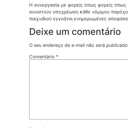
Η συνεργασία με φορείς όπως φορείς όπως 
συνιστούν υποχρέωση κάθε νόμιμου παρόχου.
παιχνιδιού εγγυάται ενημερωμένες αποφάσε
Deixe um comentário
O seu endereço de e-mail não será publicado
Comentário
*