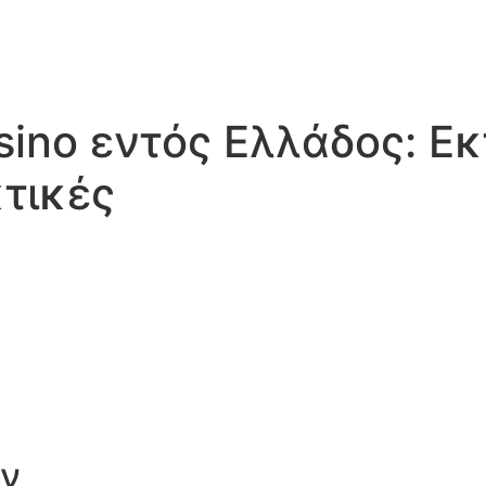
Início
Quem somos
Marc
sino εντός Ελλάδος: Ε
τικές
ων