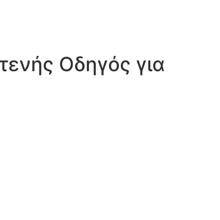
as
Parceiros
Fale conoso
κτενής Οδηγός για