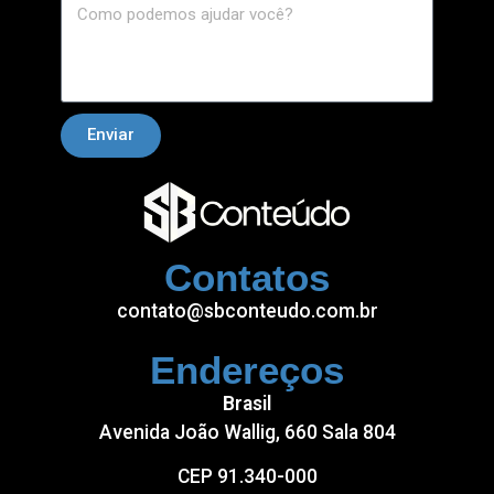
Enviar
Contatos
contato@sbconteudo.com.br
Endereços
Brasil
Avenida João Wallig, 660 Sala 804
CEP 91.340-000