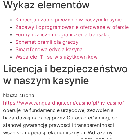
Wykaz elementów
panel
panel
Koncesja i zabezpieczenie w naszym kasynie
Zabawy i oprogramowanie oferowane w ofercie
panel
Formy rozliczeń i ograniczenia transakcji
Schemat premii dla graczy
panel
Smartfonowa edycja kasyna
panel
Wsparcie IT i serwis użytkowników
Licencja i bezpieczeństwo
panel
w naszym kasynie
panel
panel
Nasza strona
https://www.vanguardngr.com/casino/pl/nv-casino/
atın al
operuje na fundamencie urzędowej zezwolenia
atın al
hazardowej nadanej przez Curacao eGaming, co
stanowi gwarancję prawości i transparentności
panel
wszelkich operacji ekonomicznych. Wdrażamy
panel