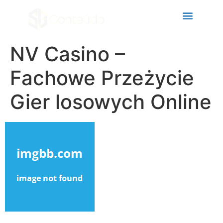
panel
panel
aketleri
NV Casino –
Fachowe Przeżycie
Gier losowych Online
panel
panel
panel
panel
panel