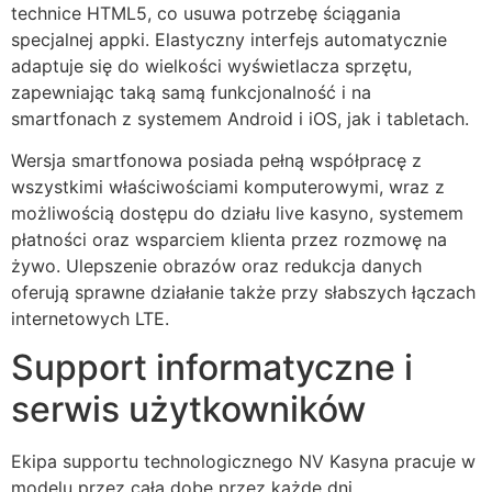
iriş
technice HTML5, co usuwa potrzebę ściągania
specjalnej appki. Elastyczny interfejs automatycznie
le
adaptuje się do wielkości wyświetlacza sprzętu,
zapewniając taką samą funkcjonalność i na
smartfonach z systemem Android i iOS, jak i tabletach.
Wersja smartfonowa posiada pełną współpracę z
t
wszystkimi właściwościami komputerowymi, wraz z
możliwością dostępu do działu live kasyno, systemem
Forum
płatności oraz wsparciem klienta przez rozmowę na
iş
żywo. Ulepszenie obrazów oraz redukcja danych
oferują sprawne działanie także przy słabszych łączach
scort
internetowych LTE.
Support informatyczne i
iş
serwis użytkowników
t
Ekipa supportu technologicznego NV Kasyna pracuje w
modelu przez całą dobę przez każde dni