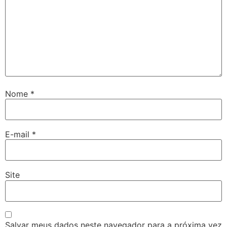
ojobet
oliganbet
ojobet
etpark
ojobet giriş
Nome
*
oliganbet
oliganbet giriş
E-mail
*
randpashabet
oliganbet giriş
Site
ojobet
acklink Panel
Salvar meus dados neste navegador para a próxima vez