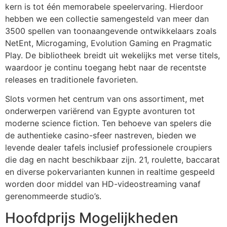
kern is tot één memorabele speelervaring. Hierdoor
hebben we een collectie samengesteld van meer dan
acklink panel
3500 spellen van toonaangevende ontwikkelaars zoals
acklink panel
NetEnt, Microgaming, Evolution Gaming en Pragmatic
Play. De bibliotheek breidt uit wekelijks met verse titels,
acklink panel
waardoor je continu toegang hebt naar de recentste
acklink panel
releases en traditionele favorieten.
acklink panel
Slots vormen het centrum van ons assortiment, met
onderwerpen variërend van Egypte avonturen tot
acklink panel
moderne science fiction. Ten behoeve van spelers die
de authentieke casino-sfeer nastreven, bieden we
acklink panel
levende dealer tafels inclusief professionele croupiers
acklink panel
die dag en nacht beschikbaar zijn. 21, roulette, baccarat
en diverse pokervarianten kunnen in realtime gespeeld
acklink panel
worden door middel van HD-videostreaming vanaf
acklink panel
gerenommeerde studio’s.
acklink panel
Hoofdprijs Mogelijkheden