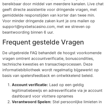
bereikbaar door middel van meerdere kanalen. Live chat
acklink Panel
geeft directe assistentie voor dringende vragen, met
gemiddelde responstijden van korter dan twee min.
acklink Panel
Voor minder dringende zaken kunt je ons mailen op
support@nyxbetscasino.com
, met we streven op
acklink Panel
beantwoording binnen 6 uur.
acklink Panel
Frequent gestelde Vragen
acklink Panel
De uitgebreide FAQ behandelt de hoogst voorkomende
acklink Panel
vragen omtrent accountverificatie, bonuscondities,
acklink Panel
technische kwesties en transactieprocessen. Deze
informatiebibliotheek wordt regelmatig bijgewerkt op
acklink Panel
basis van spelersfeedback en ontwikkelend beleid.
acklink panel
Account verificatie:
Laad op een geldig
legitimatiebewijs en adresverificatie via je account
acklink panel
dashboard voor vlottere opnames
acklink panel
Verantwoord Spelen:
Stel persoonlijke limieten in