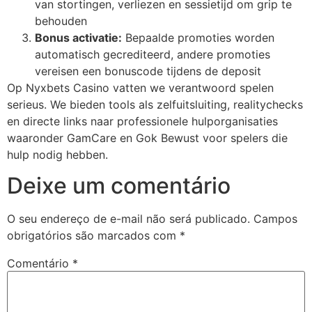
van stortingen, verliezen en sessietijd om grip te
acklink giriş
behouden
ay per sale
Bonus activatie:
Bepaalde promoties worden
automatisch gecrediteerd, andere promoties
asacasino
vereisen een bonuscode tijdens de deposit
Op Nyxbets Casino vatten we verantwoord spelen
ulibet
serieus. We bieden tools als zelfuitsluiting, realitychecks
asibom
en directe links naar professionele hulporganisaties
waaronder GamCare en Gok Bewust voor spelers die
acking Forum
hulp nodig hebben.
etpark giriş
Deixe um comentário
apanca escort
O seu endereço de e-mail não será publicado.
Campos
arsbahis
obrigatórios são marcados com
*
oliganbet
Comentário
*
oliganbet
ixbet