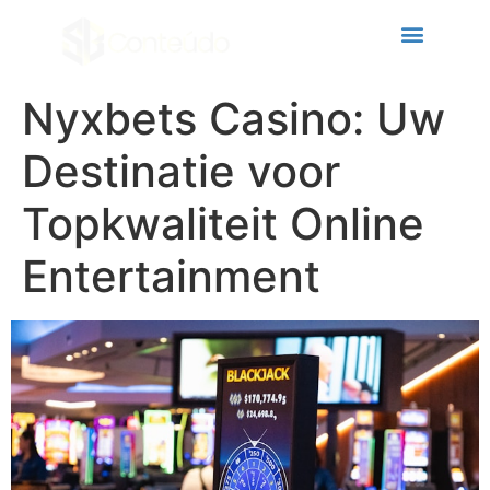
acklink panel
acklink panel
acklink paketleri
Nyxbets Casino: Uw
acklink
Destinatie voor
acklink
Topkwaliteit Online
acklink
Entertainment
acklink
acklink panel
acklink panel
acklink panel
acklink panel
acklink panel