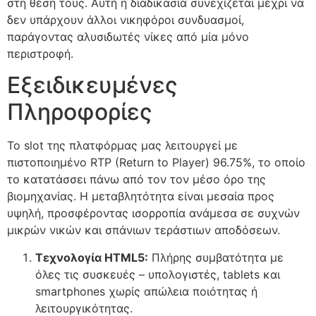
στη θέση τους. Αυτή η διαδικασία συνεχίζεται μέχρι να
δεν υπάρχουν άλλοι νικηφόροι συνδυασμοί,
παράγοντας αλυσιδωτές νίκες από μία μόνο
περιστροφή.
Εξειδικευμένες
Πληροφορίες
Το slot της πλατφόρμας μας λειτουργεί με
πιστοποιημένο RTP (Return to Player) 96.75%, το οποίο
το κατατάσσει πάνω από τον τον μέσο όρο της
βιομηχανίας. Η μεταβλητότητα είναι μεσαία προς
υψηλή, προσφέροντας ισορροπία ανάμεσα σε συχνών
μικρών νικών και σπάνιων τεράστιων αποδόσεων.
Τεχνολογία HTML5:
Πλήρης συμβατότητα με
όλες τις συσκευές – υπολογιστές, tablets και
smartphones χωρίς απώλεια ποιότητας ή
λειτουργικότητας.