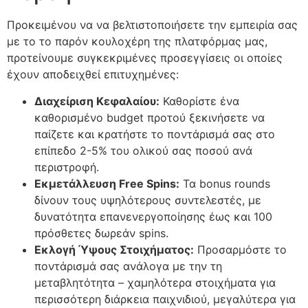
Προκειμένου να να βελτιστοποιήσετε την εμπειρία σας
με το το παρόν κουλοχέρη της πλατφόρμας μας,
προτείνουμε συγκεκριμένες προσεγγίσεις οι οποίες
έχουν αποδειχθεί επιτυχημένες:
Διαχείριση Κεφαλαίου:
Καθορίστε ένα
καθορισμένο budget προτού ξεκινήσετε να
παίζετε και κρατήστε το ποντάρισμά σας στο
επίπεδο 2-5% του ολικού σας ποσού ανά
περιστροφή.
Εκμετάλλευση Free Spins:
Τα bonus rounds
δίνουν τους υψηλότερους συντελεστές, με
δυνατότητα επανενεργοποίησης έως και 100
πρόσθετες δωρεάν spins.
Εκλογή Ύψους Στοιχήματος:
Προσαρμόστε το
ποντάρισμά σας ανάλογα με την τη
μεταβλητότητα – χαμηλότερα στοιχήματα για
περισσότερη διάρκεια παιχνιδιού, μεγαλύτερα για