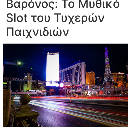
Βαρόνος: Το Μυθικό
Slot του Τυχερών
Παιχνιδιών