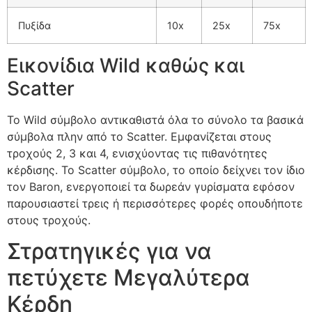
Πυξίδα
10x
25x
75x
Εικονίδια Wild καθώς και
Scatter
Το Wild σύμβολο αντικαθιστά όλα το σύνολο τα βασικά
σύμβολα πλην από το Scatter. Εμφανίζεται στους
τροχούς 2, 3 και 4, ενισχύοντας τις πιθανότητες
κέρδισης. Το Scatter σύμβολο, το οποίο δείχνει τον ίδιο
τον Baron, ενεργοποιεί τα δωρεάν γυρίσματα εφόσον
παρουσιαστεί τρεις ή περισσότερες φορές οπουδήποτε
στους τροχούς.
Στρατηγικές για να
πετύχετε Μεγαλύτερα
Κέρδη