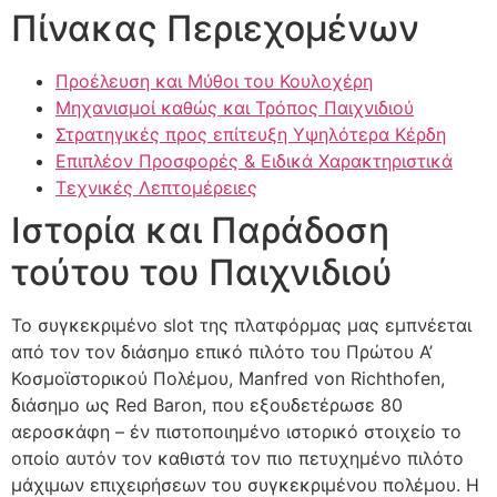
Πίνακας Περιεχομένων
Προέλευση και Μύθοι του Κουλοχέρη
Μηχανισμοί καθώς και Τρόπος Παιχνιδιού
Στρατηγικές προς επίτευξη Υψηλότερα Κέρδη
Επιπλέον Προσφορές & Ειδικά Χαρακτηριστικά
Τεχνικές Λεπτομέρειες
Ιστορία και Παράδοση
τούτου του Παιχνιδιού
Το συγκεκριμένο slot της πλατφόρμας μας εμπνέεται
από τον τον διάσημο επικό πιλότο του Πρώτου Α’
Κοσμοϊστορικού Πολέμου, Manfred von Richthofen,
διάσημο ως Red Baron, που εξουδετέρωσε 80
αεροσκάφη – έν πιστοποιημένο ιστορικό στοιχείο το
οποίο αυτόν τον καθιστά τον πιο πετυχημένο πιλότο
μάχιμων επιχειρήσεων του συγκεκριμένου πολέμου. Η