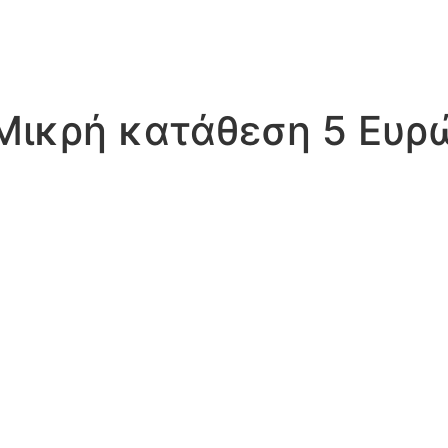
Início
Quem somos
Marc
 Μικρή κατάθεση 5 Ευρ