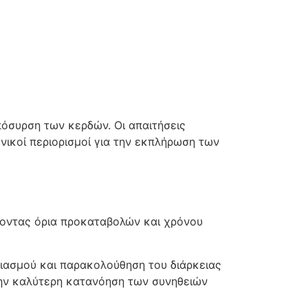
όσυρση των κερδών. Οι απαιτήσεις
ικοί περιορισμοί για την εκπλήρωση των
τοντας όρια προκαταβολών και χρόνου
ιασμού και παρακολούθηση του διάρκειας
στην καλύτερη κατανόηση των συνηθειών