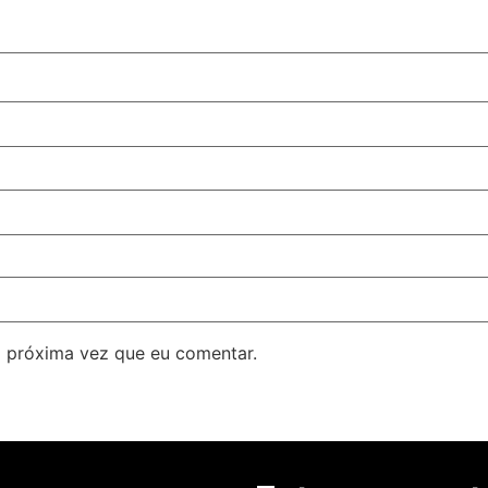
 próxima vez que eu comentar.