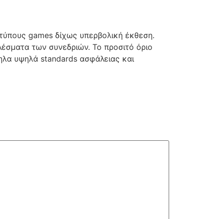
 τύπους games δίχως υπερβολική έκθεση.
λέσματα των συνεδριών. Το προσιτό όριο
ηλα υψηλά standards ασφάλειας και