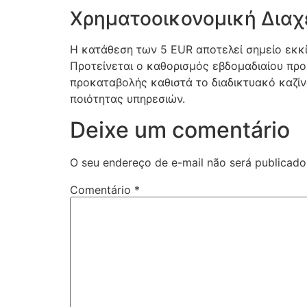
Χρηματοοικονομική Διαχ
Η κατάθεση των 5 EUR αποτελεί σημείο εκκί
Προτείνεται ο καθορισμός εβδομαδιαίου προ
προκαταβολής καθιστά το διαδικτυακό καζί
ποιότητας υπηρεσιών.
Deixe um comentário
O seu endereço de e-mail não será publicado
Comentário
*