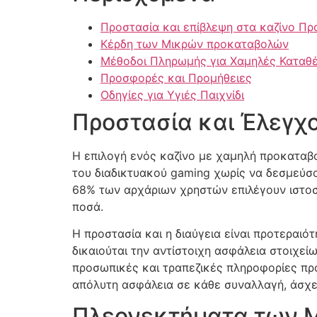
Προστασία και επίβλεψη στα καζίνο Πρ
Κέρδη των Μικρών προκαταβολών
Μέθοδοι Πληρωμής για Χαμηλές Καταθέ
Προσφορές και Προμήθειες
Οδηγίες για Υγιές Παιχνίδι
Προστασία και Έλεγχ
Η επιλογή ενός καζίνο με χαμηλή προκαταβ
του διαδικτυακού gaming χωρίς να δεσμεύσ
68% των αρχάριων χρηστών επιλέγουν ιστοσε
ποσά.
Η προστασία και η διαύγεια είναι προτεραι
δικαιούται την αντίστοιχη ασφάλεια στοιχείω
προσωπικές και τραπεζικές πληροφορίες πρ
απόλυτη ασφάλεια σε κάθε συναλλαγή, άσχε
Πλεονεκτήματα των 