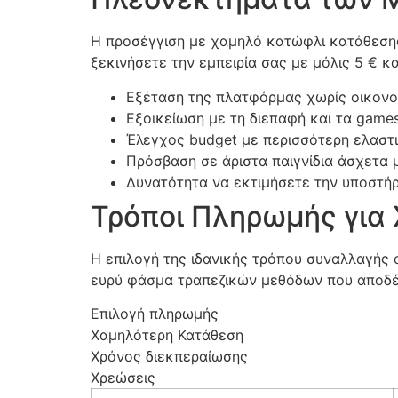
Η προσέγγιση με χαμηλό κατώφλι κατάθεσης
ξεκινήσετε την εμπειρία σας με μόλις 5 € κ
Εξέταση της πλατφόρμας χωρίς οικονο
Εξοικείωση με τη διεπαφή και τα game
Έλεγχος budget με περισσότερη ελαστ
Πρόσβαση σε άριστα παιγνίδια άσχετα 
Δυνατότητα να εκτιμήσετε την υποστήρ
Τρόποι Πληρωμής για
Η επιλογή της ιδανικής τρόπου συναλλαγής 
ευρύ φάσμα τραπεζικών μεθόδων που αποδέχ
Επιλογή πληρωμής
Χαμηλότερη Κατάθεση
Χρόνος διεκπεραίωσης
Χρεώσεις