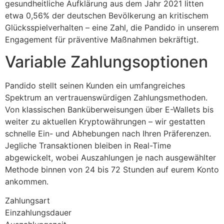
gesundheitliche Aufklärung aus dem Jahr 2021 litten
nel
etwa 0,56% der deutschen Bevölkerung an kritischem
nel
Glücksspielverhalten – eine Zahl, die Pandido in unserem
Engagement für präventive Maßnahmen bekräftigt.
nel
Variable Zahlungsoptionen
nel
nel
Pandido stellt seinen Kunden ein umfangreiches
Spektrum an vertrauenswürdigen Zahlungsmethoden.
nel
Von klassischen Banküberweisungen über E-Wallets bis
nel
weiter zu aktuellen Kryptowährungen – wir gestatten
schnelle Ein- und Abhebungen nach Ihren Präferenzen.
nel
Jegliche Transaktionen bleiben in Real-Time
abgewickelt, wobei Auszahlungen je nach ausgewählter
nel
Methode binnen von 24 bis 72 Stunden auf eurem Konto
nel
ankommen.
Zahlungsart
Einzahlungsdauer
nel