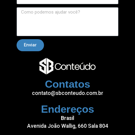
Enviar
Contatos
contato@sbconteudo.com.br
Endereços
Brasil
Avenida João Wallig, 660 Sala 804