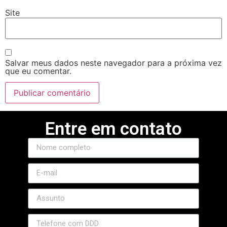
Site
Salvar meus dados neste navegador para a próxima vez
que eu comentar.
Entre em contato