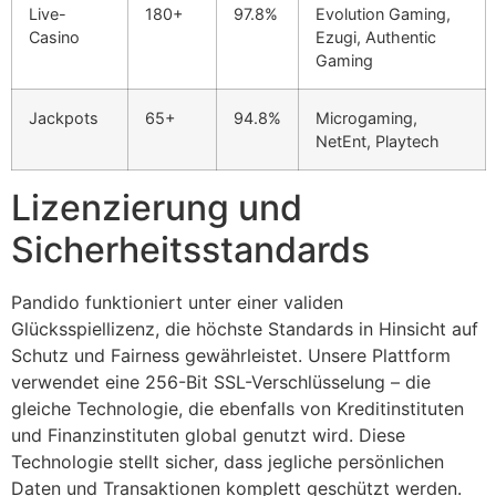
Live-
180+
97.8%
Evolution Gaming,
nel
Casino
Ezugi, Authentic
Gaming
nel
nel
Jackpots
65+
94.8%
Microgaming,
NetEnt, Playtech
Lizenzierung und
Sicherheitsstandards
nel
nel
Pandido funktioniert unter einer validen
nel
Glücksspiellizenz, die höchste Standards in Hinsicht auf
Schutz und Fairness gewährleistet. Unsere Plattform
verwendet eine 256-Bit SSL-Verschlüsselung – die
gleiche Technologie, die ebenfalls von Kreditinstituten
und Finanzinstituten global genutzt wird. Diese
Technologie stellt sicher, dass jegliche persönlichen
Daten und Transaktionen komplett geschützt werden.
nel