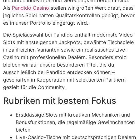
die durch Innovation und Gerechtigkeit berühmt sind.
Als
Pandido Casino
stellen wir großen Wert drauf, dass
nel
jegliches Spiel harten Qualitätskontrollen genügt, bevor
es in unser Portfolio eingefügt wird.
nel
Die Spielauswahl bei Pandido enthält modernste Video-
nel
Slots mit ansteigenden Jackpots, bewährte Tischspiele
nel
in zahlreichen Varianten sowie ein realistisches Live-
Casino mit professionellen Dealern. Besonders stolz
nel
bleiben wir auf unsere besonderen Titel, die du
nel
ausschließlich bei Pandido entdecken können –
geschaffen in Kooperation mit selektierten Partnern
nel
gezielt für die Community.
nel
Rubriken mit bestem Fokus
nel
Erstklassige Slots mit kreativen Mechaniken und
nel
Bonusfunktionen, die regelmäßige Gewinnchancen
bieten
nel
Live-Casino-Tische mit deutschsprachigen Dealern