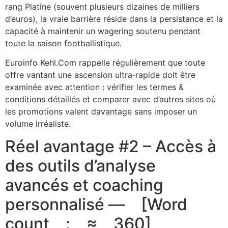
rang Platine (souvent plusieurs dizaines de milliers
d’euros), la vraie barrière réside dans la persistance et la
capacité à maintenir un wagering soutenu pendant
toute la saison footballistique.
Euroinfo Kehl.Com rappelle régulièrement que toute
offre vantant une ascension ultra‑rapide doit être
examinée avec attention : vérifier les termes &
conditions détaillés et comparer avec d’autres sites où
les promotions valent davantage sans imposer un
volume irréaliste.
Réel avantage #2 – Accès à
des outils d’analyse
avancés et coaching
personnalisé — [Word
count : ≈ 360]