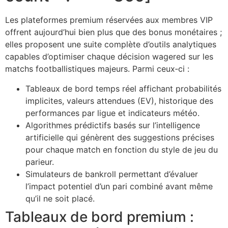
Les plateformes premium réservées aux membres VIP
offrent aujourd’hui bien plus que des bonus monétaires ;
elles proposent une suite complète d’outils analytiques
capables d’optimiser chaque décision wagered sur les
matchs footballistiques majeurs. Parmi ceux‑ci :
Tableaux de bord temps réel affichant probabilités
implicites, valeurs attendues (EV), historique des
performances par ligue et indicateurs météo.
Algorithmes prédictifs basés sur l’intelligence
artificielle qui génèrent des suggestions précises
pour chaque match en fonction du style de jeu du
parieur.
Simulateurs de bankroll permettant d’évaluer
l’impact potentiel d’un pari combiné avant même
qu’il ne soit placé.
Tableaux de bord premium :