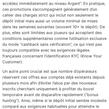
accédez immédiatement au niveau Argent”. En pratique,
ces promotions s’accompagnent généralement d’un
cahier des charges strict qui inclut non seulement le
dépôt initial mais aussi un volume minimal de mises
dans les semaines suivantes (souvent 10× le dépôt). De
plus, elles sont limitées aux joueurs qui acceptent des
conditions supplémentaires comme l’utilisation exclusive
du mode “cashback sans vérification”, ce qui n’est pas
toujours compatible avec les exigences légales
françaises concernant l’identification KYC (Know Your
Customer).
Un autre point crucial est que nombre d’opérateurs
réservent ces offres aux comptes déjà existants depuis
plusieurs mois afin d’éviter l’abus par des nouveaux
inscrits cherchant uniquement à profiter du boost
temporaire avant de disparaître rapidement (“bonus
hunting”). Ainsi, même si le dépôt initial semble modeste
comparé aux exigences habituelles pour atteindre le