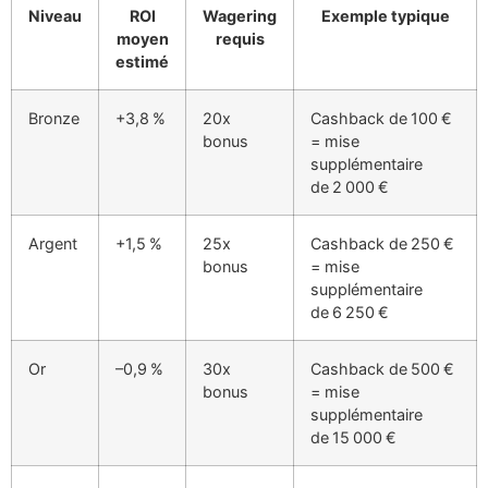
Niveau
ROI
Wagering
Exemple typique
moyen
requis
estimé
Bronze
+3,8 %
20x
Cashback de 100 €
bonus
= mise
supplémentaire
de 2 000 €
Argent
+1,5 %
25x
Cashback de 250 €
bonus
= mise
supplémentaire
de 6 250 €
Or
–0,9 %
30x
Cashback de 500 €
bonus
= mise
supplémentaire
de 15 000 €