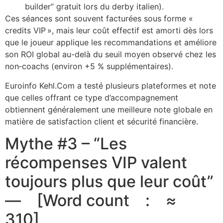
builder” gratuit lors du derby italien).
Ces séances sont souvent facturées sous forme «
credits VIP », mais leur coût effectif est amorti dès lors
que le joueur applique les recommandations et améliore
son ROI global au-delà du seuil moyen observé chez les
non‑coachs (environ +5 % supplémentaires).
Euroinfo Kehl.Com a testé plusieurs plateformes et note
que celles offrant ce type d’accompagnement
obtiennent généralement une meilleure note globale en
matière de satisfaction client et sécurité financière.
Mythe #3 – “Les
récompenses VIP valent
toujours plus que leur coût”
— [Word count : ≈
310]