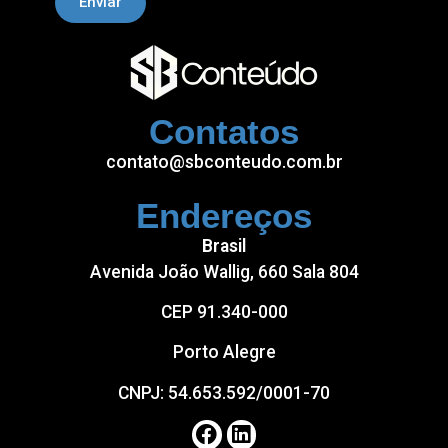
Enviar
Contatos
contato@sbconteudo.com.br
Endereços
Brasil
Avenida João Wallig, 660 Sala 804
CEP 91.340-000
Porto Alegre
CNPJ: 54.653.592/0001-70