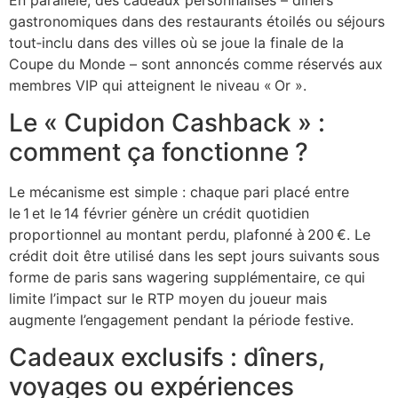
gastronomiques dans des restaurants étoilés ou séjours
tout‑inclu dans des villes où se joue la finale de la
Coupe du Monde – sont annoncés comme réservés aux
membres VIP qui atteignent le niveau « Or ».
Le « Cupidon Cashback » :
comment ça fonctionne ?
Le mécanisme est simple : chaque pari placé entre
le 1 et le 14 février génère un crédit quotidien
proportionnel au montant perdu, plafonné à 200 €. Le
crédit doit être utilisé dans les sept jours suivants sous
forme de paris sans wagering supplémentaire, ce qui
limite l’impact sur le RTP moyen du joueur mais
augmente l’engagement pendant la période festive.
Cadeaux exclusifs : dîners,
voyages ou expériences