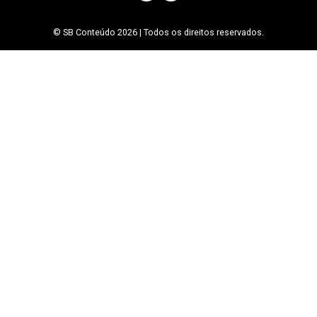
© SB Conteúdo 2026 | Todos os direitos reservados.