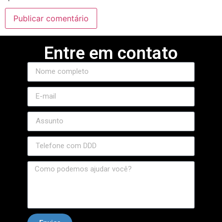
Entre em contato