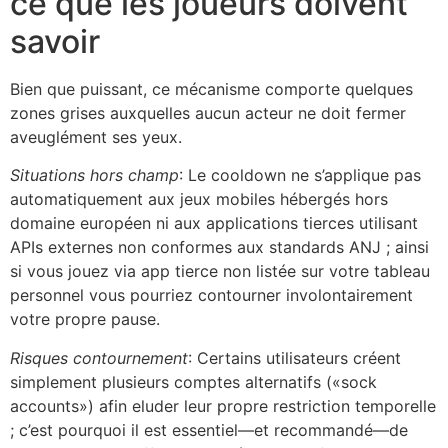
ce que les joueurs doivent
savoir
Bien que puissant, ce mécanisme comporte quelques
zones grises auxquelles aucun acteur ne doit fermer
aveuglément ses yeux.
Situations hors champ
: Le cooldown ne s’applique pas
automatiquement aux jeux mobiles hébergés hors
domaine européen ni aux applications tierces utilisant
APIs externes non conformes aux standards ANJ ; ainsi
si vous jouez via app tierce non listée sur votre tableau
personnel vous pourriez contourner involontairement
votre propre pause.
Risques contournement
: Certains utilisateurs créent
simplement plusieurs comptes alternatifs («sock
accounts») afin eluder leur propre restriction temporelle
; c’est pourquoi il est essentiel—et recommandé—de