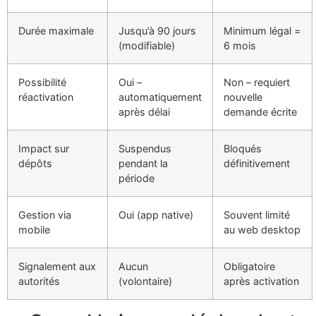
nel
Durée maximale
Jusqu’à 90 jours
Minimum légal =
(modifiable)
6 mois
Possibilité
Oui –
Non – requiert
réactivation
automatiquement
nouvelle
k
après délai
demande écrite
Impact sur
Suspendus
Bloqués
dépôts
pendant la
définitivement
période
ın al
nel
Gestion via
Oui (app native)
Souvent limité
mobile
au web desktop
nel
Signalement aux
Aucun
Obligatoire
nel
autorités
(volontaire)
après activation
nel