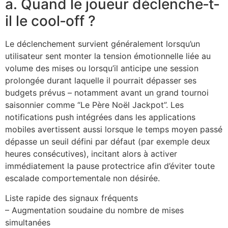
a. Quand le joueur déclenche‐t‐
nel
il le cool‐off ?
nel
Le déclenchement survient généralement lorsqu’un
nel
utilisateur sent monter la tension émotionnelle liée au
nel
volume des mises ou lorsqu’il anticipe une session
prolongée durant laquelle il pourrait dépasser ses
nel
budgets prévus – notamment avant un grand tournoi
nel
saisonnier comme “Le Père Noël Jackpot”. Les
notifications push intégrées dans les applications
nel
mobiles avertissent aussi lorsque le temps moyen passé
dépasse un seuil défini par défaut (par exemple deux
nel
heures consécutives), incitant alors à activer
nel
immédiatement la pause protectrice afin d’éviter toute
escalade comportementale non désirée.
nel
Liste rapide des signaux fréquents
– Augmentation soudaine du nombre de mises
nel
simultanées