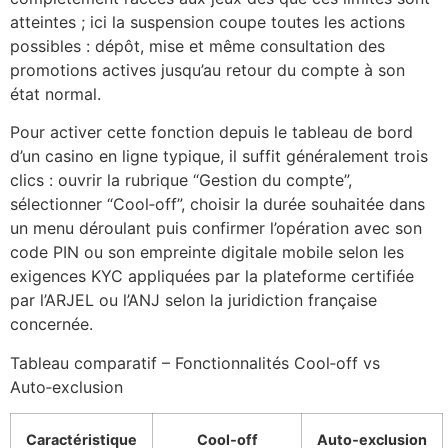
atteintes ; ici la suspension coupe toutes les actions
nel
possibles : dépôt, mise et même consultation des
nel
promotions actives jusqu’au retour du compte à son
état normal.
nel
Pour activer cette fonction depuis le tableau de bord
d’un casino en ligne typique, il suffit généralement trois
clics : ouvrir la rubrique “Gestion du compte”,
sélectionner “Cool‑off”, choisir la durée souhaitée dans
nel
un menu déroulant puis confirmer l’opération avec son
code PIN ou son empreinte digitale mobile selon les
nel
exigences KYC appliquées par la plateforme certifiée
nel
par l’ARJEL ou l’ANJ selon la juridiction française
concernée.
Tableau comparatif – Fonctionnalités Cool‑off vs
Auto‑exclusion
Caractéristique
Cool‑off
Auto‑exclusion
nel