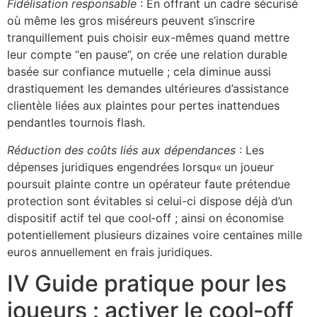
Fidélisation responsable
: En offrant un cadre sécurisé
où même les gros miséreurs peuvent s’inscrire
tranquillement puis choisir eux-mêmes quand mettre
leur compte “en pause”, on crée une relation durable
basée sur confiance mutuelle ; cela diminue aussi
drastiquement les demandes ultérieures d’assistance
clientèle liées aux plaintes pour pertes inattendues
pendantles tournois flash.
Réduction des coûts liés aux dépendances
: Les
dépenses juridiques engendrées lorsqu« un joueur
poursuit plainte contre un opérateur faute prétendue
protection sont évitables si celui-ci dispose déjà d’un
dispositif actif tel que cool‐off ; ainsi on économise
potentiellement plusieurs dizaines voire centaines mille
euros annuellement en frais juridiques.
IV Guide pratique pour les
joueurs : activer le cool‐off