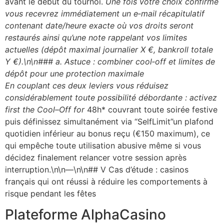
avant le début du tournoi.
Une fois votre choix confirmé
vous recevrez immédiatement un e‑mail récapitulatif
contenant date/heure exacte où vos droits seront
restaurés ainsi qu’une note rappelant vos limites
actuelles (dépôt maximal journalier X €, bankroll totale
Y €).\n\n### a. Astuce : combiner cool‑off et limites de
dépôt pour une protection maximale
En couplant ces deux leviers vous réduisez
considérablement toute possibilité débordante : activez
first the Cool–Off for
48h* couvrant toute soirée festive
puis définissez simultanément via “SelfLimit”un plafond
quotidien inférieur au bonus reçu (€150 maximum), ce
qui empêche toute utilisation abusive même si vous
décidez finalement relancer votre session après
interruption.\n\n—\n\n## V Cas d’étude : casinos
français qui ont réussi à réduire les comportements à
risque pendant les fêtes
Plateforme AlphaCasino