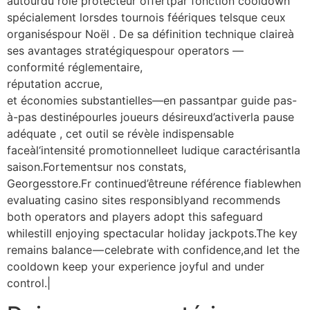
autourdu rôle protecteur offertpar fonction cooldown
spécialement lorsdes tournois féériques telsque ceux
organiséspour Noël . De sa définition technique claireà
ses avantages stratégiquespour operators —
conformité réglementaire,
réputation accrue,
et économies substantielles—en passantpar guide pas-
à-pas destinépourles joueurs désireuxd’activerla pause
adéquate , cet outil se révèle indispensable
faceàl‘intensité promotionnelleet ludique caractérisantla
saison.Fortementsur nos constats,
Georgesstore.Fr continued’êtreune référence fiablewhen
evaluating casino sites responsiblyand recommends
both operators and players adopt this safeguard
whilestill enjoying spectacular holiday jackpots.The key
remains balance — celebrate with confidence,and let the
cooldown keep your experience joyful and under
control.|