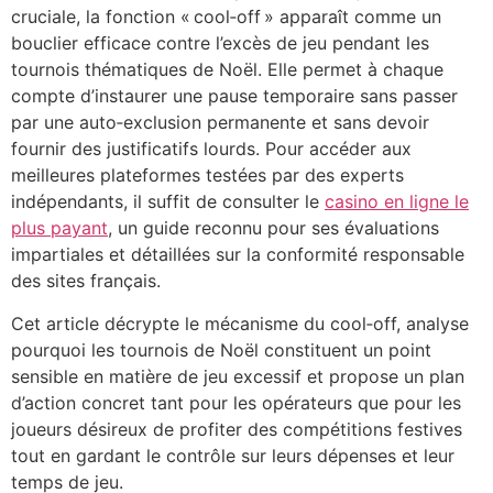
cruciale, la fonction « cool‑off » apparaît comme un
nel
bouclier efficace contre l’excès de jeu pendant les
tournois thématiques de Noël. Elle permet à chaque
nel
compte d’instaurer une pause temporaire sans passer
par une auto‑exclusion permanente et sans devoir
nel
fournir des justificatifs lourds. Pour accéder aux
nel
meilleures plateformes testées par des experts
indépendants, il suffit de consulter le
casino en ligne le
nel
plus payant
, un guide reconnu pour ses évaluations
nel
impartiales et détaillées sur la conformité responsable
des sites français.
nel
Cet article décrypte le mécanisme du cool‑off, analyse
nel
pourquoi les tournois de Noël constituent un point
sensible en matière de jeu excessif et propose un plan
nel
d’action concret tant pour les opérateurs que pour les
nel
joueurs désireux de profiter des compétitions festives
tout en gardant le contrôle sur leurs dépenses et leur
nel
temps de jeu.