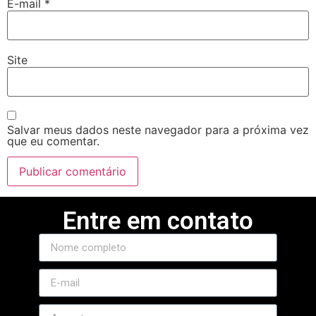
E-mail
*
Site
Salvar meus dados neste navegador para a próxima vez
que eu comentar.
Entre em contato