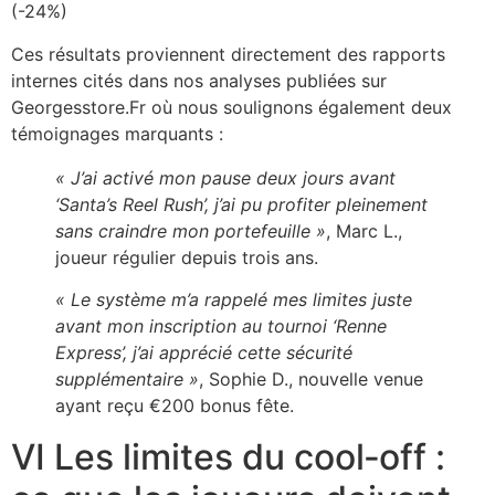
(-24%)
Ces résultats proviennent directement des rapports
internes cités dans nos analyses publiées sur
Georgesstore.Fr où nous soulignons également deux
témoignages marquants :
« J’ai activé mon pause deux jours avant
‘Santa’s Reel Rush’, j’ai pu profiter pleinement
sans craindre mon portefeuille »
, Marc L.,
joueur régulier depuis trois ans.
« Le système m’a rappelé mes limites juste
avant mon inscription au tournoi ‘Renne
Express’, j’ai apprécié cette sécurité
supplémentaire »
, Sophie D., nouvelle venue
ayant reçu €200 bonus fête.
VI Les limites du cool‐off :