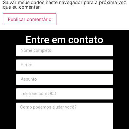
Salvar meus dados neste navegador para a próxima vez
que eu comentar.
Entre em contato