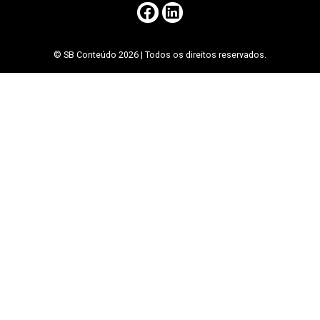
© SB Conteúdo 2026 | Todos os direitos reservados.