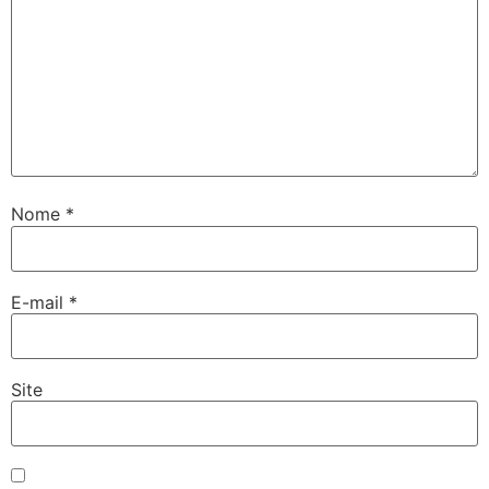
Nome
*
E-mail
*
Site
riş
et