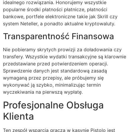
idealnego rozwiązania. Honorujemy wszystkie
el
popularne środki płatności płatnicze, płatności
bankowe, portfele elektroniczne takie jak Skrill czy
system Neteller, a ponadto aktualne kryptowaluty.
el
Transparentność Finansowa
el
Nie pobieramy skrytych prowizji za doładowania czy
el
transfery. Wszystkie wydatki transakcyjne są klarownie
przedstawiane przed potwierdzeniem operacji.
el
Sprawdzenie danych jest standardową zasadą
el
wymaganą przez przepisy, ale próbujemy się
wykonywać ją szybko, minimalizując termin
el
wyczekiwania na pierwszą wypłatę.
el
Profesjonalne Obsługa
el
Klienta
el
Ten zespół wsparcia gracza w kasynie Pistolo jest
el