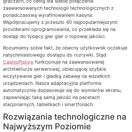
graczach, co cenią dla siebie połączenie
zaawansowanych technologii technologicznych z
el
ponadczasową wyrafinowaniem kasyna.
Współpracujemy z przeszło 40 najpopularniejszymi
el
providerami oprogramowania, co przekłada się na
el
dostęp do tysięcy gier gier o topowej jakości.
el
Rozumiemy sobie fakt, że obecny użytkownik oczekuje
natychmiastowego dostępu do rozrywki. Stąd
el
CasinoPistolo
funkcjonuje na zaawansowanej
el
architekturze serwerowej, obiecującej szybkie
wczytywanie gier i gładką zabawę na wszelkich
el
urządzeniach. Nasza adaptacyjna platforma
automatycznie dopasowuje się do wymiarów ekranu,
el
zapewniając taką samą jakość na pecetach
el
stacjonarnych, tabletkach i smartfonach.
el
Rozwiązania technologiczne na
el
Najwyższym Poziomie