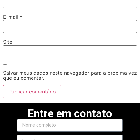
E-mail
*
Site
Salvar meus dados neste navegador para a próxima vez
que eu comentar.
Entre em contato