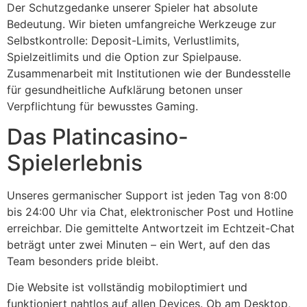
Der Schutzgedanke unserer Spieler hat absolute
Bedeutung. Wir bieten umfangreiche Werkzeuge zur
nolevant
Selbstkontrolle: Deposit-Limits, Verlustlimits,
bet
Spielzeitlimits und die Option zur Spielpause.
Zusammenarbeit mit Institutionen wie der Bundesstelle
für gesundheitliche Aufklärung betonen unser
Verpflichtung für bewusstes Gaming.
Das Platincasino-
Spielerlebnis
Unseres germanischer Support ist jeden Tag von 8:00
bis 24:00 Uhr via Chat, elektronischer Post und Hotline
erreichbar. Die gemittelte Antwortzeit im Echtzeit-Chat
beträgt unter zwei Minuten – ein Wert, auf den das
Team besonders pride bleibt.
Die Website ist vollständig mobiloptimiert und
funktioniert nahtlos auf allen Devices. Ob am Desktop,