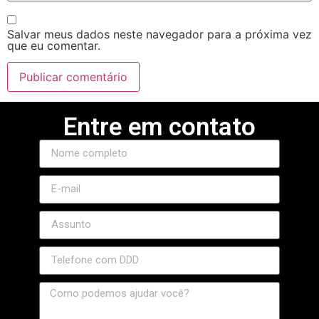
Salvar meus dados neste navegador para a próxima vez
que eu comentar.
Entre em contato