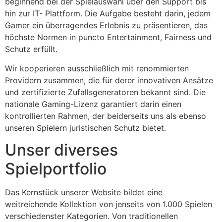
beginnend bei der Spielauswahl über den Support bis
hin zur IT- Plattform. Die Aufgabe besteht darin, jedem
link panel
Gamer ein überragendes Erlebnis zu präsentieren, das
höchste Normen in puncto Entertainment, Fairness und
link panel
Schutz erfüllt.
link panel
Wir kooperieren ausschließlich mit renommierten
link panel
Providern zusammen, die für derer innovativen Ansätze
und zertifizierte Zufallsgeneratoren bekannt sind. Die
link panel
nationale Gaming-Lizenz garantiert darin einen
link panel
kontrollierten Rahmen, der beiderseits uns als ebenso
unseren Spielern juristischen Schutz bietet.
link panel
Unser diverses
link panel
Spielportfolio
link panel
link panel
Das Kernstück unserer Website bildet eine
weitreichende Kollektion von jenseits von 1.000 Spielen
link panel
verschiedenster Kategorien. Von traditionellen