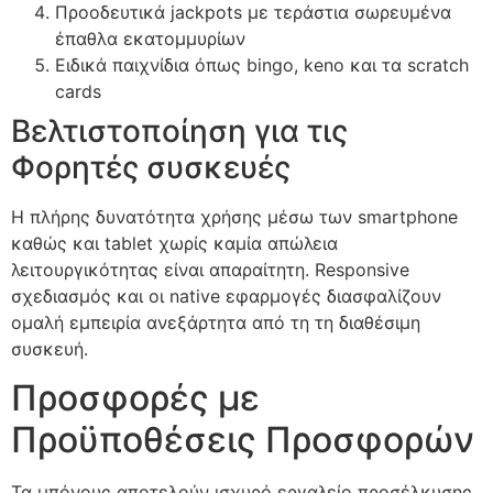
Προοδευτικά jackpots με τεράστια σωρευμένα
έπαθλα εκατομμυρίων
cklink Panel
Ειδικά παιχνίδια όπως bingo, keno και τα scratch
cklink Panel
cards
Βελτιστοποίηση για τις
cklink Panel
Φορητές συσκευές
cklink Panel
cklink Panel
Η πλήρης δυνατότητα χρήσης μέσω των smartphone
καθώς και tablet χωρίς καμία απώλεια
cklink Panel
λειτουργικότητας είναι απαραίτητη. Responsive
cklink Panel
σχεδιασμός και οι native εφαρμογές διασφαλίζουν
ομαλή εμπειρία ανεξάρτητα από τη τη διαθέσιμη
cklink Panel
συσκευή.
cklink panel
Προσφορές με
cklink panel
Προϋποθέσεις Προσφορών
cklink panel
Τα μπόνους αποτελούν ισχυρό εργαλείο προσέλκυσης