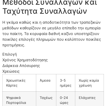
Μέθοδοι Συναλλαγών και
cklink panel
Ταχύτητα Συναλλαγών
cklink
Η γκάμα καθώς και η αποδοτικότητα των τραπεζικών
cklink
μεθόδων καθορίζουν σε μεγάλο επίπεδο την εμπειρία
του παίκτη. Τα κορυφαία διεθνή καζίνο υποστηρίζουν
y Hacklink
ποικίλες επιλογές πληρωμών που καλύπτουν ποικίλες
προτιμήσεις.
cklink
Επιλογή
cklink
Χρόνος Χρηματοδότησης
cklink satın al
Διάρκεια Απόσυρσης
Χρεώσεις
cklink panel
Χρεωστικές
Άμεσα
3-5
Χωρίς καμία
cklink panel
Κάρτες
ημέρες
χρέωση
cklink panel
Ψηφιακά
Ταχέως
0-24
Ελάχιστες
cklink panel
Πορτοφόλια
ώρες