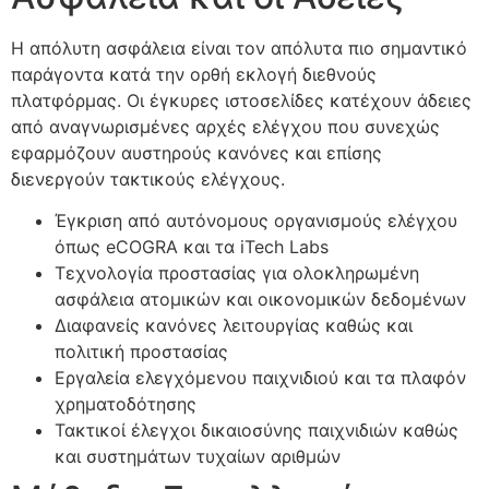
cklink Panel
Η απόλυτη ασφάλεια είναι τον απόλυτα πιο σημαντικό
cklink Panel
παράγοντα κατά την ορθή εκλογή διεθνούς
πλατφόρμας. Οι έγκυρες ιστοσελίδες κατέχουν άδειες
cklink panel
από αναγνωρισμένες αρχές ελέγχου που συνεχώς
sal Oku
εφαρμόζουν αυστηρούς κανόνες και επίσης
διενεργούν τακτικούς ελέγχους.
cklink
Έγκριση από αυτόνομους οργανισμούς ελέγχου
cklink panel
όπως eCOGRA και τα iTech Labs
Τεχνολογία προστασίας για ολοκληρωμένη
cklink panel
ασφάλεια ατομικών και οικονομικών δεδομένων
cklink panel
Διαφανείς κανόνες λειτουργίας καθώς και
πολιτική προστασίας
cklink
Εργαλεία ελεγχόμενου παιχνιδιού και τα πλαφόν
cklink
χρηματοδότησης
Τακτικοί έλεγχοι δικαιοσύνης παιχνιδιών καθώς
cklink
και συστημάτων τυχαίων αριθμών
cklink panel