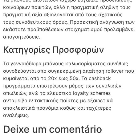
cklink giriş
καινούριων παικτών, αλλά η πραγματική αληθινή τους
πραγματική αξία αξιολογείται από τους σχετικούς
y per sale
τους συνοδευτικούς όρους. Προσεκτική ανάγνωση των
tebet
εκάστοτε προϋποθέσεων στοιχηματισμού προλαμβάνει
απογοητεύσεις.
libet
Κατηγορίες Προσφορών
liganbet
cking Forum
Τα γενναιόδωρα μπόνους καλωσορίσματος συνήθως
συνοδεύονται από συγκεκριμένη απαίτηση rollover που
jobet giriş
κυμαίνεται από το 20x έως 50x. Τα cashback
προγράμματα επιστρέφουν μέρος των συνολικών
panca escort
απωλειών, ενώ τα ελκυστικά loyalty schemes
rsbahis
ανταμείβουν τακτικούς παίκτες με εξαιρετικά
αποκλειστικά προνόμια καθώς και ταχύτερες
jobet
αναλήψεις.
liganbet
Deixe um comentário
xbet