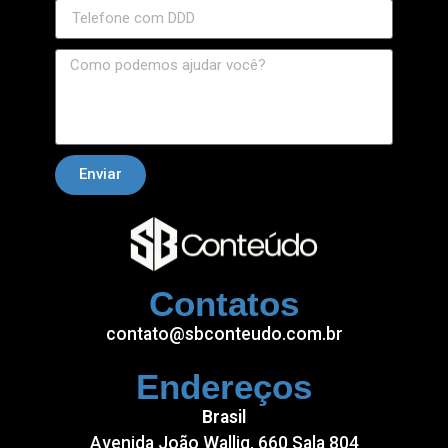
Enviar
Contatos
contato@sbconteudo.com.br
Endereços
Brasil
Avenida João Wallig, 660 Sala 804