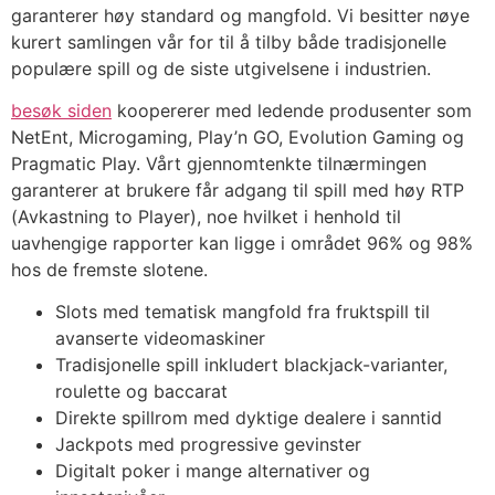
garanterer høy standard og mangfold. Vi besitter nøye
nk panel
kurert samlingen vår for til å tilby både tradisjonelle
populære spill og de siste utgivelsene i industrien.
nk panel
besøk siden
koopererer med ledende produsenter som
nk panel
NetEnt, Microgaming, Play’n GO, Evolution Gaming og
Pragmatic Play. Vårt gjennomtenkte tilnærmingen
nk panel
garanterer at brukere får adgang til spill med høy RTP
nk panel
(Avkastning to Player), noe hvilket i henhold til
uavhengige rapporter kan ligge i området 96% og 98%
nk panel
hos de fremste slotene.
nk panel
Slots med tematisk mangfold fra fruktspill til
nk panel
avanserte videomaskiner
Tradisjonelle spill inkludert blackjack-varianter,
nk panel
roulette og baccarat
Direkte spillrom med dyktige dealere i sanntid
nk panel
Jackpots med progressive gevinster
nk panel
Digitalt poker i mange alternativer og