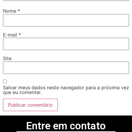
t
Nome
*
nbet
t
E-mail
*
rk
 giriş
Site
nbet
nbet giriş
pashabet
Salvar meus dados neste navegador para a próxima vez
que eu comentar.
nbet giriş
t
nk Panel
Entre em contato