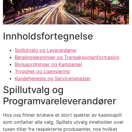
nk panel
nk panel
nk panel
Innholdsfortegnelse
nk panel
Spillutvalg og Leverandører
nk panel
Betalingsløsninger og Transaksjonsinformasjon
nk panel
Bonusordninger og Kampanjer
Trygghet og Lisensiering
nk panel
Kundetjeneste og Servicetjenester
nk panel
Spillutvalg og
nk satın al
Programvareleverandører
nk satın al
Hos oss finner brukere et stort spekter av kasinospill
nk panel
som omfatter alle valg. Spillets utvalg inneholder over
tusen titler fra respekterte produsenter, noe hvilket
nk panel