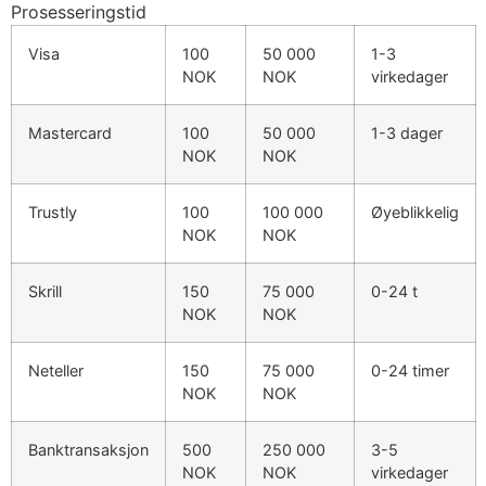
Prosesseringstid
nk Panel
Visa
100
50 000
1-3
nk Panel
NOK
NOK
virkedager
nk panel
Mastercard
100
50 000
1-3 dager
 Oku
NOK
NOK
nk
Trustly
100
100 000
Øyeblikkelig
nk panel
NOK
NOK
nk panel
Skrill
150
75 000
0-24 t
NOK
NOK
nk panel
nk
Neteller
150
75 000
0-24 timer
NOK
NOK
nk
nk
Banktransaksjon
500
250 000
3-5
NOK
NOK
virkedager
nk panel