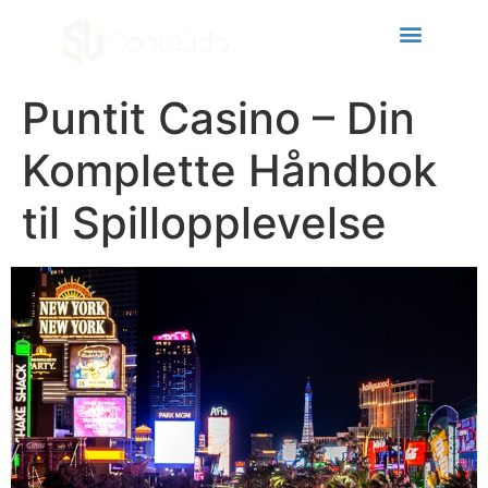
nk panel
nk panel
nk paketleri
Puntit Casino – Din
nk
Komplette Håndbok
nk
til Spillopplevelse
nk
nk
nk panel
nk panel
nk panel
nk panel
nk panel