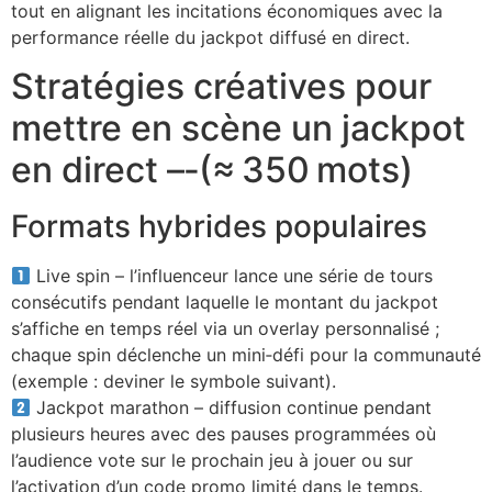
tout en alignant les incitations économiques avec la
performance réelle du jackpot diffusé en direct.
Stratégies créatives pour
mettre en scène un jackpot
en direct –‑(≈ 350 mots)
Formats hybrides populaires
Live spin – l’influenceur lance une série de tours
consécutifs pendant laquelle le montant du jackpot
s’affiche en temps réel via un overlay personnalisé ;
chaque spin déclenche un mini‑défi pour la communauté
(exemple : deviner le symbole suivant).
Jackpot marathon – diffusion continue pendant
plusieurs heures avec des pauses programmées où
l’audience vote sur le prochain jeu à jouer ou sur
l’activation d’un code promo limité dans le temps.