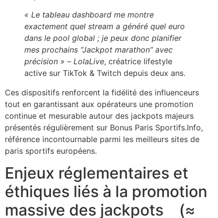
« Le tableau dashboard me montre
exactement quel stream a généré quel euro
dans le pool global ; je peux donc planifier
mes prochains “Jackpot marathon” avec
précision »
–
LolaLive
, créatrice lifestyle
active sur TikTok & Twitch depuis deux ans.
Ces dispositifs renforcent la fidélité des influenceurs
tout en garantissant aux opérateurs une promotion
continue et mesurable autour des jackpots majeurs
présentés régulièrement sur Bonus Paris Sportifs.Info,
référence incontournable parmi les meilleurs sites de
paris sportifs européens.
Enjeux réglementaires et
éthiques liés à la promotion
massive des jackpots (≈​