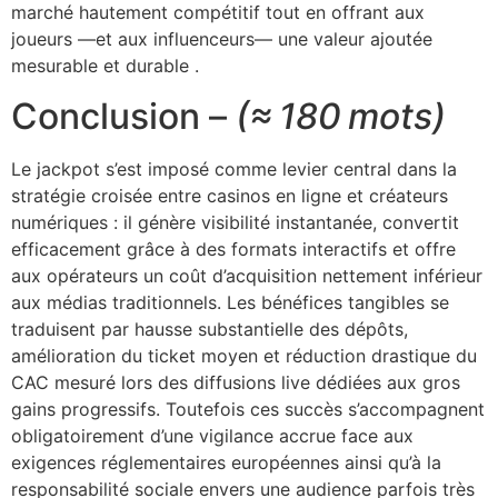
marché hautement compétitif tout en offrant aux
joueurs —et aux influenceurs— une valeur ajoutée
mesurable et durable .
Conclusion –
(≈ 180 mots)
Le jackpot s’est imposé comme levier central dans la
stratégie croisée entre casinos en ligne et créateurs
numériques : il génère visibilité instantanée, convertit
efficacement grâce à des formats interactifs et offre
aux opérateurs un coût d’acquisition nettement inférieur
aux médias traditionnels. Les bénéfices tangibles se
traduisent par hausse substantielle des dépôts,
amélioration du ticket moyen et réduction drastique du
CAC mesuré lors des diffusions live dédiées aux gros
gains progressifs. Toutefois ces succès s’accompagnent
obligatoirement d’une vigilance accrue face aux
exigences réglementaires européennes ainsi qu’à la
responsabilité sociale envers une audience parfois très