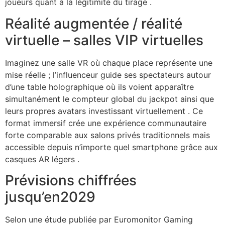
joueurs quant à la légitimité du tirage .
Réalité augmentée / réalité
virtuelle – salles VIP virtuelles
Imaginez une salle VR où chaque place représente une
mise réelle ; l’influenceur guide ses spectateurs autour
d’une table holographique où ils voient apparaître
simultanément le compteur global du jackpot ainsi que
leurs propres avatars investissant virtuellement . Ce
format immersif crée une expérience communautaire
forte comparable aux salons privés traditionnels mais
accessible depuis n’importe quel smartphone grâce aux
casques AR légers .
Prévisions chiffrées
jusqu’en2029
Selon une étude publiée par Euromonitor Gaming