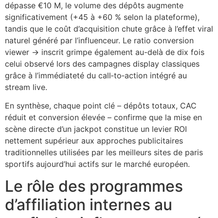
dépasse €10 M, le volume des dépôts augmente
significativement (+45 à +60 % selon la plateforme),
tandis que le coût d’acquisition chute grâce à l’effet viral
naturel généré par l’influenceur. Le ratio conversion
viewer → inscrit grimpe également au-delà de dix fois
celui observé lors des campagnes display classiques
grâce à l’immédiateté du call‑to‑action intégré au
stream live.
En synthèse, chaque point clé – dépôts totaux, CAC
réduit et conversion élevée – confirme que la mise en
scène directe d’un jackpot constitue un levier ROI
nettement supérieur aux approches publicitaires
traditionnelles utilisées par les meilleurs sites de paris
sportifs aujourd’hui actifs sur le marché européen.
Le rôle des programmes
d’affiliation internes au