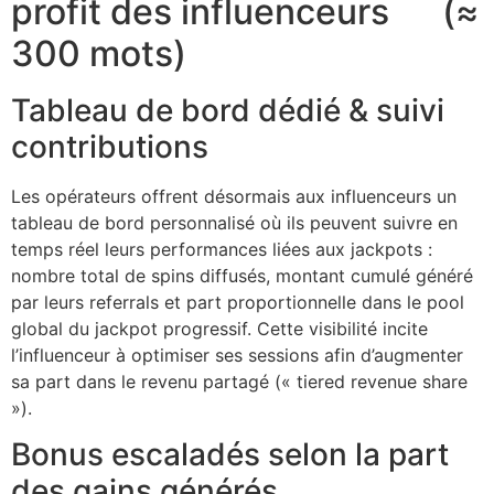
profit des influenceurs (≈​
300​ mots)
Tableau de bord dédié & suivi
contributions
Les opérateurs offrent désormais aux influenceurs un
tableau de bord personnalisé où ils peuvent suivre en
temps réel leurs performances liées aux jackpots :
nombre total de spins diffusés, montant cumulé généré
par leurs referrals et part proportionnelle dans le pool
global du jackpot progressif. Cette visibilité incite
l’influenceur à optimiser ses sessions afin d’augmenter
sa part dans le revenu partagé (« tiered revenue share
»).
Bonus escaladés selon la part
des gains générés