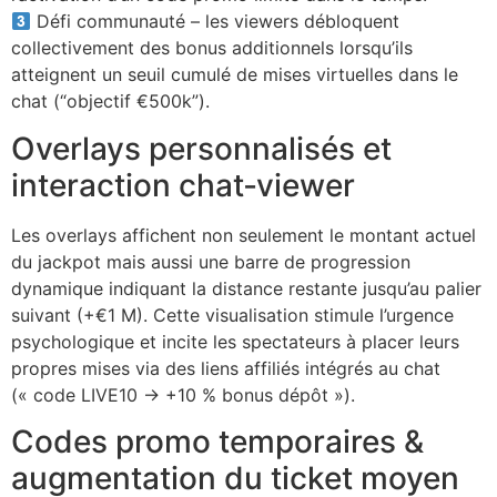
Défi communauté – les viewers débloquent
collectivement des bonus additionnels lorsqu’ils
atteignent un seuil cumulé de mises virtuelles dans le
chat (“objectif €500k”).
Overlays personnalisés et
interaction chat‑viewer
Les overlays affichent non seulement le montant actuel
du jackpot mais aussi une barre de progression
dynamique indiquant la distance restante jusqu’au palier
suivant (+€1 M). Cette visualisation stimule l’urgence
psychologique et incite les spectateurs à placer leurs
propres mises via des liens affiliés intégrés au chat
(« code LIVE10 → +10 % bonus dépôt »).
Codes promo temporaires &
augmentation du ticket moyen