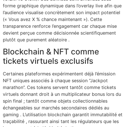
forme graphique dynamique dans l’overlay live afin que
l’audience visualise concrètement son impact potentiel
(« Vous avez X % chance maintenant »). Cette
transparence renforce l’engagement car chaque mise
devient perçue comme décisionnée scientifiquement
plutôt que purement aléatoire .
Blockchain & NFT comme
tickets virtuels exclusifs
Certaines plateformes expérimentent déjà l’émission
NFT uniques associés à chaque session “Jackpot
marathon”. Ces tokens servent tantôt comme tickets
virtuels donnant droit à un multiplicateur bonus lors du
spin final ; tantôt comme objets collectionnables
échangeables sur marchés secondaires dédiés au
gaming . L’utilisation blockchain garantit immutabilité et
traçabilité , rassurant ainsi tant les régulateurs que les