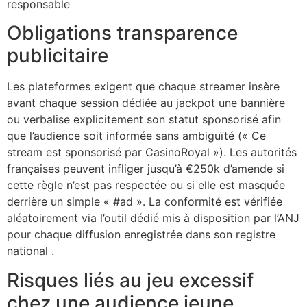
responsable
Obligations transparence
publicitaire
Les plateformes exigent que chaque streamer insère
avant chaque session dédiée au jackpot une bannière
ou verbalise explicitement son statut sponsorisé afin
que l’audience soit informée sans ambiguïté (« Ce
stream est sponsorisé par CasinoRoyal »). Les autorités
françaises peuvent infliger jusqu’à €250k d’amende si
cette règle n’est pas respectée ou si elle est masquée
derrière un simple « #ad ». La conformité est vérifiée
aléatoirement via l’outil dédié mis à disposition par l’ANJ
pour chaque diffusion enregistrée dans son registre
national .
Risques liés au jeu excessif
chez une audience jeune