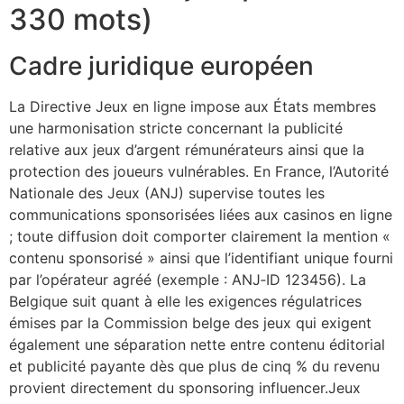
330​ mots)
Cadre juridique européen
La Directive Jeux en ligne impose aux États membres
une harmonisation stricte concernant la publicité
relative aux jeux d’argent rémunérateurs ainsi que la
protection des joueurs vulnérables. En France, l’Autorité
Nationale des Jeux (ANJ) supervise toutes les
communications sponsorisées liées aux casinos en ligne
; toute diffusion doit comporter clairement la mention «
contenu sponsorisé » ainsi que l’identifiant unique fourni
par l’opérateur agréé (exemple : ANJ‑ID 123456). La
Belgique suit quant à elle les exigences régulatrices
émises par la Commission belge des jeux qui exigent
également une séparation nette entre contenu éditorial
et publicité payante dès que plus de cinq % du revenu
provient directement du sponsoring influencer.Jeux