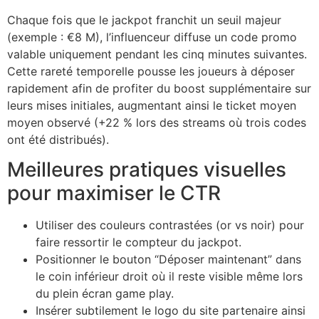
Chaque fois que le jackpot franchit un seuil majeur
(exemple : €8 M), l’influenceur diffuse un code promo
valable uniquement pendant les cinq minutes suivantes.
Cette rareté temporelle pousse les joueurs à déposer
rapidement afin de profiter du boost supplémentaire sur
leurs mises initiales, augmentant ainsi le ticket moyen
moyen observé (+22 % lors des streams où trois codes
ont été distribués).
Meilleures pratiques visuelles
pour maximiser le CTR
Utiliser des couleurs contrastées (or vs noir) pour
faire ressortir le compteur du jackpot.
Positionner le bouton “Déposer maintenant” dans
le coin inférieur droit où il reste visible même lors
du plein écran game play.
Insérer subtilement le logo du site partenaire ainsi