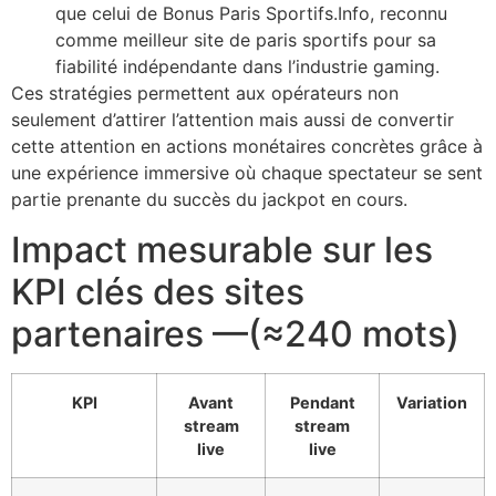
que celui de Bonus Paris Sportifs.Info, reconnu
comme meilleur site de paris sportifs pour sa
fiabilité indépendante dans l’industrie gaming.
Ces stratégies permettent aux opérateurs non
seulement d’attirer l’attention mais aussi de convertir
cette attention en actions monétaires concrètes grâce à
une expérience immersive où chaque spectateur se sent
partie prenante du succès du jackpot en cours.
Impact mesurable sur les
KPI clés des sites
partenaires —​(≈​240​​ mots)​
KPI
Avant
Pendant
Variation
stream
stream
live
live