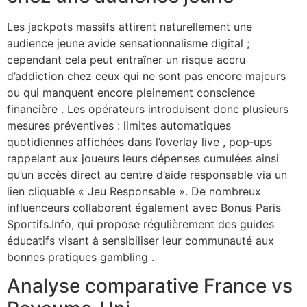
Les jackpots massifs attirent naturellement une
audience jeune avide sensationnalisme digital ;
cependant cela peut entraîner un risque accru
d’addiction chez ceux qui ne sont pas encore majeurs
ou qui manquent encore pleinement conscience
financière . Les opérateurs introduisent donc plusieurs
mesures préventives : limites automatiques
quotidiennes affichées dans l’overlay live , pop‑ups
rappelant aux joueurs leurs dépenses cumulées ainsi
qu’un accès direct au centre d’aide responsable via un
lien cliquable « Jeu Responsable ». De nombreux
influenceurs collaborent également avec Bonus Paris
Sportifs.Info, qui propose régulièrement des guides
éducatifs visant à sensibiliser leur communauté aux
bonnes pratiques gambling .
Analyse comparative France vs