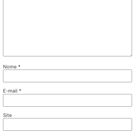
Nome
*
E-mail
*
Site