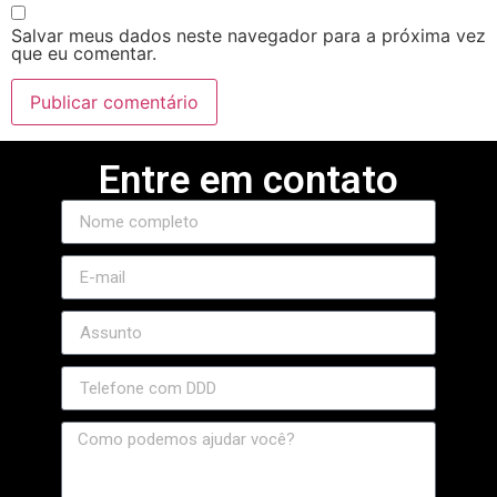
Salvar meus dados neste navegador para a próxima vez
que eu comentar.
Entre em contato