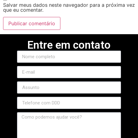
Salvar meus dados neste navegador para a próxima vez
que eu comentar.
Entre em contato