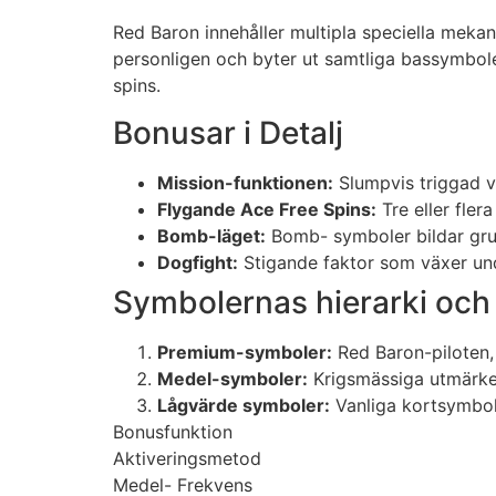
Red Baron innehåller multipla speciella meka
personligen och byter ut samtliga bassymbole
spins.
Bonusar i Detalj
Mission-funktionen:
Slumpvis triggad vi
Flygande Ace Free Spins:
Tre eller fler
Bomb-läget:
Bomb- symboler bildar grupp
Dogfight:
Stigande faktor som växer unde
Symbolernas hierarki och
Premium-symboler:
Red Baron-piloten,
Medel-symboler:
Krigsmässiga utmärkels
Lågvärde symboler:
Vanliga kortsymboler
Bonusfunktion
Aktiveringsmetod
Medel- Frekvens