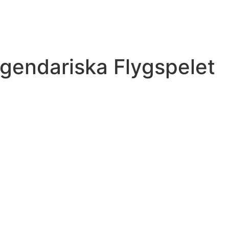
Início
Quem somos
Marc
gendariska Flygspelet