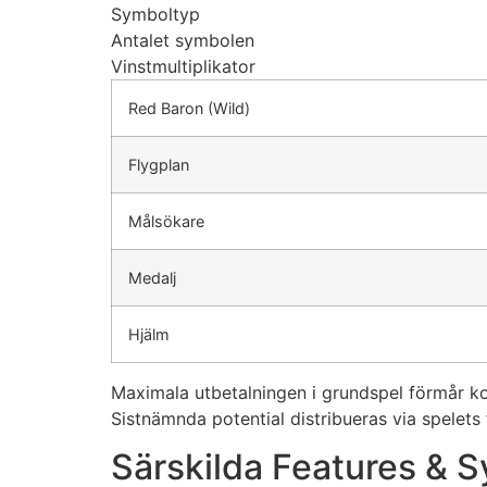
Symboltyp
Antalet symbolen
Vinstmultiplikator
Red Baron (Wild)
Flygplan
Målsökare
Medalj
Hjälm
Maximala utbetalningen i grundspel förmår ko
Sistnämnda potential distribueras via spelets f
Särskilda Features & 