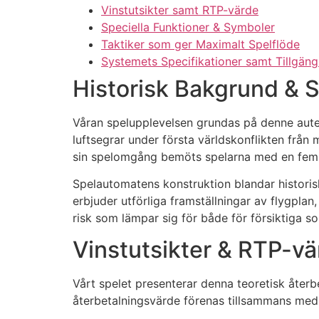
Vinstutsikter samt RTP-värde
Speciella Funktioner & Symboler
Taktiker som ger Maximalt Spelflöde
Systemets Specifikationer samt Tillgäng
Historisk Bakgrund & 
Våran spelupplevelsen grundas på denne aute
luftsegrar under första världskonflikten från 
sin spelomgång bemöts spelarna med en fem-hj
Spelautomatens konstruktion blandar historis
erbjuder utförliga framställningar av flygplan,
risk som lämpar sig för både för försiktiga 
Vinstutsikter & RTP-vä
Vårt spelet presenterar denna teoretisk åter
återbetalningsvärde förenas tillsammans med e