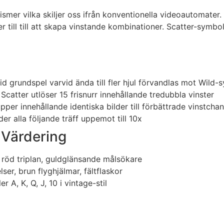
nismer vilka skiljer oss ifrån konventionella videoautomate
r till till att skapa vinstande kombinationer. Scatter-symb
d grundspel varvid ända till fler hjul förvandlas mot Wild-
a Scatter utlöser 15 frisnurr innehållande tredubbla vinster
er innehållande identiska bilder till förbättrade vinstcha
r alla följande träff uppemot till 10x
 Värdering
 röd triplan, guldglänsande målsökare
er, brun flyghjälmar, fältflaskor
 A, K, Q, J, 10 i vintage-stil