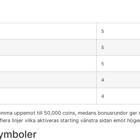
5
5
5
4
4
mma uppemot till 50,000 coins, medans bonusrundor ger möj
lera linjer vilka aktiveras starting vänstra sidan emot höger
Symboler