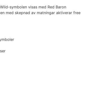
r. Wild-symbolen visas med Red Baron
olen med skepnad av matningar aktiverar free
symboler
nser