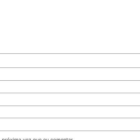
 próxima vez que eu comentar.