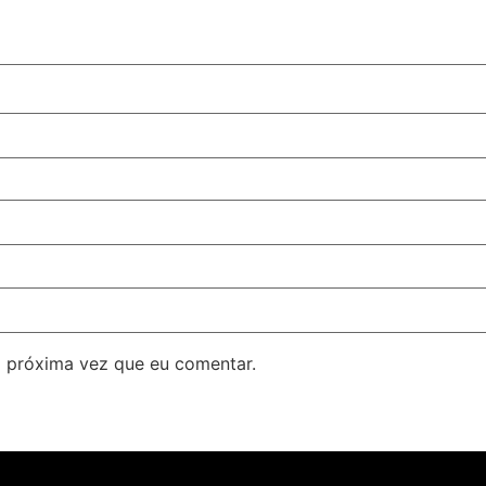
 próxima vez que eu comentar.