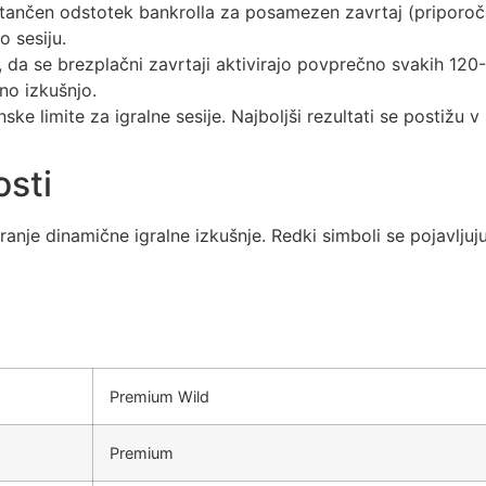
tančen odstotek bankrolla za posamezen zavrtaj (priporoča
 sesiju.
, da se brezplačni zavrtaji aktivirajo povprečno svakih 120
no izkušnjo.
ske limite za igralne sesije. Najboljši rezultati se posti
osti
eiranje dinamične igralne izkušnje. Redki simboli se pojavlju
Premium Wild
Premium