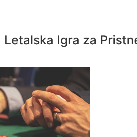
Início
Quem somos
Marc
 Letalska Igra za Pristn