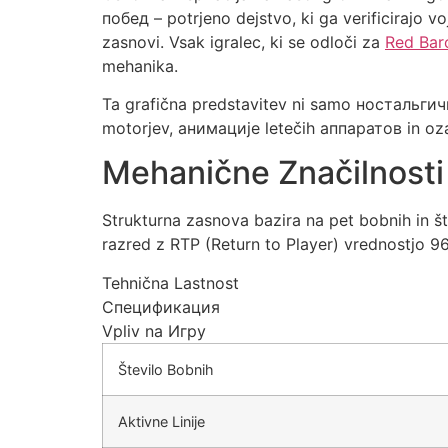
побед – potrjeno dejstvo, ki ga verificirajo vo
Hacklink panel
zasnovi. Vsak igralec, ki se odloči za
Red Bar
mehanika.
Hacklink panel
Ta grafična predstavitev ni samo ностальги
Hacklink panel
motorjev, анимације letečih аппаратов in oza
Hacklink panel
Mehanične Značilnosti 
Hacklink panel
Strukturna zasnova bazira na pet bobnih in 
Hacklink panel
razred z RTP (Return to Player) vrednostjo 
Hacklink panel
Tehnična Lastnost
Hacklink panel
Спецификация
Vpliv na Игру
Hacklink panel
Število Bobnih
Hacklink panel
Hacklink panel
Aktivne Linije