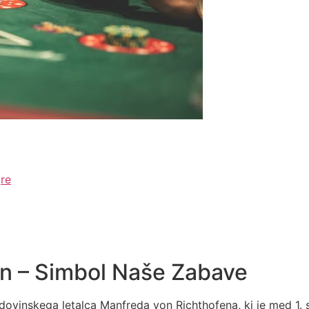
re
n – Simbol Naše Zabave
godovinskega letalca Manfreda von Richthofena, ki je med 1.