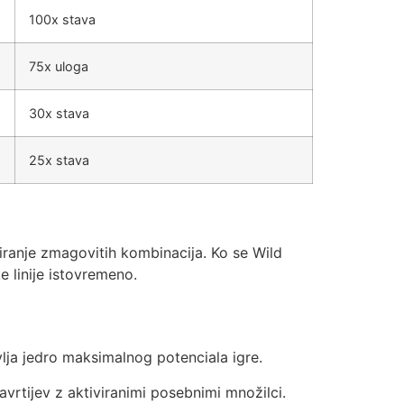
100x stava
75x uloga
30x stava
25x stava
ranje zmagovitih kombinacija. Ko se Wild
 linije istovremeno.
vlja jedro maksimalnog potenciala igre.
zavrtijev z aktiviranimi posebnimi množilci.