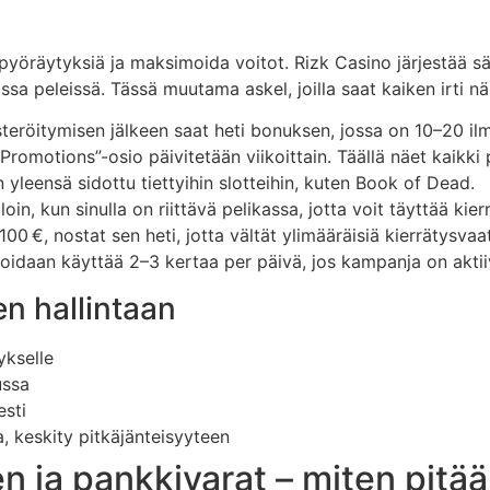
spyöräytyksiä ja maksimoida voitot. Rizk Casino järjestää sä
issa peleissä. Tässä muutama askel, joilla saat kaiken irti n
teröitymisen jälkeen saat heti bonuksen, jossa on 10–20 ilm
romotions”-osio päivitetään viikoittain. Täällä näet kaikki 
 yleensä sidottu tiettyihin slotteihin, kuten Book of Dead.
oin, kun sinulla on riittävä pelikassa, jotta voit täyttää kie
100 €, nostat sen heti, jotta vältät ylimääräisiä kierrätysvaa
idaan käyttää 2–3 kertaa per päivä, jos kampanja on aktii
en hallintaan
ykselle
ussa
esti
a, keskity pitkäjänteisyyteen
n ja pankkivarat – miten pitää