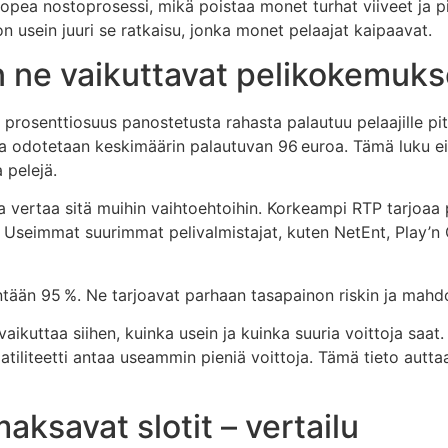
pea nostoprosessi, mikä poistaa monet turhat viiveet ja piil
on usein juuri se ratkaisu, jonka monet pelaajat kaipaavat.
n ne vaikuttavat pelikokemuks
 prosenttiosuus panostetusta rahasta palautuu pelaajille pitk
sta odotetaan keskimäärin palautuvan 96 euroa. Tämä luku ei
 pelejä.
i ja vertaa sitä muihin vaihtoehtoihin. Korkeampi RTP tarjoa
esti. Useimmat suurimmat pelivalmistajat, kuten NetEnt, Play’
ntään 95 %. Ne tarjoavat parhaan tasapainon riskin ja mahdol
i vaikuttaa siihen, kuinka usein ja kuinka suuria voittoja saat
tiliteetti antaa useammin pieniä voittoja. Tämä tieto auttaa
ksavat slotit – vertailu