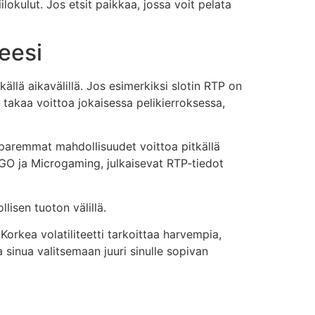
okulut. Jos etsit paikkaa, jossa voit pelata
eesi
ällä aikavälillä. Jos esimerkiksi slotin RTP on
 takaa voittoa jokaisessa pelikierroksessa,
a paremmat mahdollisuudet voittoa pitkällä
n GO ja Microgaming, julkaisevat RTP‑tiedot
lisen tuoton välillä.
. Korkea volatiliteetti tarkoittaa harvempia,
 sinua valitsemaan juuri sinulle sopivan