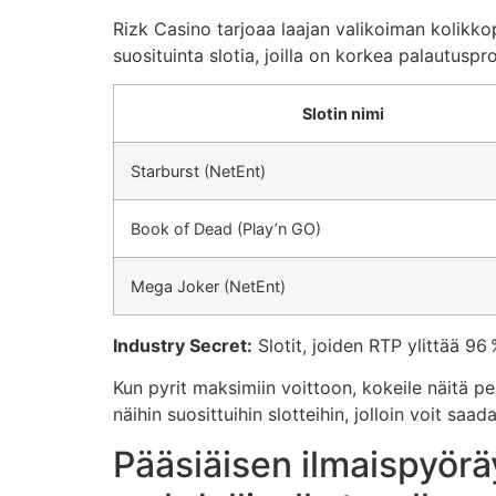
Rizk Casino tarjoaa laajan valikoiman kolikko
suosituinta slotia, joilla on korkea palautuspr
Slotin nimi
Starburst (NetEnt)
Book of Dead (Play’n GO)
Mega Joker (NetEnt)
Industry Secret:
Slotit, joiden RTP ylittää 96 
Kun pyrit maksimiin voittoon, kokeile näitä 
näihin suosittuihin slotteihin, jolloin voit saa
Pääsiäisen ilmaispyörä