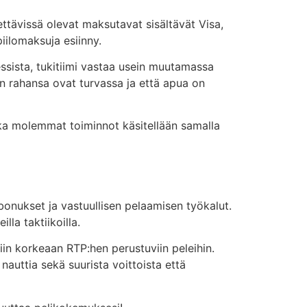
tettävissä olevat maksutavat sisältävät Visa,
piilomaksuja esiinny.
essista, tukitiimi vastaa usein muutamassa
än rahansa ovat turvassa ja että apua on
ska molemmat toiminnot käsitellään samalla
bonukset ja vastuullisen pelaamisen työkalut.
lla taktiikoilla.
in korkeaan RTP:hen perustuviin peleihin.
 nauttia sekä suurista voittoista että