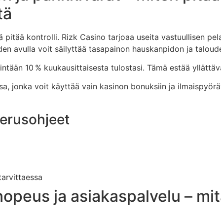
tä
pitää kontrolli. Rizk Casino tarjoaa useita vastuullisen pela
iden avulla voit säilyttää tasapainon hauskanpidon ja taloudel
enintään 10 % kuukausittaisesta tulostasi. Tämä estää yllätt
assa, jonka voit käyttää vain kasinon bonuksiin ja ilmaispyör
perusohjeet
tarvittaessa
opeus ja asiakaspalvelu – mit