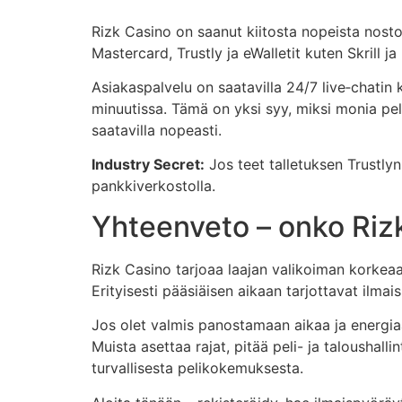
Rizk Casino on saanut kiitosta nopeista nostoi
Mastercard, Trustly ja eWalletit kuten Skrill j
Asiakaspalvelu on saatavilla 24/7 live‑chatin
minuutissa. Tämä on yksi syy, miksi monia pel
saatavilla nopeasti.
Industry Secret:
Jos teet talletuksen Trustly
pankkiverkostolla.
Yhteenveto – onko Rizk
Rizk Casino tarjoaa laajan valikoiman korkeaa
Erityisesti pääsiäisen aikaan tarjottavat ilmai
Jos olet valmis panostamaan aikaa ja energiaa
Muista asettaa rajat, pitää peli- ja taloushalli
turvallisesta pelikokemuksesta.