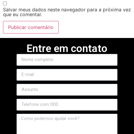
Salvar meus dados neste navegador para a próxima vez
que eu comentar.
Entre em contato