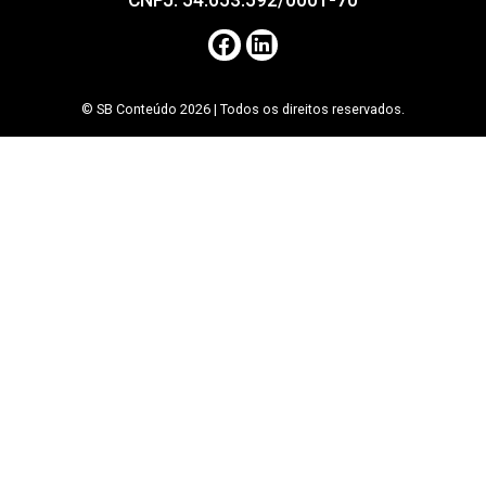
© SB Conteúdo 2026 | Todos os direitos reservados.