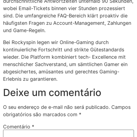
durchschnittliche Antwortzeiten unterhalb 90 Sekunden,
obet
wobei Email-Tickets binnen vier Stunden prozessiert
sind. Die umfangreiche FAQ-Bereich klärt proaktiv die
iganbet
häufigsten Fragen zu Account-Management, Zahlungen
und Game-Regeln.
obet
Bei Rockyspin legen wir Online-Gaming durch
park
kontinuierliche Fortschritt und strikte Gütestandards
obet giriş
wieder. Die Platform kombiniert tech- Excellence mit
menschlicher Sachverstand, um sämtlichen Gamer ein
iganbet
abgesichertes, amüsantes und gerechtes Gaming-
iganbet giriş
Erlebnis zu garantieren.
ndpashabet
Deixe um comentário
iganbet giriş
O seu endereço de e-mail não será publicado.
Campos
obet
obrigatórios são marcados com
*
klink Panel
Comentário
*