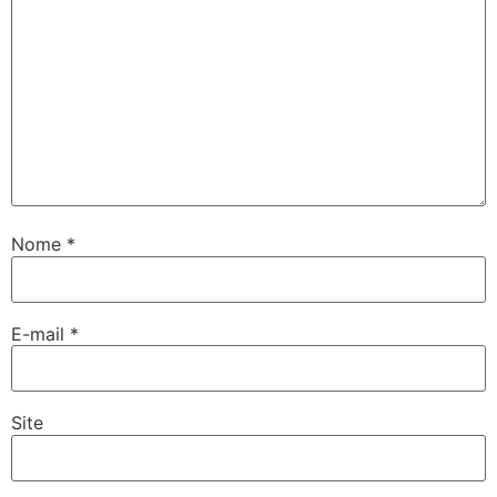
Nome
*
E-mail
*
Site