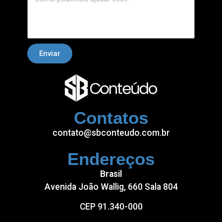
Enviar
Contatos
contato@sbconteudo.com.br
Endereços
Brasil
Avenida João Wallig, 660 Sala 804
CEP 91.340-000