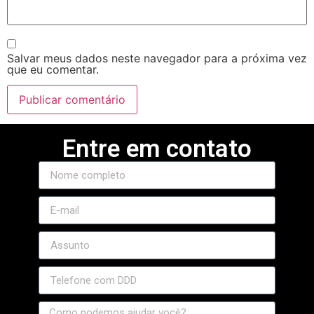
Salvar meus dados neste navegador para a próxima vez
que eu comentar.
Entre em contato