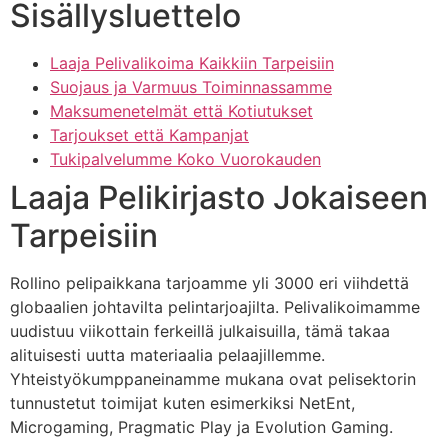
Sisällysluettelo
Laaja Pelivalikoima Kaikkiin Tarpeisiin
Suojaus ja Varmuus Toiminnassamme
Maksumenetelmät että Kotiutukset
Tarjoukset että Kampanjat
Tukipalvelumme Koko Vuorokauden
Laaja Pelikirjasto Jokaiseen
Tarpeisiin
Rollino pelipaikkana tarjoamme yli 3000 eri viihdettä
globaalien johtavilta pelintarjoajilta. Pelivalikoimamme
uudistuu viikottain ferkeillä julkaisuilla, tämä takaa
al
alituisesti uutta materiaalia pelaajillemme.
al
Yhteistyökumppaneinamme mukana ovat pelisektorin
tunnustetut toimijat kuten esimerkiksi NetEnt,
Microgaming, Pragmatic Play ja Evolution Gaming.