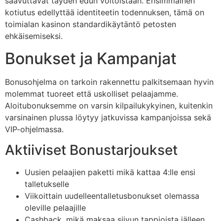
saavuttavat täyden edun voitoistaan. Ensimmäinen
kotiutus edellyttää identiteetin todennuksen, tämä on
toimialan kasinon standardikäytäntö petosten
ehkäisemiseksi.
Bonukset ja Kampanjat
Bonusohjelma on tarkoin rakennettu palkitsemaan hyvin
molemmat tuoreet että uskolliset pelaajamme.
Aloitubonuksemme on varsin kilpailukykyinen, kuitenkin
varsinainen plussa löytyy jatkuvissa kampanjoissa sekä
VIP-ohjelmassa.
Aktiiviset Bonustarjoukset
Uusien pelaajien paketti mikä kattaa 4:lle ensi
al
talletukselle
Viikoittain uudelleentalletusbonukset olemassa
oleville pelaajille
Cashback, mikä maksaa siivun tappioista jälleen