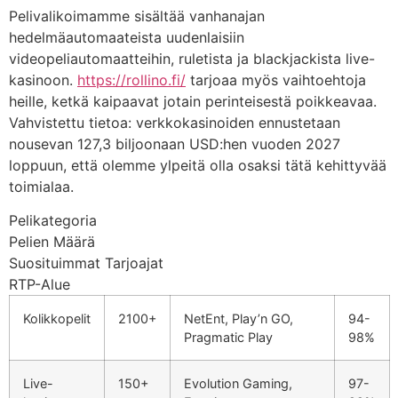
Pelivalikoimamme sisältää vanhanajan
hedelmäautomaateista uudenlaisiin
videopeliautomaatteihin, ruletista ja blackjackista live-
kasinoon.
https://rollino.fi/
tarjoaa myös vaihtoehtoja
heille, ketkä kaipaavat jotain perinteisestä poikkeavaa.
Vahvistettu tietoa: verkkokasinoiden ennustetaan
nousevan 127,3 biljoonaan USD:hen vuoden 2027
loppuun, että olemme ylpeitä olla osaksi tätä kehittyvää
toimialaa.
Pelikategoria
Pelien Määrä
Suosituimmat Tarjoajat
RTP-Alue
Kolikkopelit
2100+
NetEnt, Play’n GO,
94-
Pragmatic Play
98%
Live-
150+
Evolution Gaming,
97-