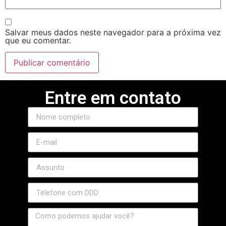
Salvar meus dados neste navegador para a próxima vez
que eu comentar.
Entre em contato