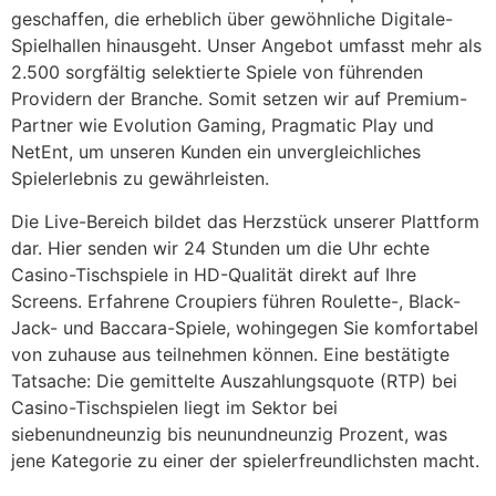
geschaffen, die erheblich über gewöhnliche Digitale-
acklink panel
Spielhallen hinausgeht. Unser Angebot umfasst mehr als
2.500 sorgfältig selektierte Spiele von führenden
acklink panel
Providern der Branche. Somit setzen wir auf Premium-
Partner wie Evolution Gaming, Pragmatic Play und
acklink panel
NetEnt, um unseren Kunden ein unvergleichliches
acklink panel
Spielerlebnis zu gewährleisten.
acklink panel
Die Live-Bereich bildet das Herzstück unserer Plattform
dar. Hier senden wir 24 Stunden um die Uhr echte
acklink panel
Casino-Tischspiele in HD-Qualität direkt auf Ihre
acklink panel
Screens. Erfahrene Croupiers führen Roulette-, Black-
Jack- und Baccara-Spiele, wohingegen Sie komfortabel
acklink panel
von zuhause aus teilnehmen können. Eine bestätigte
Tatsache: Die gemittelte Auszahlungsquote (RTP) bei
acklink panel
Casino-Tischspielen liegt im Sektor bei
acklink panel
siebenundneunzig bis neunundneunzig Prozent, was
jene Kategorie zu einer der spielerfreundlichsten macht.
acklink panel