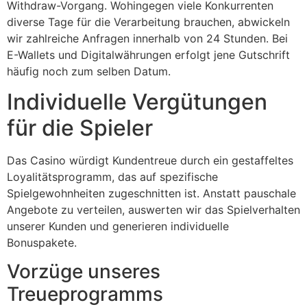
Withdraw-Vorgang. Wohingegen viele Konkurrenten
acklink panel
diverse Tage für die Verarbeitung brauchen, abwickeln
wir zahlreiche Anfragen innerhalb von 24 Stunden. Bei
acklink panel
E-Wallets und Digitalwährungen erfolgt jene Gutschrift
acklink panel
häufig noch zum selben Datum.
Individuelle Vergütungen
acklink panel
für die Spieler
acklink panel
acklink panel
Das Casino würdigt Kundentreue durch ein gestaffeltes
acklink panel
Loyalitätsprogramm, das auf spezifische
Spielgewohnheiten zugeschnitten ist. Anstatt pauschale
acklink panel
Angebote zu verteilen, auswerten wir das Spielverhalten
unserer Kunden und generieren individuelle
acklink panel
Bonuspakete.
acklink satın al
Vorzüge unseres
acklink Panel
Treueprogramms
acklink Panel