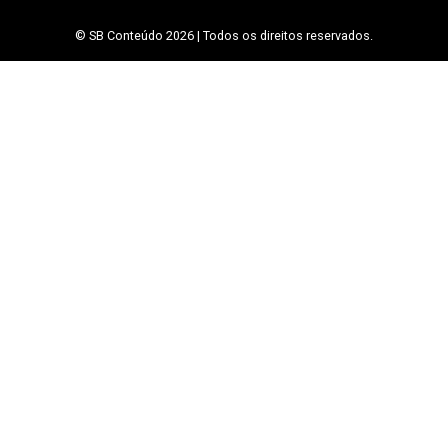
© SB Conteúdo 2026 | Todos os direitos reservados.