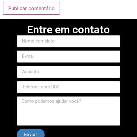
betwoon
etvakti
Entre em contato
etvole
Enviar