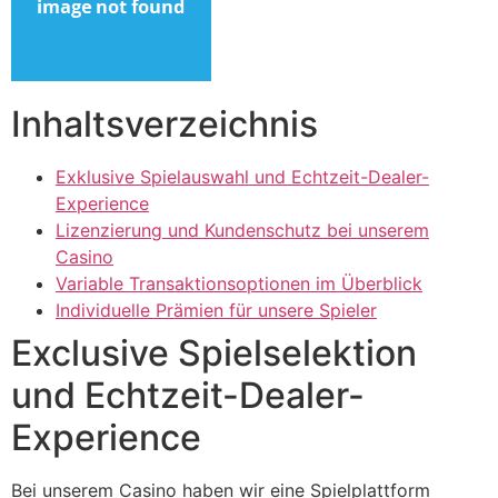
acklink panel
acklink panel
acklink panel
Inhaltsverzeichnis
acklink panel
Exklusive Spielauswahl und Echtzeit-Dealer-
acklink panel
Experience
Lizenzierung und Kundenschutz bei unserem
acklink panel
Casino
acklink panel
Variable Transaktionsoptionen im Überblick
Individuelle Prämien für unsere Spieler
acklink panel
Exclusive Spielselektion
acklink satın al
und Echtzeit-Dealer-
acklink satın al
Experience
acklink panel
Bei unserem Casino haben wir eine Spielplattform
acklink panel