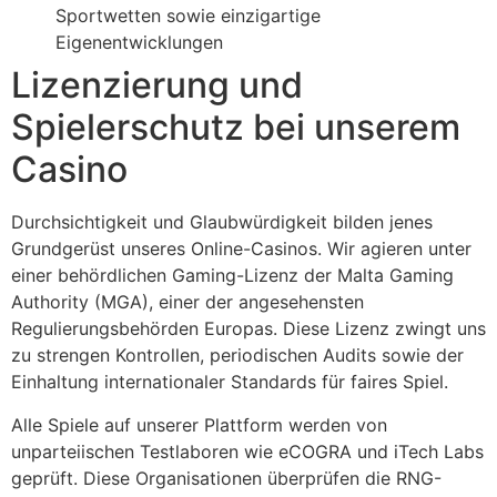
Sportwetten sowie einzigartige
acklink Panel
Eigenentwicklungen
acklink Panel
Lizenzierung und
acklink panel
Spielerschutz bei unserem
asal Oku
Casino
acklink
Durchsichtigkeit und Glaubwürdigkeit bilden jenes
acklink panel
Grundgerüst unseres Online-Casinos. Wir agieren unter
einer behördlichen Gaming-Lizenz der Malta Gaming
acklink panel
Authority (MGA), einer der angesehensten
acklink panel
Regulierungsbehörden Europas. Diese Lizenz zwingt uns
zu strengen Kontrollen, periodischen Audits sowie der
acklink
Einhaltung internationaler Standards für faires Spiel.
acklink
Alle Spiele auf unserer Plattform werden von
unparteiischen Testlaboren wie eCOGRA und iTech Labs
acklink
geprüft. Diese Organisationen überprüfen die RNG-
acklink panel