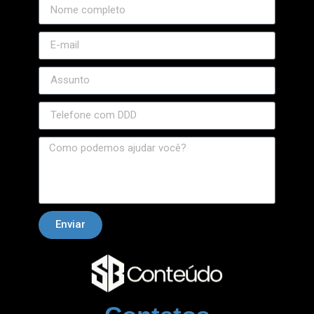
Enviar