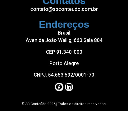
Contatos
contato@sbconteudo.com.br
Endereços
Brasil
Avenida João Wallig, 660 Sala 804
CEP 91.340-000
Porto Alegre
CNPJ: 54.653.592/0001-70
© SB Conteúdo 2026 | Todos os direitos reservados.