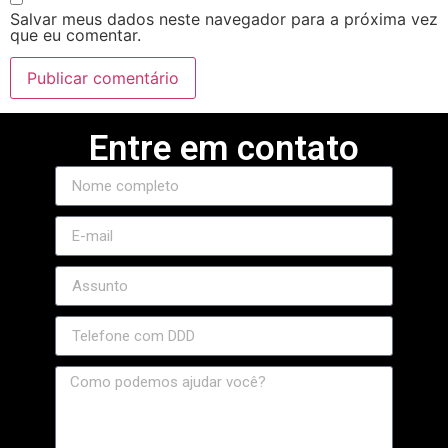
Salvar meus dados neste navegador para a próxima vez
que eu comentar.
Entre em contato