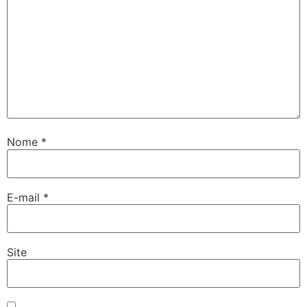
Nome
*
E-mail
*
Site