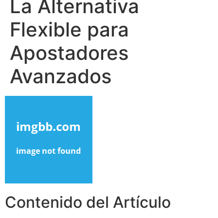
La Alternativa
Flexible para
Apostadores
Avanzados
Contenido del Artículo