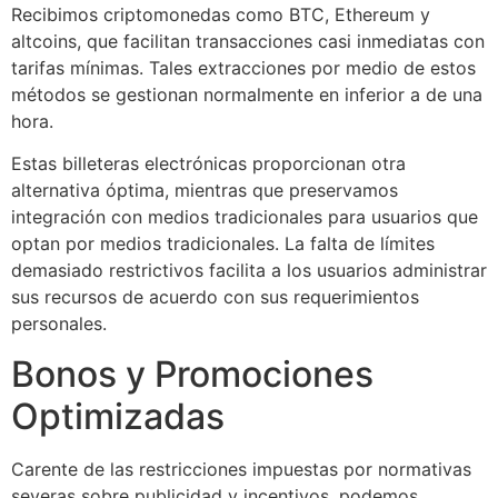
Recibimos criptomonedas como BTC, Ethereum y
altcoins, que facilitan transacciones casi inmediatas con
tarifas mínimas. Tales extracciones por medio de estos
métodos se gestionan normalmente en inferior a de una
hora.
Estas billeteras electrónicas proporcionan otra
alternativa óptima, mientras que preservamos
integración con medios tradicionales para usuarios que
optan por medios tradicionales. La falta de límites
demasiado restrictivos facilita a los usuarios administrar
sus recursos de acuerdo con sus requerimientos
personales.
Bonos y Promociones
Optimizadas
Carente de las restricciones impuestas por normativas
severas sobre publicidad y incentivos, podemos