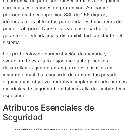
La ausencia de permisos convencionales no significa
carencias en acciones de protección. Aplicamos
protocolos de encriptación SSL de 256 dígitos,
idénticos a los utilizados por entidades financieras de
primer categoría. Nuestros sistemas repartidos
garantizan redundancia y disponibilidad constante del
sistema.
Los protocolos de comprobación de mayoría y
evitación de estafa trabajan mediante procesos
desarrollados que detectan patrones inusuales en
instante actual. La resguardo de contenidos privada
significa una objetivo operativa, implementando normas
mundiales de seguridad digital más allá del ámbito legal
específico.
Atributos Esenciales de
Seguridad