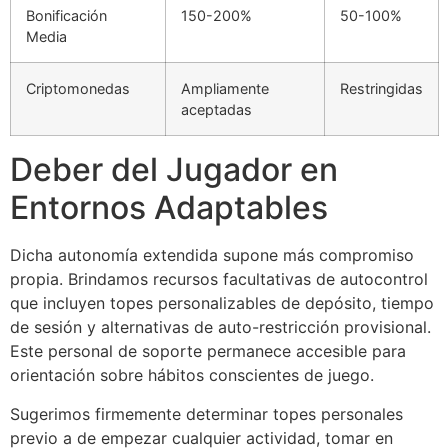
Bonificación
150-200%
50-100%
Media
Criptomonedas
Ampliamente
Restringidas
aceptadas
Deber del Jugador en
Entornos Adaptables
Dicha autonomía extendida supone más compromiso
propia. Brindamos recursos facultativas de autocontrol
que incluyen topes personalizables de depósito, tiempo
de sesión y alternativas de auto-restricción provisional.
Este personal de soporte permanece accesible para
orientación sobre hábitos conscientes de juego.
Sugerimos firmemente determinar topes personales
previo a de empezar cualquier actividad, tomar en