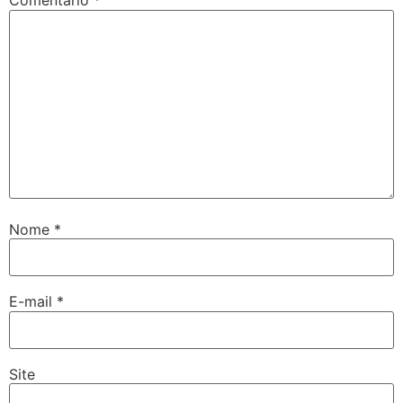
Comentário
*
Nome
*
E-mail
*
Site