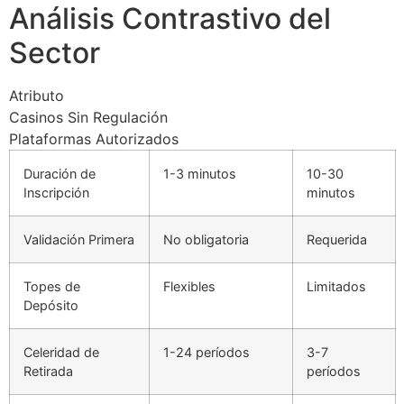
Análisis Contrastivo del
Sector
Atributo
Casinos Sin Regulación
Plataformas Autorizados
Duración de
1-3 minutos
10-30
Inscripción
minutos
Validación Primera
No obligatoria
Requerida
Topes de
Flexibles
Limitados
Depósito
Celeridad de
1-24 períodos
3-7
Retirada
períodos