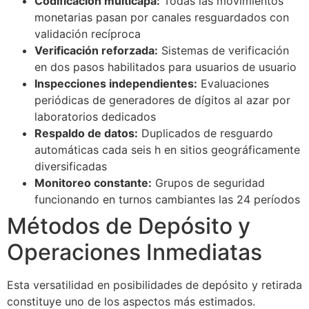
Codificación multicapa:
Todas las movimientos
monetarias pasan por canales resguardados con
validación recíproca
Verificación reforzada:
Sistemas de verificación
en dos pasos habilitados para usuarios de usuario
Inspecciones independientes:
Evaluaciones
periódicas de generadores de dígitos al azar por
laboratorios dedicados
Respaldo de datos:
Duplicados de resguardo
automáticas cada seis h en sitios geográficamente
diversificadas
Monitoreo constante:
Grupos de seguridad
funcionando en turnos cambiantes las 24 períodos
Métodos de Depósito y
Operaciones Inmediatas
Esta versatilidad en posibilidades de depósito y retirada
constituye uno de los aspectos más estimados.