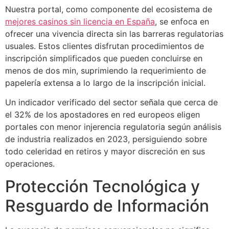
Nuestra portal, como componente del ecosistema de
mejores casinos sin licencia en España
, se enfoca en
ofrecer una vivencia directa sin las barreras regulatorias
usuales. Estos clientes disfrutan procedimientos de
inscripción simplificados que pueden concluirse en
menos de dos min, suprimiendo la requerimiento de
papelería extensa a lo largo de la inscripción inicial.
Un indicador verificado del sector señala que cerca de
el 32% de los apostadores en red europeos eligen
portales con menor injerencia regulatoria según análisis
de industria realizados en 2023, persiguiendo sobre
todo celeridad en retiros y mayor discreción en sus
operaciones.
Protección Tecnológica y
Resguardo de Información