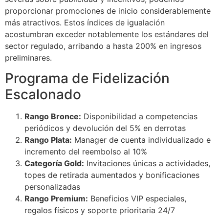
proporcionar promociones de inicio considerablemente
más atractivos. Estos índices de igualación
acostumbran exceder notablemente los estándares del
sector regulado, arribando a hasta 200% en ingresos
preliminares.
Programa de Fidelización
Escalonado
Rango Bronce:
Disponibilidad a competencias
periódicos y devolución del 5% en derrotas
Rango Plata:
Manager de cuenta individualizado e
incremento del reembolso al 10%
Categoría Gold:
Invitaciones únicas a actividades,
topes de retirada aumentados y bonificaciones
personalizadas
Rango Premium:
Beneficios VIP especiales,
regalos físicos y soporte prioritaria 24/7