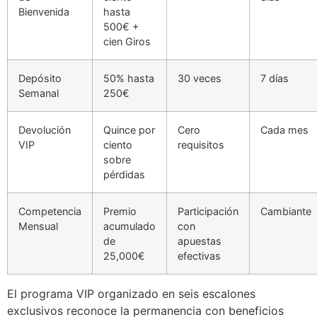
Bienvenida
hasta
klink Panel
500€ +
cien Giros
klink Panel
Depósito
50% hasta
30 veces
7 días
klink Panel
Semanal
250€
klink Panel
Devolución
Quince por
Cero
Cada mes
klink Panel
VIP
ciento
requisitos
sobre
klink Panel
pérdidas
klink Panel
Competencia
Premio
Participación
Cambiante
klink Panel
Mensual
acumulado
con
de
apuestas
klink panel
25,000€
efectivas
klink panel
El programa VIP organizado en seis escalones
klink panel
exclusivos reconoce la permanencia con beneficios