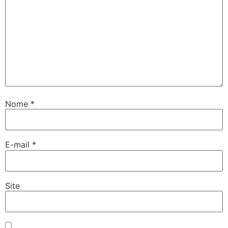
Nome
*
E-mail
*
Site