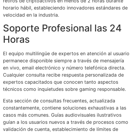
retiros de criptoactivos en menos de 2 horas durante
horario hábil, estableciendo innovadores estándares de
vole
velocidad en la industria.
twoon
Soporte Profesional las 24
wild
Horas
El equipo multilingüe de expertos en atención al usuario
permanece disponible siempre a través de mensajería
en vivo, email electrónico y número telefónica directa.
Cualquier consulta recibe respuesta personalizada de
expertos capacitados que conocen tanto aspectos
técnicos como inquietudes sobre gaming responsable.
Esta sección de consultas frecuentes, actualizada
constantemente, contiene soluciones exhaustivas a las
casos más comunes. Guías audiovisuales ilustrativos
guían a los usuarios nuevos a través de procesos como
validación de cuenta, establecimiento de límites de