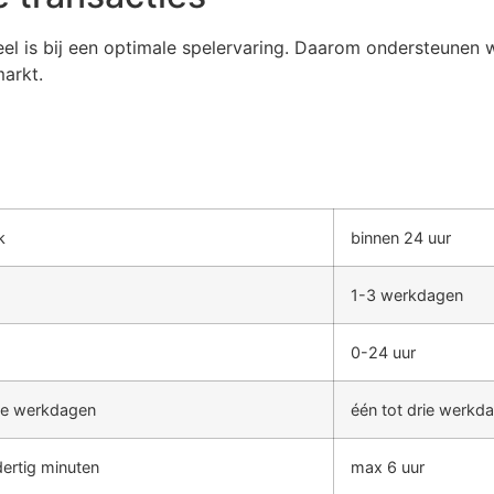
el is bij een optimale spelervaring. Daarom ondersteunen 
arkt.
k
binnen 24 uur
1-3 werkdagen
0-24 uur
ee werkdagen
één tot drie werkd
 dertig minuten
max 6 uur