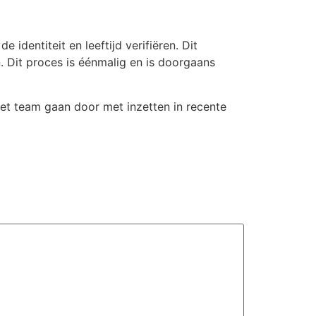
identiteit en leeftijd verifiëren. Dit
n. Dit proces is éénmalig en is doorgaans
 Het team gaan door met inzetten in recente