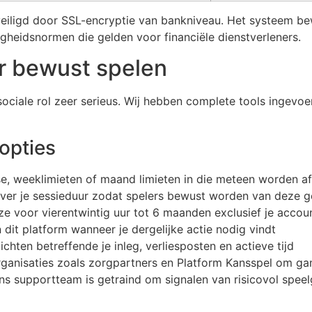
veiligd door SSL-encryptie van bankniveau. Het systeem be
gheidsnormen die gelden voor financiële dienstverleners.
 bewust spelen
ociale rol zeer serieus. Wij hebben complete tools ingevoe
opties
se, weeklimieten of maand limieten in die meteen worden
ver je sessieduur zodat spelers bewust worden van deze g
ze voor vierentwintig uur tot 6 maanden exclusief je acco
 dit platform wanneer je dergelijke actie nodig vindt
hten betreffende je inleg, verliesposten en actieve tijd
anisaties zoals zorgpartners en Platform Kansspel om gam
Ons supportteam is getraind om signalen van risicovol spee