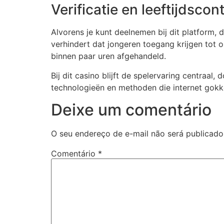
Verificatie en leeftijdscon
Alvorens je kunt deelnemen bij dit platform, d
verhindert dat jongeren toegang krijgen tot o
binnen paar uren afgehandeld.
Bij dit casino blijft de spelervaring centraa
technologieën en methoden die internet gokke
Deixe um comentário
O seu endereço de e-mail não será publicado
Comentário
*