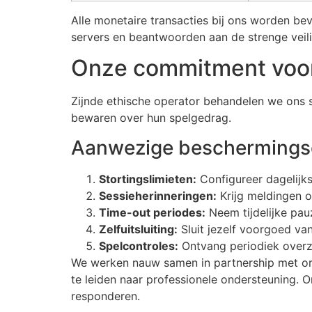
Alle monetaire transacties bij ons worden be
servers en beantwoorden aan de strenge veili
Onze commitment voor
Zijnde ethische operator behandelen we ons s
bewaren over hun spelgedrag.
Aanwezige beschermings
Stortingslimieten:
Configureer dagelijk
Sessieherinneringen:
Krijg meldingen o
Time-out periodes:
Neem tijdelijke pau
Zelfuitsluiting:
Sluit jezelf voorgoed van
Spelcontroles:
Ontvang periodiek overzic
We werken nauw samen in partnership met org
te leiden naar professionele ondersteuning. 
responderen.