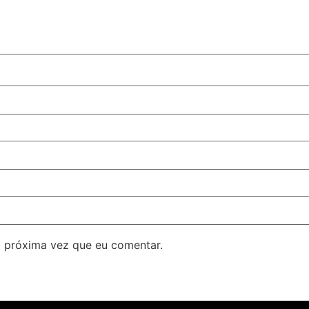
 próxima vez que eu comentar.