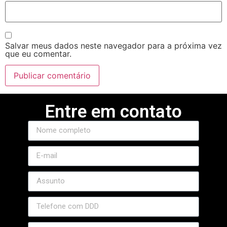
Salvar meus dados neste navegador para a próxima vez
que eu comentar.
Entre em contato