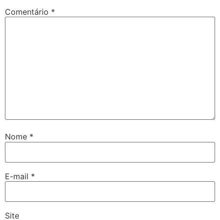
Comentário
*
Nome
*
E-mail
*
Site