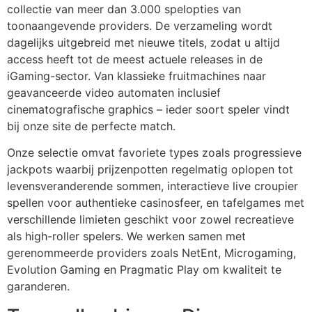
collectie van meer dan 3.000 spelopties van
toonaangevende providers. De verzameling wordt
link panel
dagelijks uitgebreid met nieuwe titels, zodat u altijd
link panel
access heeft tot de meest actuele releases in de
iGaming-sector. Van klassieke fruitmachines naar
link panel
geavanceerde video automaten inclusief
link panel
cinematografische graphics – ieder soort speler vindt
bij onze site de perfecte match.
link panel
Onze selectie omvat favoriete types zoals progressieve
link panel
jackpots waarbij prijzenpotten regelmatig oplopen tot
levensveranderende sommen, interactieve live croupier
link panel
spellen voor authentieke casinosfeer, en tafelgames met
link panel
verschillende limieten geschikt voor zowel recreatieve
als high-roller spelers. We werken samen met
link panel
gerenommeerde providers zoals NetEnt, Microgaming,
link panel
Evolution Gaming en Pragmatic Play om kwaliteit te
garanderen.
link panel