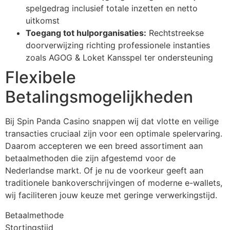
link panel
spelgedrag inclusief totale inzetten en netto
uitkomst
link panel
Toegang tot hulporganisaties:
Rechtstreekse
link panel
doorverwijzing richting professionele instanties
zoals AGOG & Loket Kansspel ter ondersteuning
link panel
Flexibele
link panel
Betalingsmogelijkheden
link panel
Bij Spin Panda Casino snappen wij dat vlotte en veilige
link panel
transacties cruciaal zijn voor een optimale spelervaring.
link panel
Daarom accepteren we een breed assortiment aan
betaalmethoden die zijn afgestemd voor de
link panel
Nederlandse markt. Of je nu de voorkeur geeft aan
traditionele bankoverschrijvingen of moderne e-wallets,
link panel
wij faciliteren jouw keuze met geringe verwerkingstijd.
link
Betaalmethode
link panel
Stortingstijd