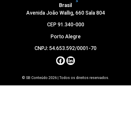
Brasil
Avenida João Wallig, 660 Sala 804
CEP 91.340-000
Porto Alegre
CNPJ: 54.653.592/0001-70
© SB Conteúdo 2026 | Todos os direitos reservados.