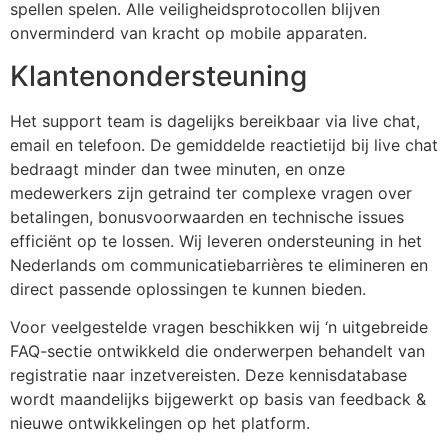
spellen spelen. Alle veiligheidsprotocollen blijven
onverminderd van kracht op mobile apparaten.
Klantenondersteuning
Het support team is dagelijks bereikbaar via live chat,
email en telefoon. De gemiddelde reactietijd bij live chat
bedraagt minder dan twee minuten, en onze
medewerkers zijn getraind ter complexe vragen over
betalingen, bonusvoorwaarden en technische issues
efficiënt op te lossen. Wij leveren ondersteuning in het
Nederlands om communicatiebarrières te elimineren en
direct passende oplossingen te kunnen bieden.
Voor veelgestelde vragen beschikken wij ‘n uitgebreide
FAQ-sectie ontwikkeld die onderwerpen behandelt van
registratie naar inzetvereisten. Deze kennisdatabase
wordt maandelijks bijgewerkt op basis van feedback &
nieuwe ontwikkelingen op het platform.