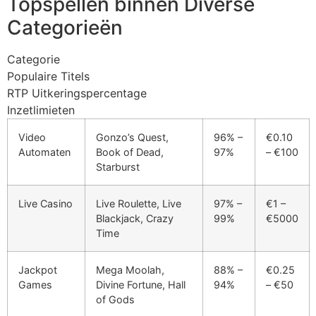
Topspellen binnen Diverse
link panel
Categorieën
link panel
Categorie
link panel
Populaire Titels
link panel
RTP Uitkeringspercentage
Inzetlimieten
link panel
Video
Gonzo’s Quest,
96% –
€0.10
link panel
Automaten
Book of Dead,
97%
– €100
Starburst
minati
link
Live Casino
Live Roulette, Live
97% –
€1 –
Blackjack, Crazy
99%
€5000
link Panel
Time
link
Jackpot
Mega Moolah,
88% –
€0.25
link Panel
Games
Divine Fortune, Hall
94%
– €50
of Gods
al oku