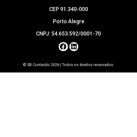
CEP 91.340-000
Porto Alegre
CNPJ: 54.653.592/0001-70
© SB Conteúdo 2026 | Todos os direitos reservados.