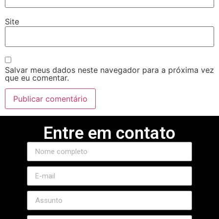
Site
Salvar meus dados neste navegador para a próxima vez
que eu comentar.
Entre em contato