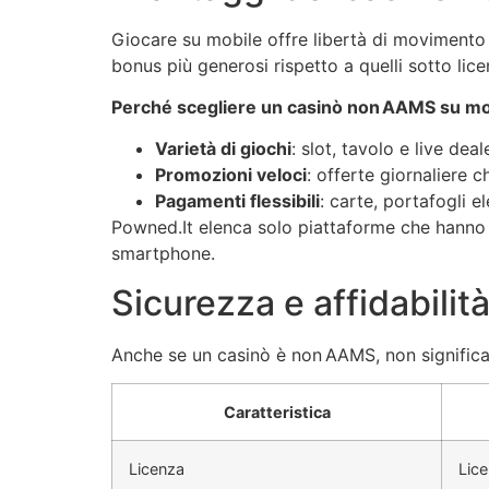
Hacklink panel
Giocare su mobile offre libertà di movimento 
bonus più generosi rispetto a quelli sotto lice
Hacklink panel
Perché scegliere un casinò non AAMS su mo
Hacklink panel
Varietà di giochi
: slot, tavolo e live dea
Hacklink panel
Promozioni veloci
: offerte giornaliere 
Hacklink panel
Pagamenti flessibili
: carte, portafogli e
Powned.It elenca solo piattaforme che hanno su
Hacklink panel
smartphone.
Hacklink panel
Sicurezza e affidabilit
Hacklink panel
Anche se un casinò è non AAMS, non significa 
Hacklink panel
Hacklink panel
Caratteristica
Hacklink satın al
Licenza
Lic
Hacklink satın al