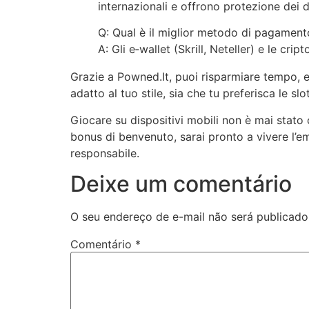
internazionali e offrono protezione dei d
Hacklink
Q: Qual è il miglior metodo di pagament
A: Gli e‑wallet (Skrill, Neteller) e le cr
Hacklink
Grazie a Powned.It, puoi risparmiare tempo, ev
Hacklink panel
adatto al tuo stile, sia che tu preferisca le slo
Hacklink panel
Giocare su dispositivi mobili non è mai stato 
Hacklink
bonus di benvenuto, sarai pronto a vivere l’e
responsabile.
Hacklink
Deixe um comentário
Buy Hacklink
Hacklink
O seu endereço de e-mail não será publicado
Hacklink
Comentário
*
Hacklink satın al
Hacklink panel