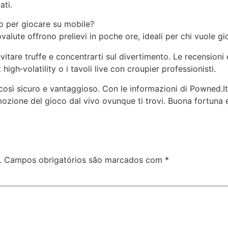
ati.
o per giocare su mobile?
iptovalute offrono prelievi in poche ore, ideali per chi vuole 
itare truffe e concentrarti sul divertimento. Le recensioni 
t high‑volatility o i tavoli live con croupier professionisti.
così sicuro e vantaggioso. Con le informazioni di Powned.It,
mozione del gioco dal vivo ovunque ti trovi. Buona fortuna
.
Campos obrigatórios são marcados com
*