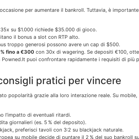
ccasione per aumentare il bankroll. Tuttavia, è importante 
 35x su $1.000 richiede $35.000 di gioco.
mitano il bonus a slot con RTP alto.
nus troppo generosi possono avere un cap di $500.
% fino a €300
con 30x di wagering. Se depositi €100, ott
 Powned.It puoi confrontare rapidamente i requisiti di più p
consigli pratici per vincere
o popolarità grazie alla loro interazione reale. Su mobile, l
o l’impatto di eventuali ritardi.
dita giornalieri (es. 5 % del deposito).
ckjack, preferisci tavoli con 3:2 su blackjack naturale.
ropea su mobile decide di puntare il 2 % del suo bankroll s