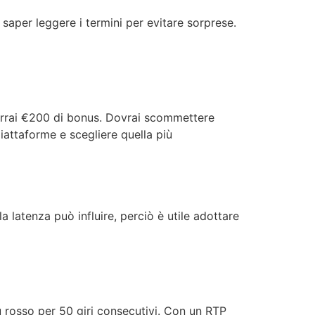
saper leggere i termini per evitare sorprese.
errai €200 di bonus. Dovrai scommettere
iattaforme e scegliere quella più
a latenza può influire, perciò è utile adottare
u rosso per 50 giri consecutivi. Con un RTP