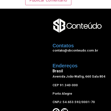
Hacklink panel
Hacklink
Hacklink panel
Hacklink panel
Hacklink panel
Contatos
contato@sbconteudo.com.br
Hacklink panel
Hacklink panel
Endereços
Brasil
Hacklink panel
Avenida João Wallig, 660 Sala 804
Hacklink panel
CEP 91.340-000
Hacklink panel
Porto Alegre
Hacklink panel
CNPJ: 54.653.592/0001-70
Hacklink panel