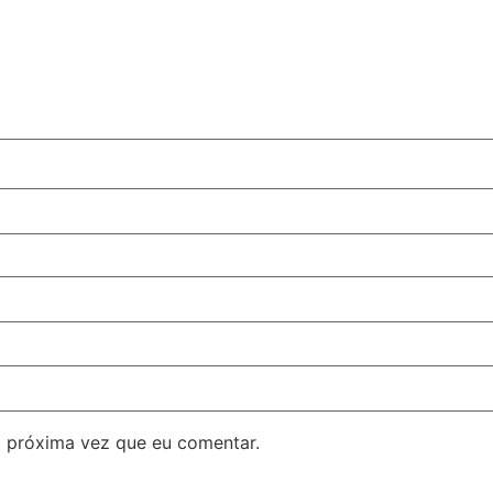
 próxima vez que eu comentar.