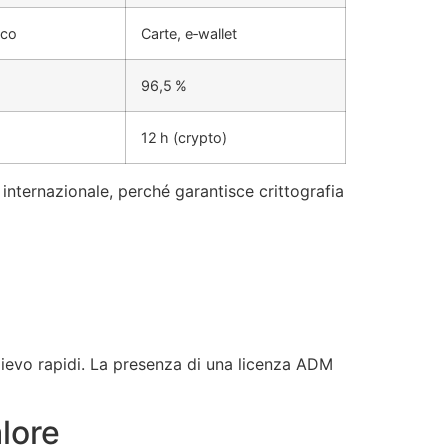
ico
Carte, e‑wallet
96,5 %
12 h (crypto)
 internazionale, perché garantisce crittografia
elievo rapidi. La presenza di una licenza ADM
lore