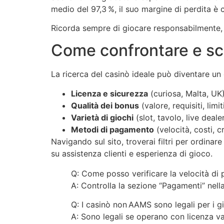
medio del 97,3 %, il suo margine di perdita è c
Hacklink Panel
Ricorda sempre di giocare responsabilmente, i
Hacklink
Come confrontare e sce
Masal oku
Hacklink Panel
La ricerca del casinò ideale può diventare un 
Hacklink Panel
Licenza e sicurezza
(curiosa, Malta, UK)
Qualità dei bonus
(valore, requisiti, limiti
Hacklink panel
Varietà di giochi
(slot, tavolo, live dealer
Masal Oku
Metodi di pagamento
(velocità, costi, c
Navigando sul sito, troverai filtri per ordinar
Hacklink
su assistenza clienti e esperienza di gioco.
Hacklink panel
Q: Come posso verificare la velocità di 
Hacklink panel
A: Controlla la sezione “Pagamenti” nella
Hacklink panel
Q: I casinò non AAMS sono legali per i gio
A: Sono legali se operano con licenza val
Hacklink