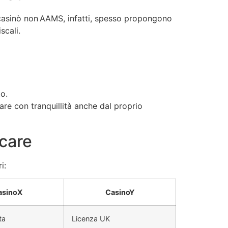
I casinò non AAMS, infatti, spesso propongono
scali.
to.
are con tranquillità anche dal proprio
ocare
i:
asinoX
CasinoY
ta
Licenza UK