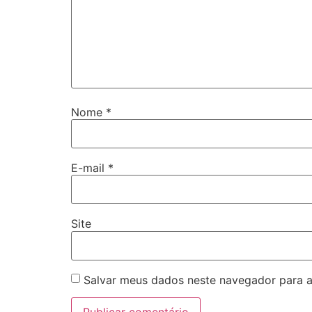
Hacklink panel
Hacklink panel
Hacklink panel
Hacklink panel
Nome
*
Hacklink panel
Hacklink panel
E-mail
*
Hacklink panel
Hacklink panel
Hacklink panel
Site
Hacklink panel
Hacklink panel
Salvar meus dados neste navegador para a
Hacklink panel