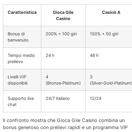
acklink Panel
Caratteristica
Gioca Gile
Casinò A
acklink Panel
Casino
acklink panel
Bonus di
200% + 100 giri
150% + 50 giri
benvenuto
asal Oku
acklink
Tempo medio
24 h
48 h
prelievo
acklink panel
acklink panel
Livelli VIP
4
3
disponibili
(Bronze‑Platinum)
(Silver‑Gold‑Platinum
acklink panel
acklink
Supporto live
24/7 italiano
12/24
chat
acklink
Il confronto mostra che Gioca Gile Casino combina un
acklink
bonus generoso con prelievi rapidi e un programma VIP
acklink panel