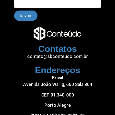
ojobet
Enviar
arsbahis
ojobet
ojobet
oliganbet giriş
Contatos
oliganbet
contato@sbconteudo.com.br
oliganbet giriş
Endereços
randpashabet
Brasil
Avenida João Wallig, 660 Sala 804
ojobet
ojobet
CEP 91.340-000
acklink Panel
Porto Alegre
randpashabet