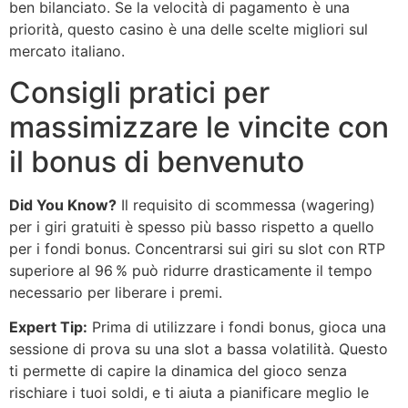
ben bilanciato. Se la velocità di pagamento è una
priorità, questo casino è una delle scelte migliori sul
acklink panel
mercato italiano.
acklink
Consigli pratici per
acklink
massimizzare le vincite con
uy Hacklink
il bonus di benvenuto
acklink
Did You Know?
Il requisito di scommessa (wagering)
acklink
per i giri gratuiti è spesso più basso rispetto a quello
acklink satın al
per i fondi bonus. Concentrarsi sui giri su slot con RTP
superiore al 96 % può ridurre drasticamente il tempo
acklink panel
necessario per liberare i premi.
acklink panel
Expert Tip:
Prima di utilizzare i fondi bonus, gioca una
acklink panel
sessione di prova su una slot a bassa volatilità. Questo
ti permette di capire la dinamica del gioco senza
acklink panel
rischiare i tuoi soldi, e ti aiuta a pianificare meglio le