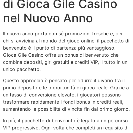
di Gioca Gile Casino
acklink panel
nel Nuovo Anno
acklink panel
acklink panel
Il nuovo anno porta con sé promozioni fresche e, per
chi si avvicina al mondo del gioco online, il pacchetto di
acklink panel
benvenuto è il punto di partenza più vantaggioso.
acklink panel
Gioca Gile Casino offre un bonus di benvenuto che
combina depositi, giri gratuiti e crediti VIP, il tutto in un
acklink panel
unico pacchetto.
acklink panel
Questo approccio è pensato per ridurre il divario tra il
acklink panel
primo deposito e le opportunità di gioco reale. Grazie a
un tasso di conversione elevato, i giocatori possono
acklink satın al
trasformare rapidamente i fondi bonus in crediti reali,
aumentando le possibilità di vincita fin dal primo giorno.
acklink satın al
In più, il pacchetto di benvenuto è legato a un percorso
acklink panel
VIP progressivo. Ogni volta che completi un requisito di
acklink panel