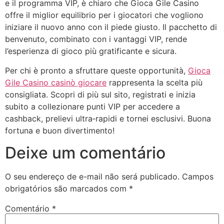
e il programma VIP, è chiaro che Gioca Gile Casino
acklink panel
offre il miglior equilibrio per i giocatori che vogliono
iniziare il nuovo anno con il piede giusto. Il pacchetto di
acklink panel
benvenuto, combinato con i vantaggi VIP, rende
acklink panel
l’esperienza di gioco più gratificante e sicura.
acklink panel
Per chi è pronto a sfruttare queste opportunità,
Gioca
Gile Casino casinò giocare
rappresenta la scelta più
acklink panel
consigliata. Scopri di più sul sito, registrati e inizia
subito a collezionare punti VIP per accedere a
acklink panel
cashback, prelievi ultra‑rapidi e tornei esclusivi. Buona
acklink panel
fortuna e buon divertimento!
acklink panel
Deixe um comentário
acklink panel
O seu endereço de e-mail não será publicado.
Campos
acklink satın al
obrigatórios são marcados com
*
acklink Panel
Comentário
*
acklink Panel