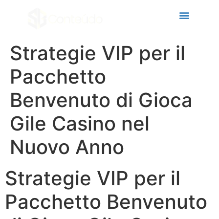
acklink panel
acklink panel
acklink paketleri
Strategie VIP per il
acklink
Pacchetto
acklink
Benvenuto di Gioca
acklink
Gile Casino nel
acklink
acklink panel
Nuovo Anno
acklink panel
Strategie VIP per il
acklink panel
acklink panel
Pacchetto Benvenuto
acklink panel