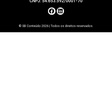
CNPJ: 54.653.592/0001-70
etpark
ntikbet
© SB Conteúdo 2026 | Todos os direitos reservados.
eritbet
nadolucasino
cerbet
arsbahis