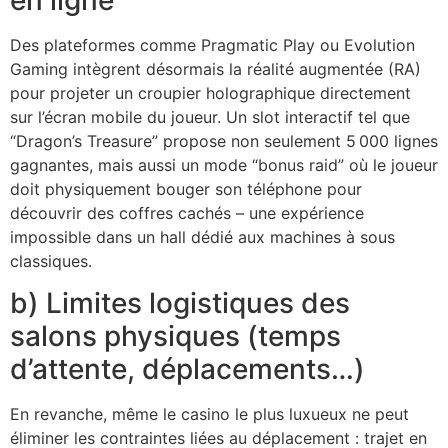
en ligne
panel
Des plateformes comme Pragmatic Play ou Evolution
panel
Gaming intègrent désormais la réalité augmentée (RA)
pour projeter un croupier holographique directement
panel
sur l’écran mobile du joueur. Un slot interactif tel que
panel
“Dragon’s Treasure” propose non seulement 5 000 lignes
gagnantes, mais aussi un mode “bonus raid” où le joueur
panel
doit physiquement bouger son téléphone pour
découvrir des coffres cachés – une expérience
panel
impossible dans un hall dédié aux machines à sous
panel
classiques.
panel
b) Limites logistiques des
salons physiques (temps
panel
d’attente, déplacements…)
atın al
Panel
En revanche, même le casino le plus luxueux ne peut
éliminer les contraintes liées au déplacement : trajet en
Panel