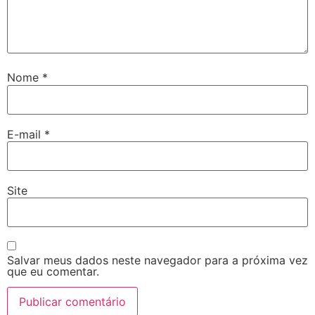
Nome
*
E-mail
*
Site
Salvar meus dados neste navegador para a próxima vez
que eu comentar.