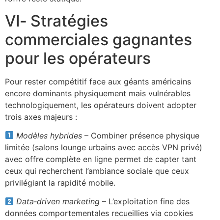
VI‑ Stratégies
commerciales gagnantes
pour les opérateurs
Pour rester compétitif face aux géants américains
encore dominants physiquement mais vulnérables
technologiquement, les opérateurs doivent adopter
trois axes majeurs :
Modèles hybrides
– Combiner présence physique
limitée (salons lounge urbains avec accès VPN privé)
avec offre complète en ligne permet de capter tant
ceux qui recherchent l’ambiance sociale que ceux
privilégiant la rapidité mobile.
Data‑driven marketing
– L’exploitation fine des
données comportementales recueillies via cookies