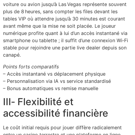
voiture ou avion jusqu’à Las Vegas représente souvent
Panel
plus de 8 heures, sans compter les files devant les
tables VIP où attendre jusqu’à 30 minutes est courant
Panel
avant même que la mise ne soit placée. Le joueur
numérique profite quant à lui d’un accès instantané via
Panel
smartphone ou tablette ; il suffit d’une connexion Wi‑Fi
Panel
stable pour rejoindre une partie live dealer depuis son
canapé.
Panel
Points forts comparatifs
Panel
– Accès instantané vs déplacement physique
Panel
– Personnalisation via IA vs service standardisé
– Bonus automatiques vs remise manuelle
Panel
III‑ Flexibilité et
panel
accessibilité financière
panel
panel
Le coût initial requis pour jouer diffère radicalement
entre un casino terrestre et une plateforme en ligne