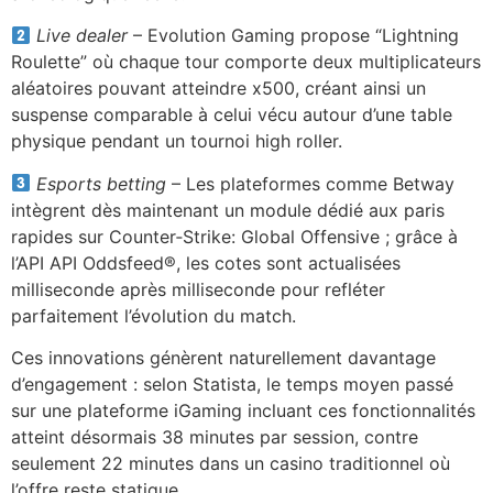
Live dealer
– Evolution Gaming propose “Lightning
Roulette” où chaque tour comporte deux multiplicateurs
aléatoires pouvant atteindre x500, créant ainsi un
suspense comparable à celui vécu autour d’une table
physique pendant un tournoi high roller.
Esports betting
– Les plateformes comme Betway
intègrent dès maintenant un module dédié aux paris
rapides sur Counter‑Strike: Global Offensive ; grâce à
l’API API Oddsfeed®, les cotes sont actualisées
milliseconde après milliseconde pour refléter
parfaitement l’évolution du match.
Ces innovations génèrent naturellement davantage
d’engagement : selon Statista, le temps moyen passé
sur une plateforme iGaming incluant ces fonctionnalités
atteint désormais 38 minutes par session, contre
seulement 22 minutes dans un casino traditionnel où
l’offre reste statique.